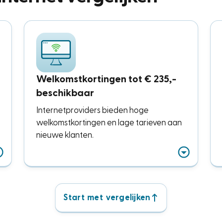
Welkomstkortingen tot € 235,-
beschikbaar
Internetproviders bieden hoge
welkomstkortingen en lage tarieven aan
nieuwe klanten.
Start met vergelijken