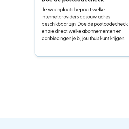
Je woonplaats bepaalt welke
internetproviders op jouw adres
beschikbaar zijn. Doe de postcodecheck
en zie direct welke abonnementen en
aanbiedingen je bij jou thuis kunt krijgen.