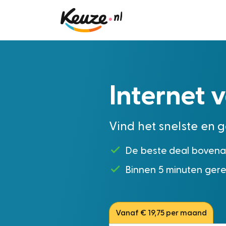
Internet v
Vind het snelste en
De beste deal boven
Binnen 5 minuten ger
Vanaf € 19,75 per maand