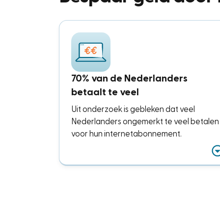
70% van de Nederlanders
betaalt te veel
Uit onderzoek is gebleken dat veel
Nederlanders ongemerkt te veel betalen
voor hun internetabonnement.