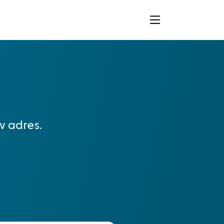
w adres.