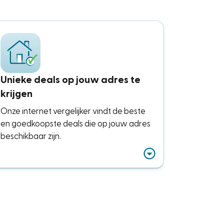
Unieke deals op jouw adres te
krijgen
Onze internet vergelijker vindt de beste
en goedkoopste deals die op jouw adres
beschikbaar zijn.