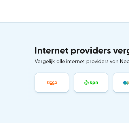
Internet providers ver
Vergelijk alle internet providers van Ned