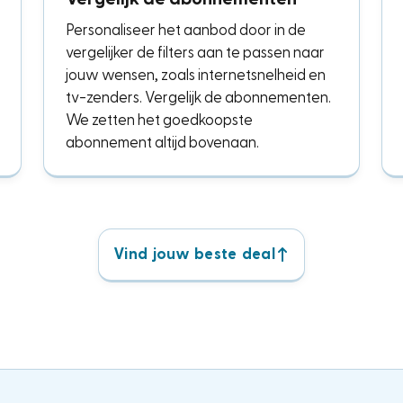
Personaliseer het aanbod door in de
vergelijker de filters aan te passen naar
jouw wensen, zoals internetsnelheid en
tv-zenders. Vergelijk de abonnementen.
We zetten het goedkoopste
abonnement altijd bovenaan.
Vind jouw beste deal