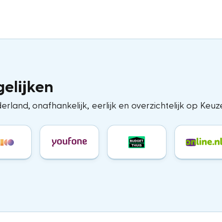
gelijken
erland, onafhankelijk, eerlijk en overzichtelijk op Keuze