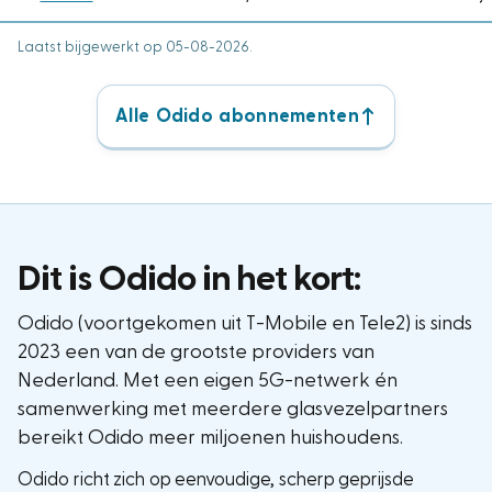
Laatst bijgewerkt op 05-08-2026.
Alle Odido abonnementen
Dit is Odido in het kort:
Odido (voortgekomen uit T-Mobile en Tele2) is sinds
2023 een van de grootste providers van
Nederland. Met een eigen 5G-netwerk én
samenwerking met meerdere glasvezelpartners
bereikt Odido meer miljoenen huishoudens.
Odido richt zich op eenvoudige, scherp geprijsde