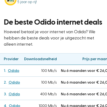
5 jaar op rij!
De beste Odido internet deals
Hoeveel betaal je voor internet van Odido? We
hebben de beste deals voor je uitgezocht met
alleen internet.
Provider
Downloadsnelheid
Prijs per maa
Odido
100 Mb/s
Nu 6 maanden voor € 26,
Odido
100 Mb/s
Nu 6 maanden voor € 26,
Odido
400 Mb/s
Nu 6 maanden voor € 26,
Odido
1000 Mb/s
Nu 6 maanden voor € 26,