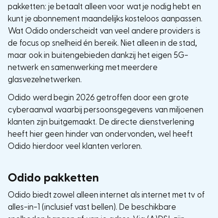
pakketten: je betaalt alleen voor wat je nodig hebt en
kunt je abonnement maandelijks kosteloos aanpassen.
Wat Odido onderscheidt van veel andere providers is
de focus op snelheid én bereik. Niet alleen in de stad,
maar ook in buitengebieden dankzij het eigen 5G-
netwerk en samenwerking met meerdere
glasvezelnetwerken.
Odido werd begin 2026 getroffen door een grote
cyberaanval waarbij persoonsgegevens van miljoenen
klanten zijn buitgemaakt. De directe dienstverlening
heeft hier geen hinder van ondervonden, wel heeft
Odido hierdoor veel klanten verloren.
Odido pakketten
Odido biedt zowel alleen internet als internet met tv of
alles-in-1 (inclusief vast bellen). De beschikbare