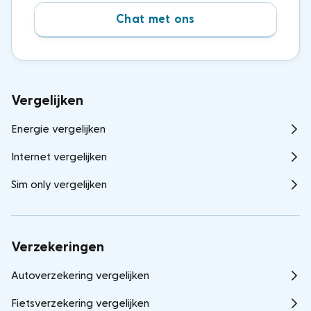
Chat met ons
Vergelijken
Energie vergelijken
Internet vergelijken
Sim only vergelijken
Verzekeringen
Autoverzekering vergelijken
Fietsverzekering vergelijken