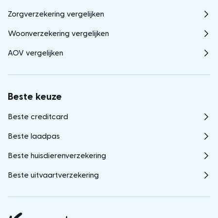
Zorgverzekering vergelijken
Woonverzekering vergelijken
AOV vergelijken
Beste keuze
Beste creditcard
Beste laadpas
Beste huisdierenverzekering
Beste uitvaartverzekering