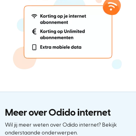
Meer over Odido internet
Wil jij meer weten over Odido internet? Bekijk
onderstaande onderwerpen.