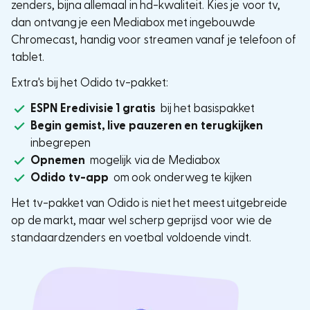
zenders, bijna allemaal in hd-kwaliteit. Kies je voor tv,
dan ontvang je een Mediabox met ingebouwde
Chromecast, handig voor streamen vanaf je telefoon of
tablet.
Extra's bij het Odido tv-pakket:
ESPN Eredivisie 1 gratis
bij het basispakket
Begin gemist, live pauzeren en terugkijken
inbegrepen
Opnemen
mogelijk via de Mediabox
Odido tv-app
om ook onderweg te kijken
Het tv-pakket van Odido is niet het meest uitgebreide
op de markt, maar wel scherp geprijsd voor wie de
standaardzenders en voetbal voldoende vindt.