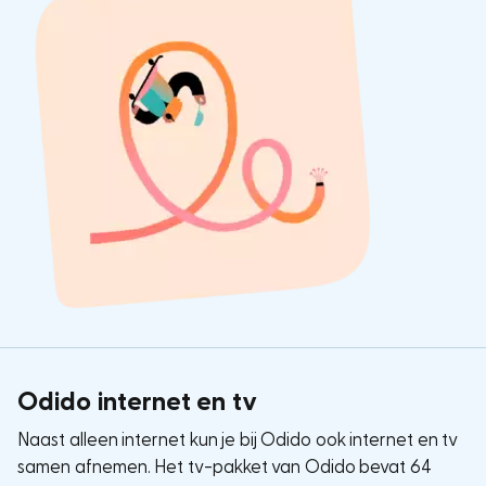
Odido internet en tv
Naast alleen internet kun je bij Odido ook internet en tv
samen afnemen. Het tv-pakket van Odido bevat 64