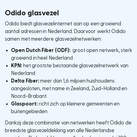
Odido glasvezel
Odido biedt glasvezelinternet aan op een groeiend
aantal adressen in Nederland. Daarvoor werkt Odido
samen met meerdere glasvezelnetwerken:
Open Dutch Fiber (ODF):
groot open netwerk, sterk
groeiend in heel Nederland
KPN:
het grootste bestaande glasvezelnetwerk van
Nederland
Delta Fiber:
meer dan 1,6 miljoen huishoudens
aangesloten, met name in Zeeland, Zuid-Holland en
Noord-Brabant
Glaspoort:
richt zich op kleinere gemeenten en
buitengebieden
Dankzij deze combinatie van netwerken heeft Odido de
breedste glasvezeldekking van alle Nederlandse