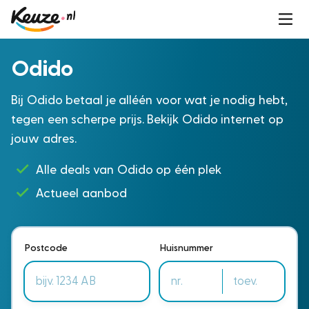
Odido
Bij Odido betaal je alléén voor wat je nodig hebt,
tegen een scherpe prijs. Bekijk Odido internet op
jouw adres.
Alle deals van Odido op één plek
Actueel aanbod
Postcode
Huisnummer