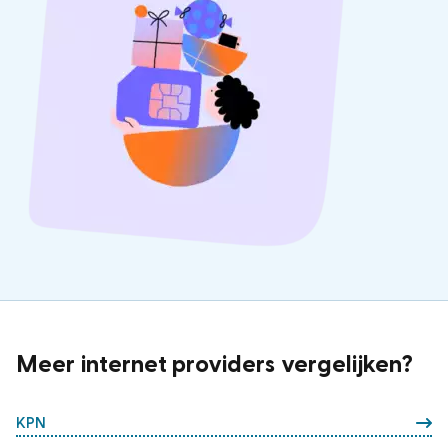
Meer internet providers vergelijken?
KPN