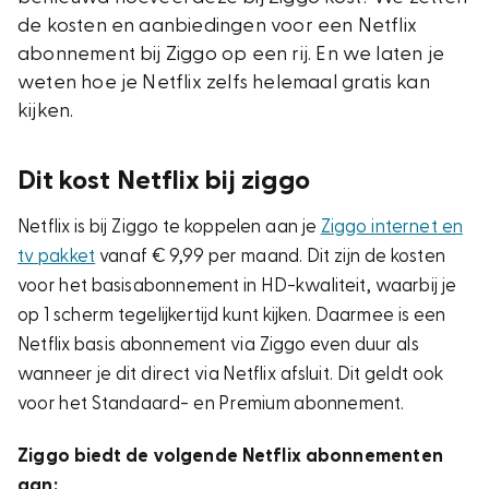
de kosten en aanbiedingen voor een Netflix
abonnement bij Ziggo op een rij. En we laten je
weten hoe je Netflix zelfs helemaal gratis kan
kijken.
Dit kost Netflix bij ziggo
Netflix is bij Ziggo te koppelen aan je
Ziggo internet en
tv pakket
vanaf € 9,99 per maand. Dit zijn de kosten
voor het basisabonnement in HD-kwaliteit, waarbij je
op 1 scherm tegelijkertijd kunt kijken. Daarmee is een
Netflix basis abonnement via Ziggo even duur als
wanneer je dit direct via Netflix afsluit. Dit geldt ook
voor het Standaard- en Premium abonnement.
Ziggo biedt de volgende Netflix abonnementen
aan: