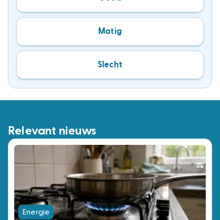
Matig
Slecht
Relevant nieuws
Energie