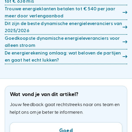
tot € 638 mis
Trouwe energieklanten betalen tot € 540 per jaar
meer door verlengaanbod
Dit zijn de beste dynamische energieleveranciers van
2025/2026
Goedkoopste dynamische energieleveranciers voor
alleen stroom
De energierekening omlaag: wat beloven de partijen
en gaat het echt lukken?
Wat vond je van dit artikel?
Jouw feedback gaat rechtstreeks naar ons team en
helpt ons om je beter te informeren.
Goed