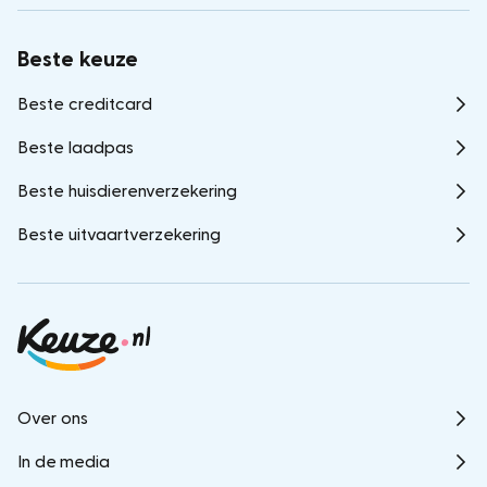
Beste keuze
Beste creditcard
Beste laadpas
Beste huisdierenverzekering
Beste uitvaartverzekering
Over ons
In de media