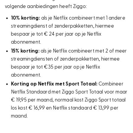
volgende aanbiedingen heeft Ziggo:
10% korting:
als je Netflix combineert met 1 andere
streamingdienst of zenderpakketten, hiermee
bespaar je tot € 24 per jaar op je Netflix
abonnement.
15% korting:
als je Netflix combineert met 2 of meer
streamingdiensten of zenderpakketten, hiermee
bespaar je tot €35 per jaar op je Netflix
abonnement.
Korting op Netflix met Sport Totaal:
Combineer
Netflix Standaard met Ziggo Sport Totaal voor maar
€ 19,95 per maand, normaal kost Ziggo Sport totaal
los kost € 16,99 en Netflix standaard € 13,99 per
maand.