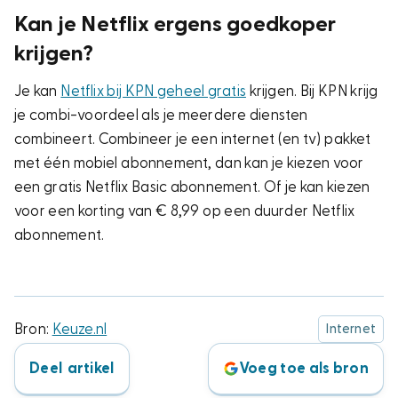
Kan je Netflix ergens goedkoper
krijgen?
Je kan
Netflix bij KPN geheel gratis
krijgen. Bij KPN krijg
je combi-voordeel als je meerdere diensten
combineert. Combineer je een internet (en tv) pakket
met één mobiel abonnement, dan kan je kiezen voor
een gratis Netflix Basic abonnement. Of je kan kiezen
voor een korting van € 8,99 op een duurder Netflix
abonnement.
Bron:
Keuze.nl
Internet
Deel artikel
Voeg toe als bron