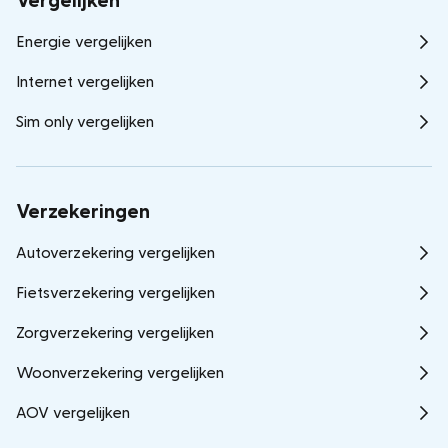
Vergelijken
Energie vergelijken
Internet vergelijken
Sim only vergelijken
Verzekeringen
Autoverzekering vergelijken
Fietsverzekering vergelijken
Zorgverzekering vergelijken
Woonverzekering vergelijken
AOV vergelijken