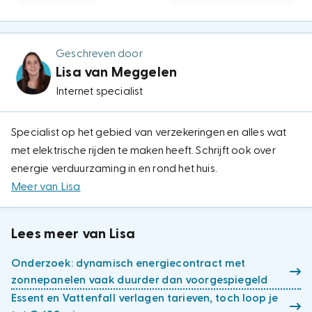
Geschreven door
Lisa van Meggelen
Internet specialist
Specialist op het gebied van verzekeringen en alles wat
met elektrische rijden te maken heeft. Schrijft ook over
energie verduurzaming in en rond het huis.
Meer van Lisa
Lees meer van Lisa
Onderzoek: dynamisch energiecontract met
zonnepanelen vaak duurder dan voorgespiegeld
Essent en Vattenfall verlagen tarieven, toch loop je