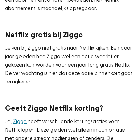
abonnement is maandelijks opzegbaar.
Netflix gratis bij Ziggo
Je kan bij Ziggo niet gratis naar Netflix kijken. Een paar
jaar geleden had Ziggo wel een actie waarbij er
gekozen kon worden voor een jaar lang gratis Netflix.
De verwachting is niet dat deze actie binnenkort gaat
terugkeren.
Geeft Ziggo Netflix korting?
Ja,
Ziggo
heeft verschillende kortingsacties voor
Netflix lopen. Deze gelden wel alleen in combinatie
met andere streamingdiensten of zenders. De