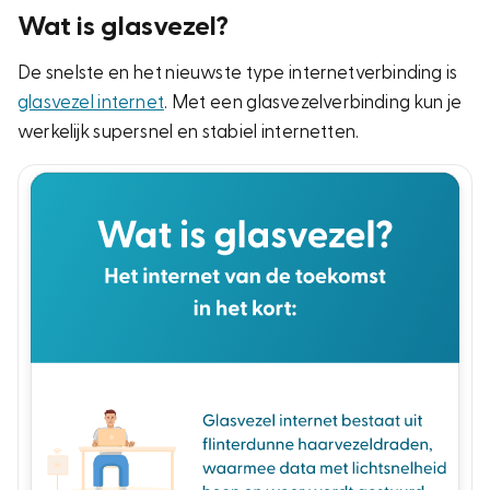
Wat is glasvezel?
De snelste en het nieuwste type internetverbinding is
glasvezel internet
. Met een glasvezelverbinding kun je
werkelijk supersnel en stabiel internetten.