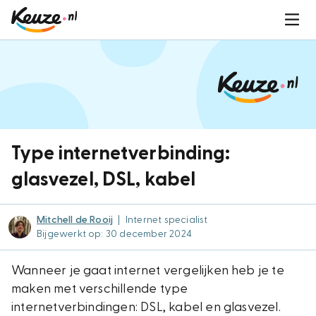
Type internetverbinding:
glasvezel, DSL, kabel
Mitchell de Rooij
|
Internet specialist
Bijgewerkt op: 30 december 2024
Wanneer je gaat internet vergelijken heb je te
maken met verschillende type
internetverbindingen: DSL, kabel en glasvezel.