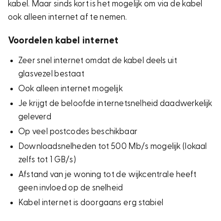
kabel. Maar sinds kort is het mogelijk om via de kabel
ook alleen internet af te nemen.
Voordelen kabel internet
Zeer snel internet omdat de kabel deels uit
glasvezel bestaat
Ook alleen internet mogelijk
Je krijgt de beloofde internetsnelheid daadwerkelijk
geleverd
Op veel postcodes beschikbaar
Downloadsnelheden tot 500 Mb/s mogelijk (lokaal
zelfs tot 1 GB/s)
Afstand van je woning tot de wijkcentrale heeft
geen invloed op de snelheid
Kabel internet is doorgaans erg stabiel