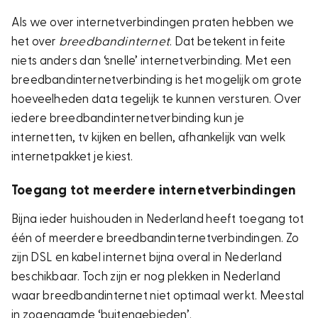
Als we over internetverbindingen praten hebben we
het over
breedbandinternet
. Dat betekent in feite
niets anders dan ‘snelle’ internetverbinding. Met een
breedbandinternetverbinding is het mogelijk om grote
hoeveelheden data tegelijk te kunnen versturen. Over
iedere breedbandinternetverbinding kun je
internetten, tv kijken en bellen, afhankelijk van welk
internetpakket je kiest.
Toegang tot meerdere internetverbindingen
Bijna ieder huishouden in Nederland heeft toegang tot
één of meerdere breedbandinternetverbindingen. Zo
zijn DSL en kabel internet bijna overal in Nederland
beschikbaar. Toch zijn er nog plekken in Nederland
waar breedbandinternet niet optimaal werkt. Meestal
in zogenaamde ‘buitengebieden’.