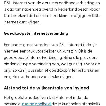
DSL-internet was de eerste breedbandverbinding en
is daarom nagenoeg overal in Nederland beschikbaar.
Dat betekent dat de kans heel klein is dat jij geen DSL-
internet kunt krijgen.
Goedkoopste internetverbinding
Een ander groot voordeel van DSL-internet is dat je
hiermee een stuk voordeliger uit kunt zijn. Dit is de
goedkoopste internetverbinding. Bijna alle providers
bieden dit type verbinding aan, wat gunstig is voor de
prijs. Zo kun jij dus relatief goedkoop internet afsluiten
en geld overhouden voor leuke dingen.
Afstand tot de wijkcentrale van invloed
Het grootste nadeel van DSL-internet is dat de
maximale
internetsnelheid
die je kunt halen afhankelijk