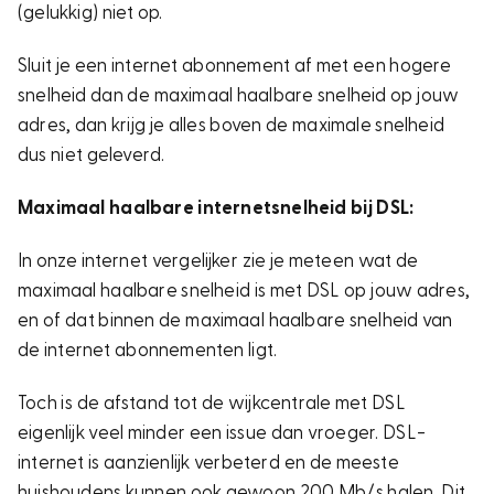
(gelukkig) niet op.
Sluit je een internet abonnement af met een hogere
snelheid dan de maximaal haalbare snelheid op jouw
adres, dan krijg je alles boven de maximale snelheid
dus niet geleverd.
Maximaal haalbare internetsnelheid bij DSL:
In onze internet vergelijker zie je meteen wat de
maximaal haalbare snelheid is met DSL op jouw adres,
en of dat binnen de maximaal haalbare snelheid van
de internet abonnementen ligt.
Toch is de afstand tot de wijkcentrale met DSL
eigenlijk veel minder een issue dan vroeger. DSL-
internet is aanzienlijk verbeterd en de meeste
huishoudens kunnen ook gewoon 200 Mb/s halen. Dit