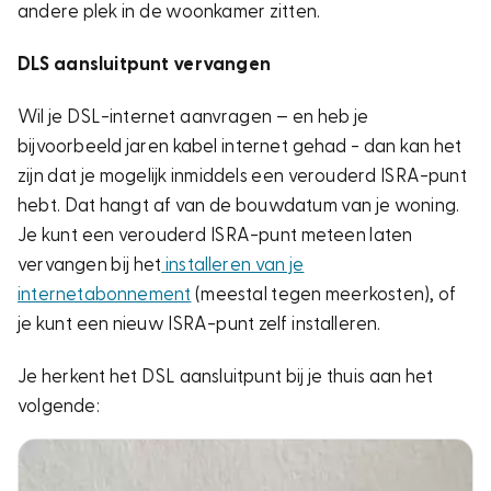
andere plek in de woonkamer zitten.
DLS aansluitpunt vervangen
Wil je DSL-internet aanvragen – en heb je
bijvoorbeeld jaren kabel internet gehad - dan kan het
zijn dat je mogelijk inmiddels een verouderd ISRA-punt
hebt. Dat hangt af van de bouwdatum van je woning.
Je kunt een verouderd ISRA-punt meteen laten
vervangen bij het
installeren van je
internetabonnement
(meestal tegen meerkosten), of
je kunt een nieuw ISRA-punt zelf installeren.
Je herkent het DSL aansluitpunt bij je thuis aan het
volgende: