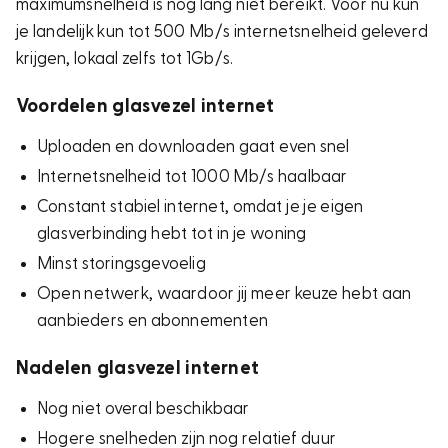
maximumsnelheid is nog lang niet bereikt. Voor nu kun
je landelijk kun tot 500 Mb/s internetsnelheid geleverd
krijgen, lokaal zelfs tot 1Gb/s.
Voordelen glasvezel internet
Uploaden en downloaden gaat even snel
Internetsnelheid tot 1000 Mb/s haalbaar
Constant stabiel internet, omdat je je eigen
glasverbinding hebt tot in je woning
Minst storingsgevoelig
Open netwerk, waardoor jij meer keuze hebt aan
aanbieders en abonnementen
Nadelen glasvezel internet
Nog niet overal beschikbaar
Hogere snelheden zijn nog relatief duur