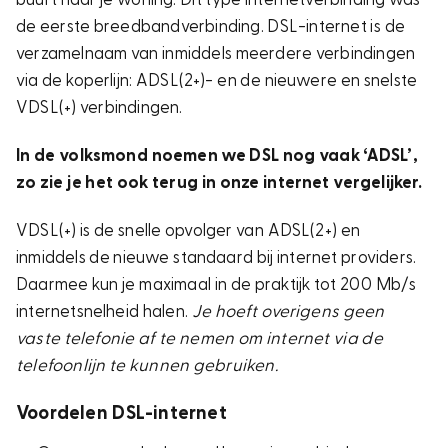
de eerste breedbandverbinding. DSL-internet is de
verzamelnaam van inmiddels meerdere verbindingen
via de koperlijn: ADSL(2+)- en de nieuwere en snelste
VDSL(+) verbindingen.
In de volksmond noemen we DSL nog vaak ‘ADSL’,
zo zie je het ook terug in onze internet vergelijker.
VDSL(+) is de snelle opvolger van ADSL(2+) en
inmiddels de nieuwe standaard bij internet providers.
Daarmee kun je maximaal in de praktijk tot 200 Mb/s
internetsnelheid halen.
Je hoeft overigens geen
vaste telefonie af te nemen om internet via de
telefoonlijn te kunnen gebruiken.
Voordelen DSL-internet