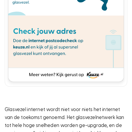
Glasvezel internet wordt niet voor niets het internet
van de toekomst genoemd. Het glasvezelnetwerk kan
tot hele hoge snelheden worden ge-upgrade, en de