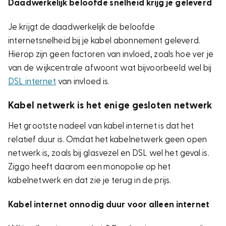
Daadwerkelijk beloofde snelheid krijg je geleverd
Je krijgt de daadwerkelijk de beloofde
internetsnelheid bij je kabel abonnement geleverd.
Hierop zijn geen factoren van invloed, zoals hoe ver je
van de wijkcentrale afwoont wat bijvoorbeeld wel bij
DSL internet
van invloed is.
Kabel netwerk is het enige gesloten netwerk
Het grootste nadeel van kabel internet is dat het
relatief duur is. Omdat het kabelnetwerk geen open
netwerk is, zoals bij glasvezel en DSL wel het geval is.
Ziggo heeft daarom een monopolie op het
kabelnetwerk en dat zie je terug in de prijs.
Kabel internet onnodig duur voor alleen internet