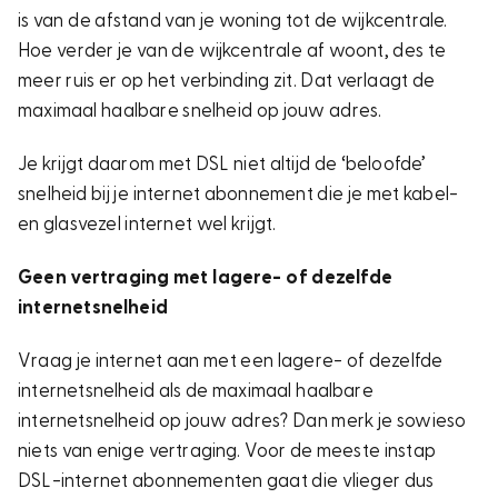
is van de afstand van je woning tot de wijkcentrale.
Hoe verder je van de wijkcentrale af woont, des te
meer ruis er op het verbinding zit. Dat verlaagt de
maximaal haalbare snelheid op jouw adres.
Je krijgt daarom met DSL niet altijd de ‘beloofde’
snelheid bij je internet abonnement die je met kabel-
en glasvezel internet wel krijgt.
Geen vertraging met lagere- of dezelfde
internetsnelheid
Vraag je internet aan met een lagere- of dezelfde
internetsnelheid als de maximaal haalbare
internetsnelheid op jouw adres? Dan merk je sowieso
niets van enige vertraging. Voor de meeste instap
DSL-internet abonnementen gaat die vlieger dus