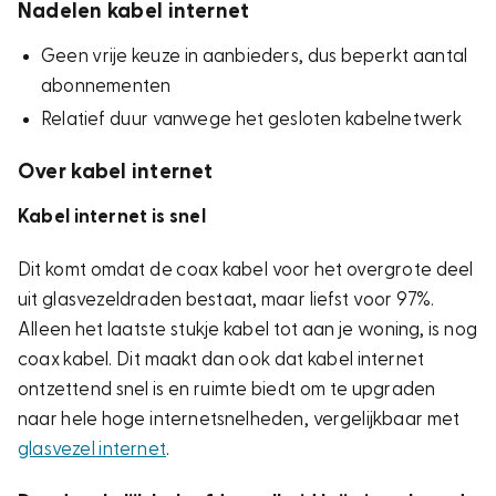
Nadelen kabel internet
Geen vrije keuze in aanbieders, dus beperkt aantal
abonnementen
Relatief duur vanwege het gesloten kabelnetwerk
Over kabel internet
Kabel internet is snel
Dit komt omdat de coax kabel voor het overgrote deel
uit glasvezeldraden bestaat, maar liefst voor 97%.
Alleen het laatste stukje kabel tot aan je woning, is nog
coax kabel. Dit maakt dan ook dat kabel internet
ontzettend snel is en ruimte biedt om te upgraden
naar hele hoge internetsnelheden, vergelijkbaar met
glasvezel internet
.