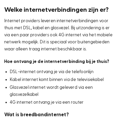
Welke internetverbindingen zijn er?
Internet providers leveren internetverbindingen voor
thuis met DSL, kabel en glasvezel. Bij uitzondering is er
via een paar providers ook 4G internet via het mobiele
netwerk mogelijk. Dit is speciaal voor buitengebieden
waar alleen traag internet beschikbaar is.
Hoe ontvang je de internetverbinding bij je thuis?
DSL-internet ontvang je via de telefoonlijn
Kabel internet komt binnen via de televisiekabel
Glasvezel internet wordt geleverd via een
glasvezelkabel
4G internet ontvang je via een router
Wat is breedbandinternet?