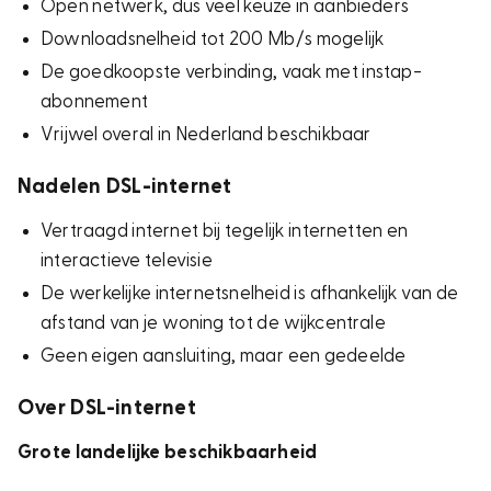
Open netwerk, dus veel keuze in aanbieders
Downloadsnelheid tot 200 Mb/s mogelijk
De goedkoopste verbinding, vaak met instap-
abonnement
Vrijwel overal in Nederland beschikbaar
Nadelen DSL-internet
Vertraagd internet bij tegelijk internetten en
interactieve televisie
De werkelijke internetsnelheid is afhankelijk van de
afstand van je woning tot de wijkcentrale
Geen eigen aansluiting, maar een gedeelde
Over DSL-internet
Grote landelijke beschikbaarheid