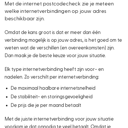
Met de internet postcodecheck zie je meteen
welke internetverbindingen op jouw adres
beschikbaar zijn.
Omdat de kans groot is dat er meer dan één
verbinding mogelijk is op jouw adres, is het goed om te
weten wat de verschillen (en overeenkomsten) zijn.
Dan maak je de beste keuze voor jouw situatie.
Elk type internetverbinding heeft zijn voor- en
nadelen. Zo verschilt per internetverbinding:
De maximaal haalbare internetsnelheid
De stabiliteit- en storingsgevoeligheid
De prijs die je per maand betaalt
Met de juiste internetverbinding voor jouw situatie
voorkom je dat onnodig te veel betaalt. Omdat je