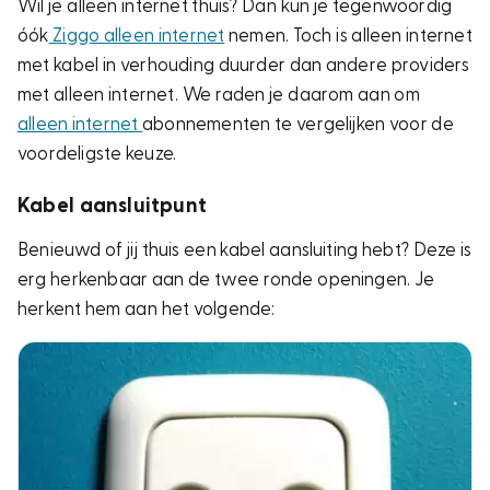
Wil je alleen internet thuis? Dan kun je tegenwoordig
óók
Ziggo alleen internet
nemen. Toch is alleen internet
met kabel in verhouding duurder dan andere providers
met alleen internet. We raden je daarom aan om
alleen internet
abonnementen te vergelijken voor de
voordeligste keuze.
Kabel aansluitpunt
Benieuwd of jij thuis een kabel aansluiting hebt? Deze is
erg herkenbaar aan de twee ronde openingen. Je
herkent hem aan het volgende: