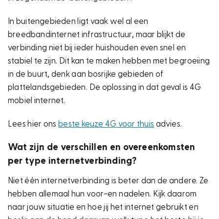
In buitengebieden ligt vaak wel al een
breedbandinternet infrastructuur, maar blijkt de
verbinding niet bij ieder huishouden even snel en
stabiel te zijn. Dit kan te maken hebben met begroeiing
in de buurt, denk aan bosrijke gebieden of
plattelandsgebieden. De oplossing in dat geval is 4G
mobiel internet.
Lees hier ons
beste keuze 4G voor thuis
advies.
Wat zijn de verschillen en overeenkomsten
per type internetverbinding?
Niet één internetverbinding is beter dan de andere. Ze
hebben allemaal hun voor-en nadelen. Kijk daarom
naar jouw situatie en hoe jij het internet gebruikt en