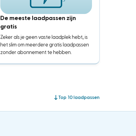
De meeste laadpassen zijn
gratis
Zeker als je geen vaste laadplek hebt, is
het slim om meerdere gratis laadpassen
zonder abonnement te hebben.
Top 10 laadpassen