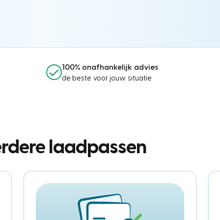
100% onafhankelijk advies
de beste voor jouw situatie
erdere laadpassen