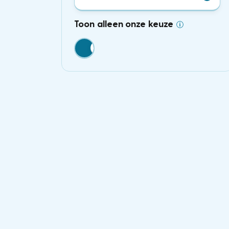
Toon alleen onze keuze