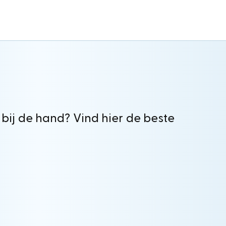
 bij de hand? Vind hier de beste