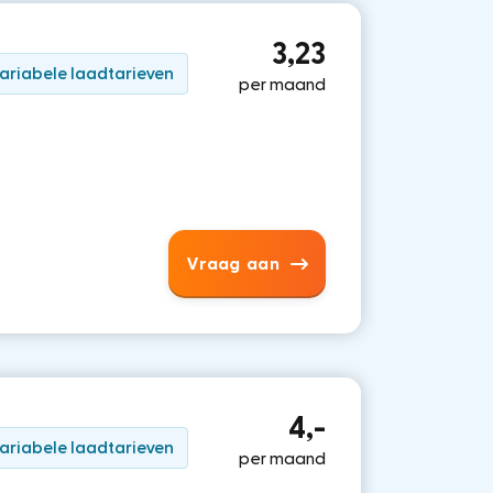
3,23
ariabele laadtarieven
per maand
Vraag aan
4,-
ariabele laadtarieven
per maand