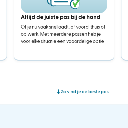
Altijd de juiste pas bij de hand
Of je nu vaak snellaadt, of vooral thuis of
op werk. Met meerdere passen heb je
voor elke situatie een vaoordelige optie.
Zo vind je de beste pas