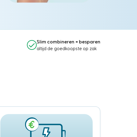
Slim combineren = besparen
altijd de goedkoopste op zak