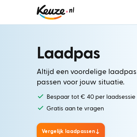
Laadpas
Altijd een voordelige laadpas
passen voor jouw situatie.
Bespaar tot € 40 per laadsessie
Gratis aan te vragen
Vergelijk laadpassen