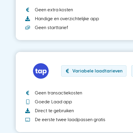
Geen extra kosten
Handige en overzichtelijke app
Geen starttarief
Variabele laadtarieven
Geen transactiekosten
Goede Laad app
Direct te gebruiken
De eerste twee laadpassen gratis