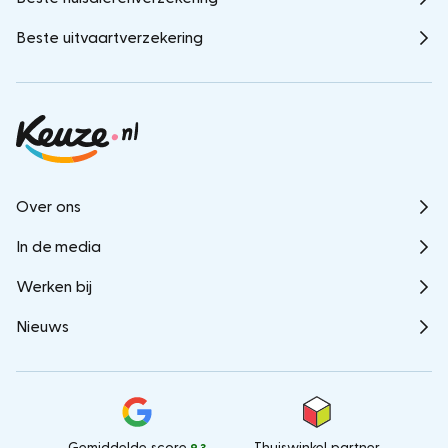
Beste uitvaartverzekering
Over ons
In de media
Werken bij
Nieuws