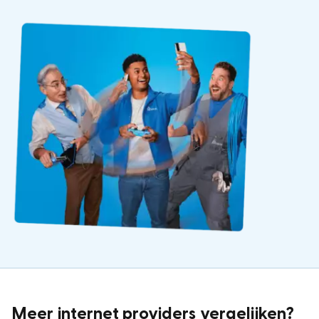
Meer internet providers vergelijken?