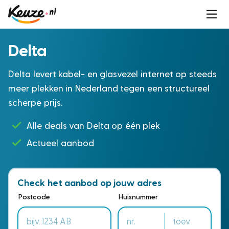
Delta
Delta levert kabel- en glasvezel internet op steeds
meer plekken in Nederland tegen een structureel
scherpe prijs.
Alle deals van Delta op één plek
Actueel aanbod
Check het aanbod op jouw adres
Postcode
Huisnummer