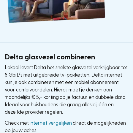
Delta glasvezel combineren
Lokaal levert Delta het snelste glasvezel verkrijgbaar tot
8 Gbit/s met uitgebreide tv-pakketten. Delta internet
kun je ook combineren met een mobiel abonnement
voor combivoordelen. Hierbij moet je denken aan
maandelijks € 5,- korting op je factuur en dubbele data.
Ideaal voor huishoudens die graag alles bij één en
dezelfde provider regelen.
Check met
internet vergelijken
direct de mogelijkheden
op jouw adres.