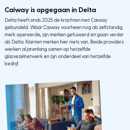
Caiway is opgegaan in Delta
Delta heeft sinds 2025 de krachten met Caiway
gebundeld. Waar Caiway voorheen nog als zelfstandig
merk opereerde, zijn merken gefuseerd en gaan verder
als Delta. Klanten merken hier niets van. Beide providers
werken al jarenlang samen op hetzelfde
glasvezelnetwerk en zijn onderdeel van hetzelfde
bedrijf.