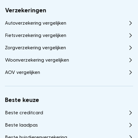
Verzekeringen
Autoverzekering vergelijken
Fietsverzekering vergelijken
Zorgverzekering vergelijken
Woonverzekering vergelijken
AOV vergelijken
Beste keuze
Beste creditcard
Beste laadpas
Beste huisdierenverzekering