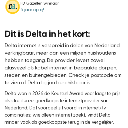
FD Gazellen winnaar
5 jaar op rij!
Dit is Delta in het kort:
Delta internet is verspreid in delen van Nederland
verkrijgbaar, meer dan een miljoen huishoudens
hebben toegang. De provider levert zowel
glasvezel als kabel internet in bepaalde dorpen,
steden en buitengebieden. Check je postcode om
te zien of Delta bij jou beschikbaar is.
Delta won in 2026 de Keuze.nl Award voor laagste prijs
als structureel goedkoopste internetprovider van
Nederland. Dat voordeel zit vooral in internet+tv-
combinaties; wie alleen internet zoekt, vindt Delta
minder vaak als goedkoopste terug in de vergelijker.