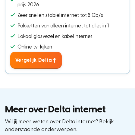
prijs 2026
Zeer snel en stabiel internet tot 8 Gb/s
Pakketten van alleen internet tot alles in 1
Lokaal glasvezel en kabel internet
Online tv-kijken
Vergelijk Delta
Meer over Delta internet
Wil jij meer weten over Delta internet? Bekijk
onderstaande onderwerpen.