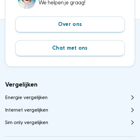
We helpen je graag!
Over ons
Chat met ons
Vergelijken
Energie vergelijken
Internet vergelijken
Sim only vergelijken