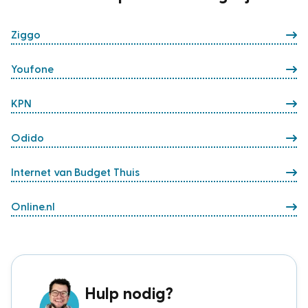
Ziggo
Youfone
KPN
Odido
Internet van Budget Thuis
Online.nl
Hulp nodig?