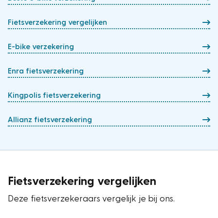
Fietsverzekering vergelijken
E-bike verzekering
Enra fietsverzekering
Kingpolis fietsverzekering
Allianz fietsverzekering
Fietsverzekering vergelijken
Deze fietsverzekeraars vergelijk je bij ons.