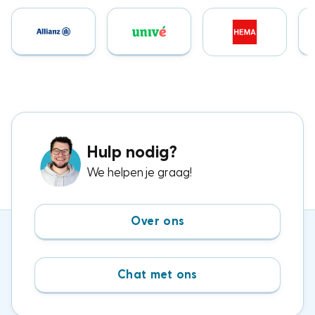
Hulp nodig?
We helpen je graag!
Over ons
Chat met ons