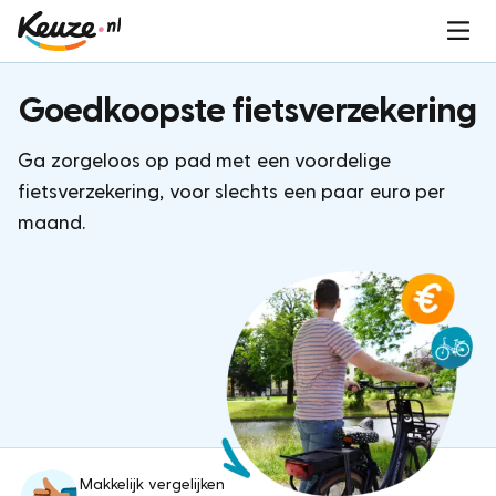
Goedkoopste fietsverzekering
Ga zorgeloos op pad met een voordelige
fietsverzekering, voor slechts een paar euro per
maand.
Makkelijk vergelijken