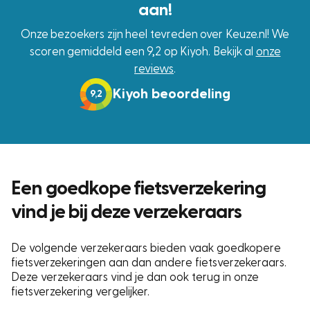
aan!
Onze bezoekers zijn heel tevreden over Keuze.nl! We
scoren gemiddeld een 9,2 op Kiyoh. Bekijk al
onze
reviews
.
Kiyoh beoordeling
9,2
Een goedkope fietsverzekering
vind je bij deze verzekeraars
De volgende verzekeraars bieden vaak goedkopere
fietsverzekeringen aan dan andere fietsverzekeraars.
Deze verzekeraars vind je dan ook terug in onze
fietsverzekering vergelijker.