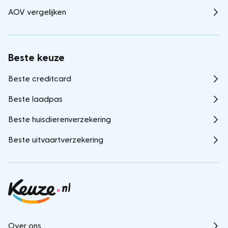
AOV vergelijken
Beste keuze
Beste creditcard
Beste laadpas
Beste huisdierenverzekering
Beste uitvaartverzekering
Over ons