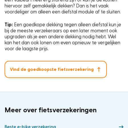
hiervoor zelf gemakkelijk dekken? Dan is het vaak
voordeliger om alleen een diefstal module af te sluiten.
Tip:
Een goedkope dekking tegen alleen diefstal kun je
bij de meeste verzekeraars op een later moment ook
upgraden als je een andere dekking nodig hebt. Wel
kan het dan ook lonen om even opnieuw te vergelijken
voor de laagste prijs.
Vind de goedkoopste fietsverzekering
Meer over fietsverzekeringen
Beste e-bike verzekering