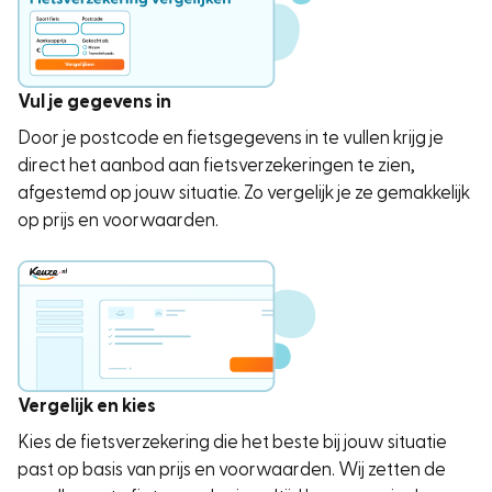
Vul je gegevens in
Door je postcode en fietsgegevens in te vullen krijg je
direct het aanbod aan fietsverzekeringen te zien,
afgestemd op jouw situatie. Zo vergelijk je ze gemakkelijk
op prijs en voorwaarden.
Vergelijk en kies
Kies de fietsverzekering die het beste bij jouw situatie
past op basis van prijs en voorwaarden. Wij zetten de