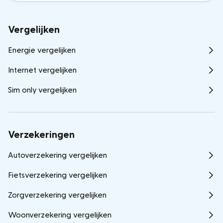
Vergelijken
Energie vergelijken
Internet vergelijken
Sim only vergelijken
Verzekeringen
Autoverzekering vergelijken
Fietsverzekering vergelijken
Zorgverzekering vergelijken
Woonverzekering vergelijken