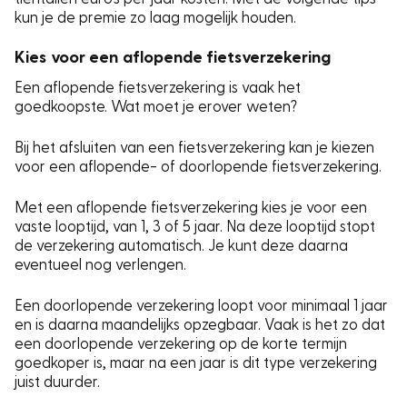
kun je de premie zo laag mogelijk houden.
Kies voor een aflopende fietsverzekering
Een aflopende fietsverzekering is vaak het
goedkoopste. Wat moet je erover weten?
Bij het afsluiten van een fietsverzekering kan je kiezen
voor een aflopende- of doorlopende fietsverzekering.
Met een aflopende fietsverzekering kies je voor een
vaste looptijd, van 1, 3 of 5 jaar. Na deze looptijd stopt
de verzekering automatisch. Je kunt deze daarna
eventueel nog verlengen.
Een doorlopende verzekering loopt voor minimaal 1 jaar
en is daarna maandelijks opzegbaar. Vaak is het zo dat
een doorlopende verzekering op de korte termijn
goedkoper is, maar na een jaar is dit type verzekering
juist duurder.