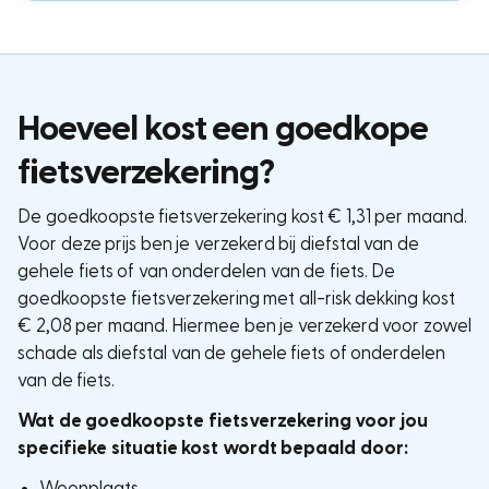
Hoeveel kost een goedkope
fietsverzekering?
De goedkoopste fietsverzekering kost € 1,31 per maand.
Voor deze prijs ben je verzekerd bij diefstal van de
gehele fiets of van onderdelen van de fiets. De
goedkoopste fietsverzekering met all-risk dekking kost
€ 2,08 per maand. Hiermee ben je verzekerd voor zowel
schade als diefstal van de gehele fiets of onderdelen
van de fiets.
Wat de goedkoopste fietsverzekering voor jou
specifieke situatie kost wordt bepaald door:
Woonplaats