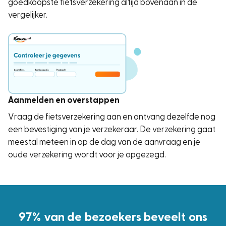
goedkoopste fietsverzekering altijd bovenaan in de
vergelijker.
Aanmelden en overstappen
Vraag de fietsverzekering aan en ontvang dezelfde nog
een bevestiging van je verzekeraar. De verzekering gaat
meestal meteen in op de dag van de aanvraag en je
oude verzekering wordt voor je opgezegd.
97% van de bezoekers beveelt ons