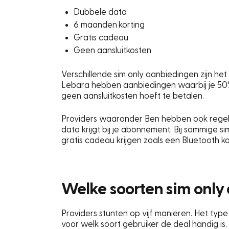
Dubbele data
6 maanden korting
Gratis cadeau
Geen aansluitkosten
Verschillende sim only aanbiedingen zijn het
Lebara hebben aanbiedingen waarbij je 50%
geen aansluitkosten hoeft te betalen.
Providers waaronder Ben hebben ook regel
data krijgt bij je abonnement. Bij sommige s
gratis cadeau krijgen zoals een Bluetooth k
Welke soorten sim only 
Providers stunten op vijf manieren. Het typ
voor welk soort gebruiker de deal handig is.