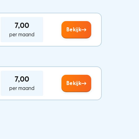
7,00
Bekijk
per maand
7,00
Bekijk
per maand