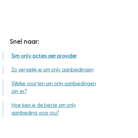
Snel naar:
Sim only acties per provider
Zo vergelijk je sim only aanbiedingen
Welke soorten sim only aanbiedingen
zijn er?
Hoe kies je de beste sim only
aanbieding voor jou?