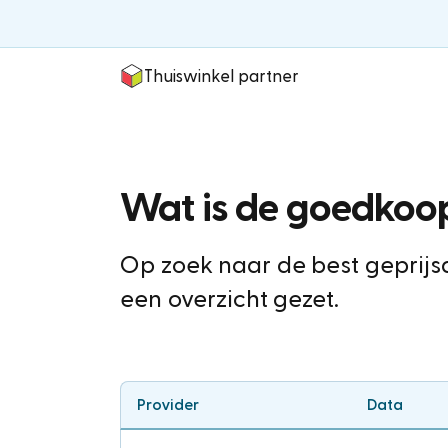
Thuiswinkel partner
Wat is de goedkoop
Op zoek naar de best geprijs
een overzicht gezet.
Provider
Data