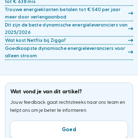
tot € 638 mis
Trouwe energieklanten betalen tot € 540 per jaar
meer door verlengaanbod
Dit zijn de beste dynamische energieleveranciers van
2025/2026
Wat kost Netflix bij Ziggo?
Goedkoopste dynamische energieleveranciers voor
alleen stroom
Wat vond je van dit artikel?
Jouw feedback gaat rechtstreeks naar ons team en
helpt ons om je beter te informeren.
Goed