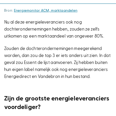
Bron:
Energiemonitor ACM, marktaandelen
Nu al deze energieleveranciers ook nog
dochterondernemingen hebben, zouden ze zelfs
uitkomen op een marktaandeel van ongeveer 80%.
Zouden de dochterondernemingen meegerekend
worden, dan zou de top 3 er iets anders uit zien. In dat
geval zou Essent de lijst aanvoeren. Zij hebben buiten
hun eigen label namelijk ook nog energieleveranciers
Energiedirect en Vandebron in hun bestand.
Zijn de grootste energieleveranciers
voordeliger?