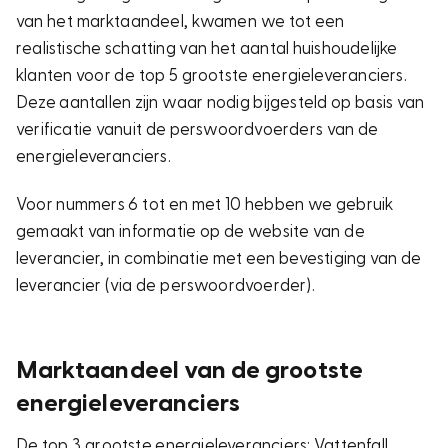
van het marktaandeel, kwamen we tot een
realistische schatting van het aantal huishoudelijke
klanten voor de top 5 grootste energieleveranciers.
Deze aantallen zijn waar nodig bijgesteld op basis van
verificatie vanuit de perswoordvoerders van de
energieleveranciers.
Voor nummers 6 tot en met 10 hebben we gebruik
gemaakt van informatie op de website van de
leverancier, in combinatie met een bevestiging van de
leverancier (via de perswoordvoerder).
Marktaandeel van de grootste
energieleveranciers
De top 3 grootste energieleveranciers: Vattenfall,