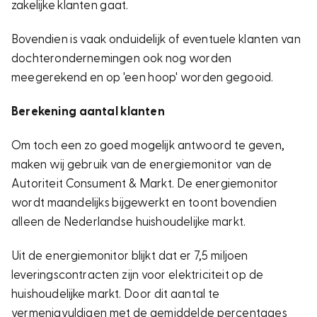
zakelijke klanten gaat.
Bovendien is vaak onduidelijk of eventuele klanten van
dochterondernemingen ook nog worden
meegerekend en op 'een hoop' worden gegooid.
Berekening aantal klanten
Om toch een zo goed mogelijk antwoord te geven,
maken wij gebruik van de energiemonitor van de
Autoriteit Consument & Markt. De energiemonitor
wordt maandelijks bijgewerkt en toont bovendien
alleen de Nederlandse huishoudelijke markt.
Uit de energiemonitor blijkt dat er 7,5 miljoen
leveringscontracten zijn voor elektriciteit op de
huishoudelijke markt. Door dit aantal te
vermenigvuldigen met de gemiddelde percentages