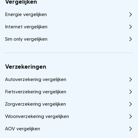
Vergelijken
Energie vergelijken
Internet vergelijken
Sim only vergelijken
Verzekeringen
Autoverzekering vergelijken
Fietsverzekering vergelijken
Zorgverzekering vergelijken
Woonverzekering vergelijken
AOV vergelijken