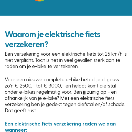
Waarom je elektrische fiets
verzekeren?
Een verzekering voor een elektrische fiets tot 25 km/h is
niet verplicht. Toch is het in veel gevallen sterk aan te
raden om je e-bike te verzekeren.
Voor een nieuwe complete e-bike betaal je al gauw
zo’n € 2500,- tot € 3000,- en helaas komt diefstal
onder e-bikes regelmatig voor. Ben jij zuinig op - en
afhankelijk van je e-bike? Met een elektrische fiets
verzekering ben je gedekt tegen diefstal en/of schade.
Dat geeft rust.
Een elektrische fiets verzekering raden we aan
wanneer: