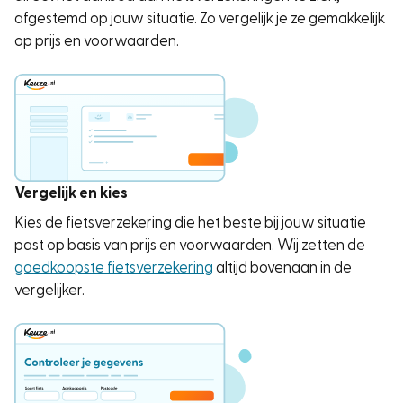
afgestemd op jouw situatie. Zo vergelijk je ze gemakkelijk
op prijs en voorwaarden.
Vergelijk en kies
Kies de fietsverzekering die het beste bij jouw situatie
past op basis van prijs en voorwaarden. Wij zetten de
goedkoopste fietsverzekering
altijd bovenaan in de
vergelijker.