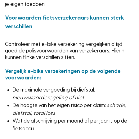
je eigen toedoen.
Voorwaarden fietsverzekeraars kunnen sterk
verschillen
Controleer met e-bike verzekering vergelijken altijd
goed de polisvoorwaarden van verzekeraars. Hierin
kunnen flinke verschillen zitten.
Vergelijk e-bike verzekeringen op de volgende
voorwaarden:
De maximale vergoeding bij diefstal:
nieuwwaarderegeling of niet
De hoogte van het eigen risico per claim:
schade,
diefstal, total loss
Wat de afschrijving per maand of per jaar is op de
fietsaccu