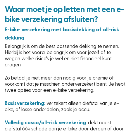
Waar moet je op letten met een e-
bike verzekering afsluiten?
E-bike verzekering met basisdekking of all-risk
dekking
Belangrijk is om de best passende dekking te nemen.
Hierbij is het vooral belangrijk om voor jezelf af te
wegen welke risico’s je wel en niet financieel kunt
dragen.
Zo betaal je niet meer dan nodig voor je premie of
voorkomt dat je misschien onderverzekert bent. Je hebt
twee opties voor een e-bike verzekering.
Basisverzekering:
verzekert alleen diefstal van je e-
bike, of losse onderdelen, zoals je accu.
Volledig casco/all-risk verzekering
: dekt naast
diefstal óók schade aan je e-bike door derden of door