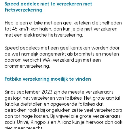
Speed pedelec niet te verzekeren met
fietsverzekering
Heb je een e-bike met een geel keteken die snelheden
tot 45 km/h kan halen, dan kun je die niet verzekeren
met een elektrische fietsverzekering.
Speed pedelecs met een geel kenteken worden door
de wet namelijk aangemerkt als bromfiets en moeten
daarom verplicht WA-verzekerd zijn met een
brommerverzekering.
Fatbike verzekering moeilijk te vinden
Sinds september 2023 zijn de meeste verzekeraars
gestopt het verzekeren van fatbikes. Het grote aantal
fatbike diefstallen en opgevoerde fatbikes dat
betrokken raakt bij ongelukken zette veel verzekeraars
aan tot hoge kosten. Bij vrijwel alle grote verzekeraars
zoals Univé, Kingpolis en Allianz kun je hiervoor dan ook
niet meer terecht.