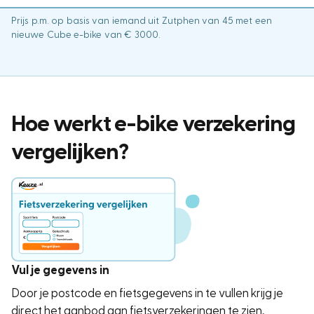
Prijs p.m. op basis van iemand uit Zutphen van 45 met een
nieuwe Cube e-bike van € 3000.
Hoe werkt e-bike verzekering
vergelijken?
Vul je gegevens in
Door je postcode en fietsgegevens in te vullen krijg je
direct het aanbod aan fietsverzekeringen te zien,