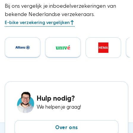
Bij ons vergelijk je inboedelverzekeringen van
bekende Nederlandse verzekeraars.
E-bike verzekering vergelijken
Hulp nodig?
We helpen je graag!
Over ons