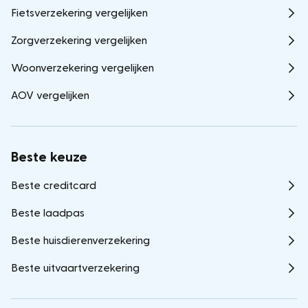
Fietsverzekering vergelijken
Zorgverzekering vergelijken
Woonverzekering vergelijken
AOV vergelijken
Beste keuze
Beste creditcard
Beste laadpas
Beste huisdierenverzekering
Beste uitvaartverzekering