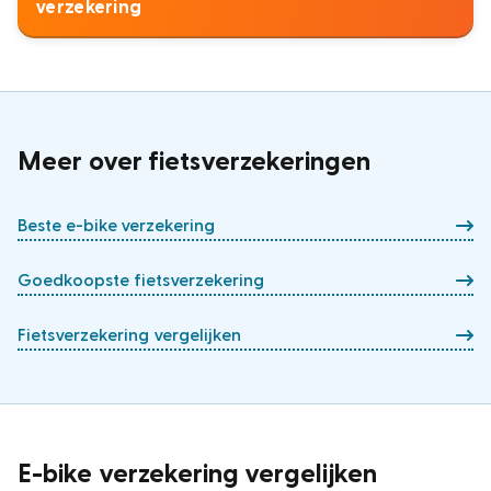
verzekering
Meer over fietsverzekeringen
Beste e-bike verzekering
Goedkoopste fietsverzekering
Fietsverzekering vergelijken
E-bike verzekering vergelijken