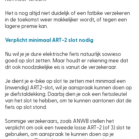
Het is nog altijd niet duidelijk of een fatbike verzekeren
in de toekomst weer makkelijker wordt, of tegen een
lagere premie kan.
Verplicht minimaal ART-2 slot nodig
Nu wil je je dure elektrische fiets natuurlijk sowieso
goed op slot zetten. Maar houdt er rekening mee dat
dit ook noodzakelijke eis is vanuit de verzekeraar.
Je dient je e-bike op slot te zetten met minimaal een
(inwendig) ART2-slot, wil je aanspraak kunnen doen op
je diefstaldekking. Daarbij dien je ook een fietssleutel
van het slot te hebben, om te kunnen aantonen dat de
fiets op slot stond.
Sommige verzekeraars, zoals ANWB stellen het
verplicht om ook een tweede losse ART-2 (of 3) slot te
gebruiken, om aanspraak te kunnen doen op je