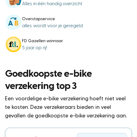
Alles in één handig overzicht
Overstapservice
alles wordt voor je geregeld
FD Gazellen winnaar
5 jaar op rij!
Goedkoopste e-bike
verzekering top 3
Een voordelige e-bike verzekering hoeft niet veel
te kosten. Deze verzekeraars bieden in veel
gevallen de goedkoopste e-bike verzekering aan.