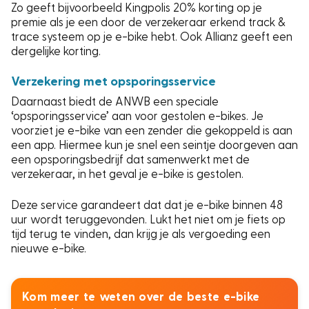
Zo geeft bijvoorbeeld Kingpolis 20% korting op je
premie als je een door de verzekeraar erkend track &
trace systeem op je e-bike hebt. Ook Allianz geeft een
dergelijke korting.
Verzekering met opsporingsservice
Daarnaast biedt de ANWB een speciale
‘opsporingsservice’ aan voor gestolen e-bikes. Je
voorziet je e-bike van een zender die gekoppeld is aan
een app. Hiermee kun je snel een seintje doorgeven aan
een opsporingsbedrijf dat samenwerkt met de
verzekeraar, in het geval je e-bike is gestolen.
Deze service garandeert dat dat je e-bike binnen 48
uur wordt teruggevonden. Lukt het niet om je fiets op
tijd terug te vinden, dan krijg je als vergoeding een
nieuwe e-bike.
Kom meer te weten over de beste e-bike