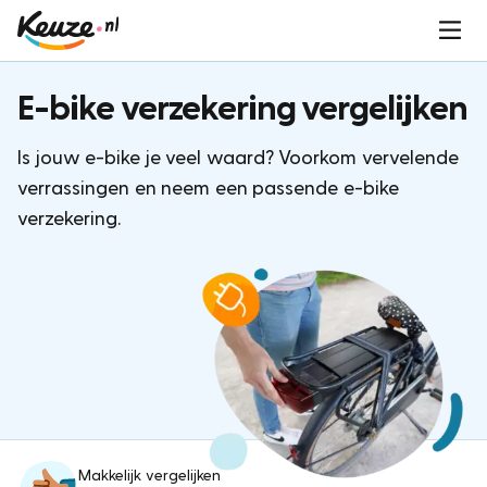
E-bike verzekering vergelijken
Is jouw e-bike je veel waard? Voorkom vervelende
verrassingen en neem een passende e-bike
verzekering.
Makkelijk vergelijken