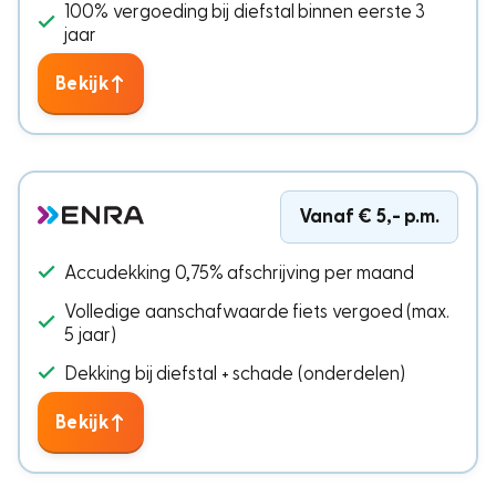
100% vergoeding bij diefstal binnen eerste 3
jaar
Bekijk
Vanaf € 5,- p.m.
Accudekking 0,75% afschrijving per maand
Volledige aanschafwaarde fiets vergoed (max.
5 jaar)
Dekking bij diefstal + schade (onderdelen)
Bekijk