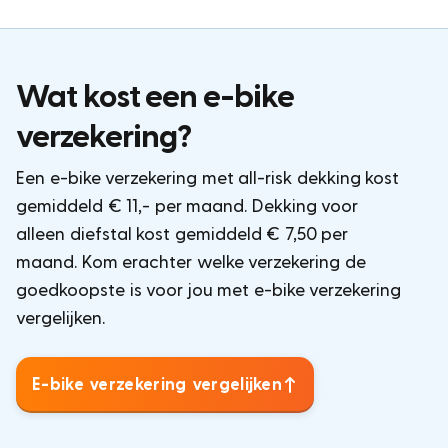
Wat kost een e-bike
verzekering?
Een e-bike verzekering met all-risk dekking kost
gemiddeld € 11,- per maand. Dekking voor
alleen diefstal kost gemiddeld € 7,50 per
maand. Kom erachter welke verzekering de
goedkoopste is voor jou met e-bike verzekering
vergelijken.
E-bike verzekering vergelijken