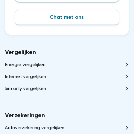
Chat met ons
Vergelijken
Energie vergelijken
Internet vergelijken
Sim only vergelijken
Verzekeringen
Autoverzekering vergelijken