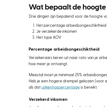
Wat bepaalt de hoogte 
Drie dingen zijn bepalend voor de hoogte va
Het percentage arbeidsongeschiktheid
Je verzekerde inkomen
Het type AOV
Percentage arbeidsongeschiktheid
Verzekeraars keren uit naar rato van je ar
hoe meer je ontvangt.
Meestal moet je minimaal 25% arbeidsongesc
Heb je een hogere drempel gekozen (voor ee
als dat
uitkeringspercentage
is bereikt.
Verzekerd inkomen