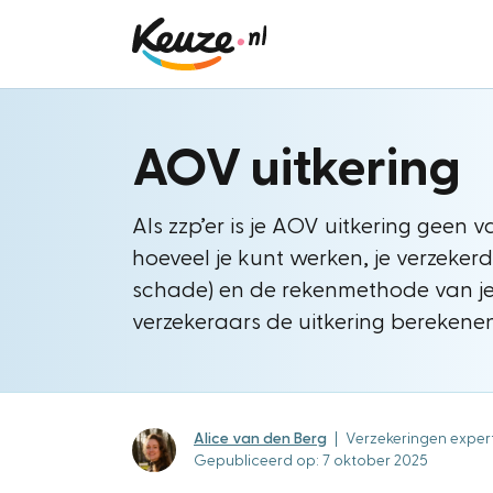
AOV uitkering
Als zzp’er is je AOV uitkering geen 
hoeveel je kunt werken, je verzeker
schade) en de rekenmethode van je 
verzekeraars de uitkering berekene
Alice van den Berg
|
Verzekeringen exper
Gepubliceerd op: 7 oktober 2025