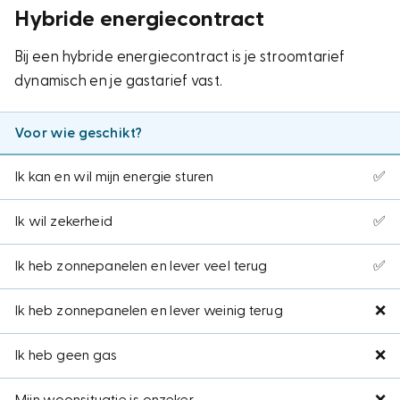
Hybride energiecontract
Bij een hybride energiecontract is je stroomtarief
dynamisch en je gastarief vast.
Voor wie geschikt?
Ik kan en wil mijn energie sturen
✅
Ik wil zekerheid
✅
Ik heb zonnepanelen en lever veel terug
✅
Ik heb zonnepanelen en lever weinig terug
❌
Ik heb geen gas
❌