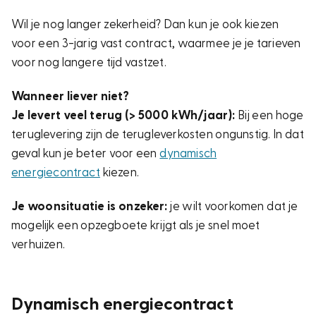
Wil je nog langer zekerheid? Dan kun je ook kiezen
voor een 3-jarig vast contract, waarmee je je tarieven
voor nog langere tijd vastzet.
Wanneer liever niet?
Je levert veel terug (> 5000 kWh/jaar):
Bij een hoge
teruglevering zijn de terugleverkosten ongunstig. In dat
geval kun je beter voor een
dynamisch
energiecontract
kiezen.
Je woonsituatie is onzeker:
je wilt voorkomen dat je
mogelijk een opzegboete krijgt als je snel moet
verhuizen.
Dynamisch energiecontract