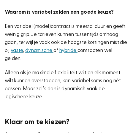
Waarom is variabel zelden een goede keuze?
Een variabel (model)contract is meestal duur en geeft
weinig grip. Je tarieven kunnen tussentijds omhoog
gaan, terwijl je vaak ook de hoogste kortingen mist die
bij
vaste
,
dynamische
of
hybride
contracten wel
gelden.
Alleen als je maximale flexibiliteit wilt en elk moment
wilt kunnen overstappen, kan variabel soms nog nét
passen. Maar zelfs dan is dynamisch vaak de
logischere keuze.
Klaar om te kiezen?