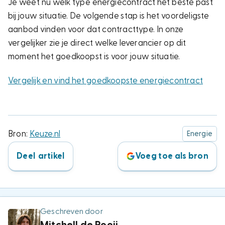
Je weet nu welk type energiecontract het beste past
bij jouw situatie. De volgende stap is het voordeligste
aanbod vinden voor dat contracttype. In onze
vergelijker zie je direct welke leverancier op dit
moment het goedkoopst is voor jouw situatie.
Vergelijk en vind het goedkoopste energiecontract
Bron:
Keuze.nl
Energie
Deel artikel
Voeg toe als bron
Geschreven door