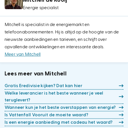
Mitchell de Rooij
Energie specialist
Mitchell is specialist in de energiemarkt en
telefoonabonnementen. Hij is altijd op de hoogte van de
nieuwste aanbiedingen en tarieven, en schrijft over
opvallende ontwikkelingen en interessante deals.
Meer van Mitchell
Lees meer van Mitchell
Gratis Eredivisie kijken? Dat kan hier
Welke leverancier is het beste wanneer je veel
teruglevert?
Wanneer kun je het beste overstappen van energie?
Is Vattenfall Vooruit de moeite waard?
Is een energie aanbieding met cadeau het waard?