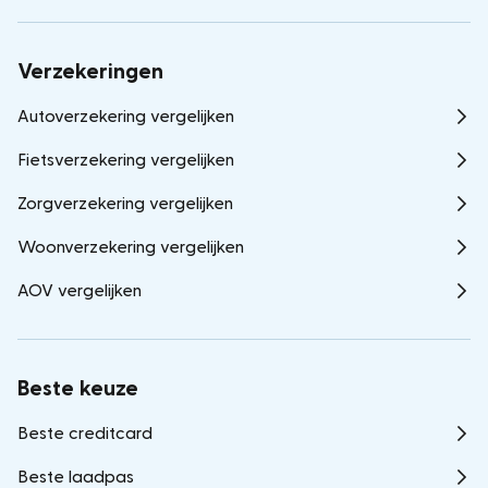
Verzekeringen
Autoverzekering vergelijken
Fietsverzekering vergelijken
Zorgverzekering vergelijken
Woonverzekering vergelijken
AOV vergelijken
Beste keuze
Beste creditcard
Beste laadpas