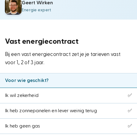
Geert Wirken
Energie expert
Vast energiecontract
Bij een vast energiecontract zet je je tarieven vast
voor 1, 2 of 3 jaar.
Voor wie geschikt?
Ik wil zekerheid
✅
Ik heb zonnepanelen en lever weinig terug
✅
Ik heb geen gas
✅