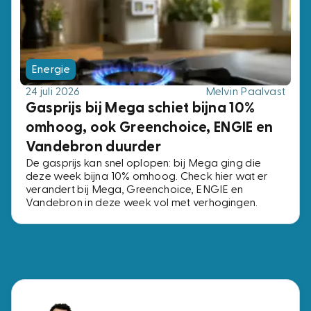
Energie
24 juli 2026
Melvin Paalvast
Gasprijs bij Mega schiet bijna 10%
omhoog, ook Greenchoice, ENGIE en
Vandebron duurder
De gasprijs kan snel oplopen: bij Mega ging die
deze week bijna 10% omhoog. Check hier wat er
verandert bij Mega, Greenchoice, ENGIE en
Vandebron in deze week vol met verhogingen.