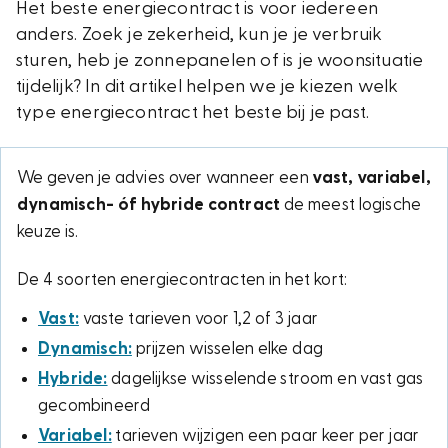
Het beste energiecontract is voor iedereen
anders. Zoek je zekerheid, kun je je verbruik
sturen, heb je zonnepanelen of is je woonsituatie
tijdelijk? In dit artikel helpen we je kiezen welk
type energiecontract het beste bij je past.
We geven je advies over wanneer een
vast, variabel,
dynamisch- óf hybride contract
de meest logische
keuze is.
De 4 soorten energiecontracten in het kort:
Vast:
vaste tarieven voor 1,2 of 3 jaar
Dynamisch:
prijzen wisselen elke dag
Hybride:
dagelijkse wisselende stroom en vast gas
gecombineerd
Variabel:
tarieven wijzigen een paar keer per jaar