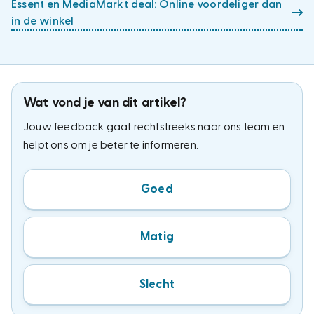
Essent en MediaMarkt deal: Online voordeliger dan
in de winkel
Wat vond je van dit artikel?
Jouw feedback gaat rechtstreeks naar ons team en
helpt ons om je beter te informeren.
Goed
Matig
Slecht