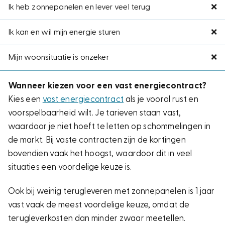
Ik heb zonnepanelen en lever veel terug
❌
Ik kan en wil mijn energie sturen
❌
Mijn woonsituatie is onzeker
❌
Wanneer kiezen voor een vast energiecontract?
Kies een
vast energiecontract
als je vooral rust en
voorspelbaarheid wilt. Je tarieven staan vast,
waardoor je niet hoeft te letten op schommelingen in
de markt. Bij vaste contracten zijn de kortingen
bovendien vaak het hoogst, waardoor dit in veel
situaties een voordelige keuze is.
Ook bij weinig terugleveren met zonnepanelen is 1 jaar
vast vaak de meest voordelige keuze, omdat de
terugleverkosten dan minder zwaar meetellen.