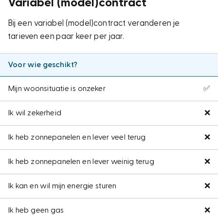
Variabel (model)contract
Bij een variabel (model)contract veranderen je
tarieven een paar keer per jaar.
Voor wie geschikt?
Mijn woonsituatie is onzeker
✅
Ik wil zekerheid
❌
Ik heb zonnepanelen en lever veel terug
❌
Ik heb zonnepanelen en lever weinig terug
❌
Ik kan en wil mijn energie sturen
❌
Ik heb geen gas
❌