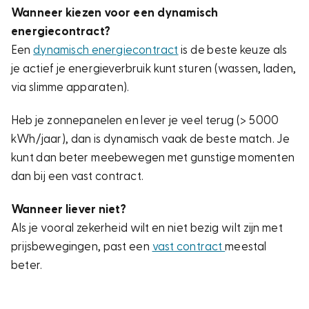
Wanneer kiezen voor een dynamisch
energiecontract?
Een
dynamisch energiecontract
is de beste keuze als
je actief je energieverbruik kunt sturen (wassen, laden,
via slimme apparaten).
Heb je zonnepanelen en lever je veel terug (> 5000
kWh/jaar), dan is dynamisch vaak de beste match. Je
kunt dan beter meebewegen met gunstige momenten
dan bij een vast contract.
Wanneer liever niet?
Als je vooral zekerheid wilt en niet bezig wilt zijn met
prijsbewegingen, past een
vast contract
meestal
beter.