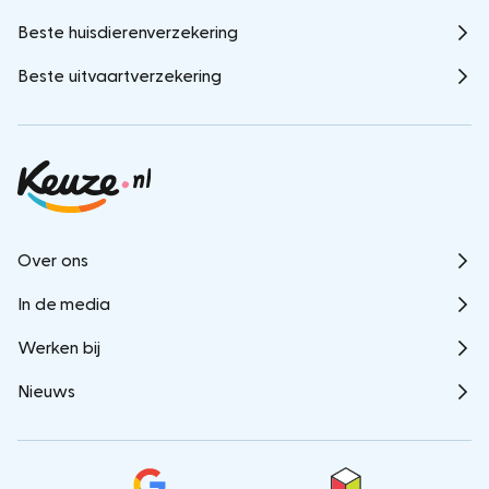
Beste huisdierenverzekering
Beste uitvaartverzekering
Over ons
In de media
Werken bij
Nieuws