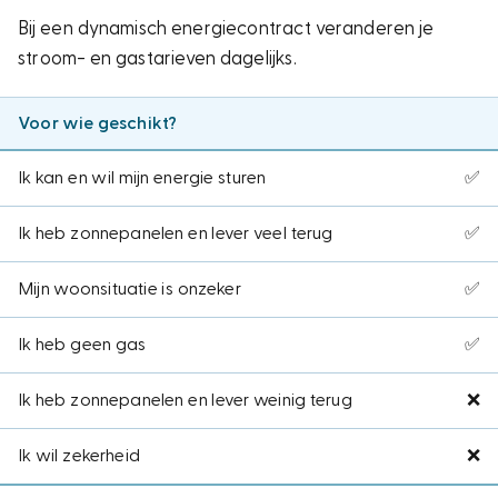
Bij een dynamisch energiecontract veranderen je
stroom- en gastarieven dagelijks.
Voor wie geschikt?
Ik kan en wil mijn energie sturen
✅
Ik heb zonnepanelen en lever veel terug
✅
Mijn woonsituatie is onzeker
✅
Ik heb geen gas
✅
Ik heb zonnepanelen en lever weinig terug
❌
Ik wil zekerheid
❌