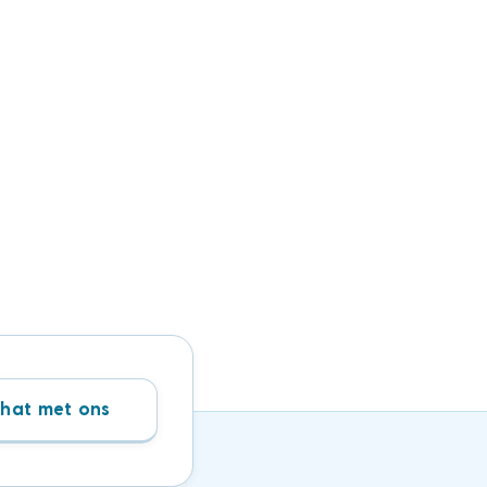
hat met ons