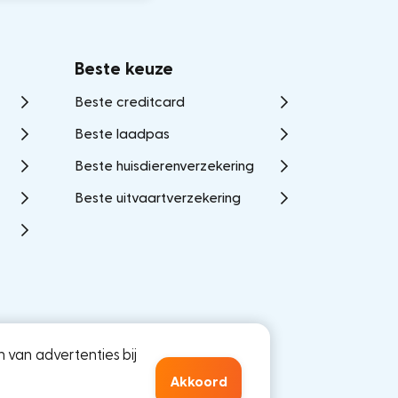
Beste keuze
Beste creditcard
Beste laadpas
Beste huisdierenverzekering
Beste uitvaartverzekering
 van advertenties bij
Akkoord