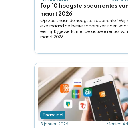
Top 10 hoogste spaarrentes va
maart 2026
Op zoek naar de hoogste spaarrente? Wij 
elke maand de beste spaarrekeningen voor
een rij. Bijgewerkt met de actuele rentes van
maart 2026.
Financieel
5 januari 2026
Monica Ar