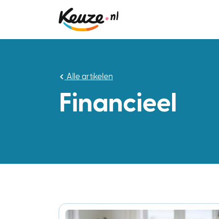
Alle artikelen
Financieel