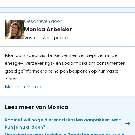
Geschreven door
Monica Arbeider
Vaste lasten specialist
Monica is specialist bij Keuze.nl en verdiept zich in de
energie-, verzekerings- en spaarmarkt om consumenten
goed geïnformeerd te helpen besparen op hun vaste
lasten.
Meer van Monica
Lees meer van Monica
Kabinet wil hoge dierenartskosten aanpakken: wat
kun je nu al doen?