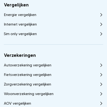
Vergelijken
Energie vergelijken
Internet vergelijken
Sim only vergelijken
Verzekeringen
Autoverzekering vergelijken
Fietsverzekering vergelijken
Zorgverzekering vergelijken
Woonverzekering vergelijken
AOV vergelijken