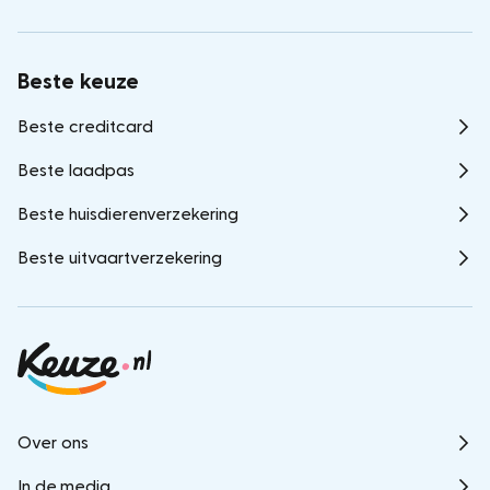
Beste keuze
Beste creditcard
Beste laadpas
Beste huisdierenverzekering
Beste uitvaartverzekering
Over ons
In de media