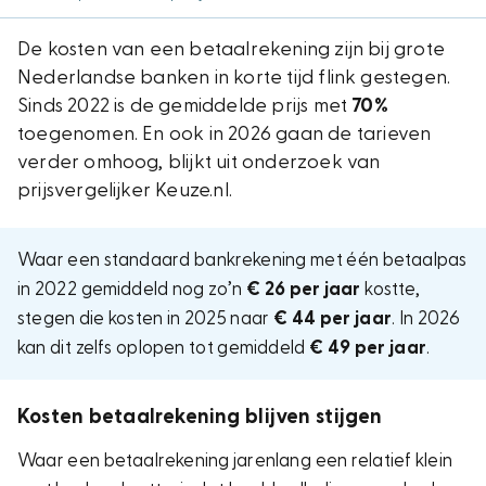
De kosten van een betaalrekening zijn bij grote
Nederlandse banken in korte tijd flink gestegen.
Sinds 2022 is de gemiddelde prijs met
70%
toegenomen. En ook in
2026
gaan de tarieven
verder omhoog, blijkt uit onderzoek van
prijsvergelijker
Keuze.nl
.
Waar een standaard bankrekening met één betaalpas
in 2022 gemiddeld nog zo’n
€ 26 per jaar
kostte,
stegen die kosten in 2025 naar
€ 44 per jaar
. In 2026
kan dit zelfs oplopen tot gemiddeld
€ 49 per jaar
.
Kosten betaalrekening blijven stijgen
Waar een betaalrekening jarenlang een relatief klein