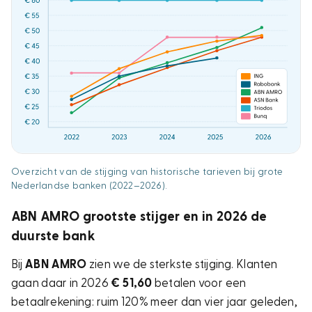
Overzicht van de stijging van historische tarieven bij grote
Nederlandse banken (2022–2026).
ABN AMRO grootste stijger en in 2026 de
duurste bank
Bij
ABN AMRO
zien we de sterkste stijging. Klanten
gaan daar in 2026
€ 51,60
betalen voor een
betaalrekening:
ruim 120% meer
dan vier jaar geleden,