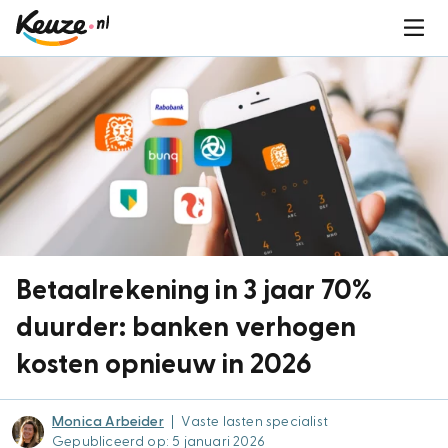
Betaalrekening in 3 jaar 70%
duurder: banken verhogen
kosten opnieuw in 2026
Monica Arbeider
|
Vaste lasten specialist
Gepubliceerd op: 5 januari 2026