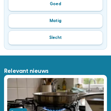
Goed
Matig
Slecht
Relevant nieuws