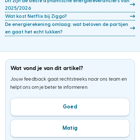
Dit zijn de beste dynamische energieleveranciers van
2025/2026
Wat kost Netflix bij Ziggo?
De energierekening omlaag: wat beloven de partijen
en gaat het echt lukken?
Wat vond je van dit artikel?
Jouw feedback gaat rechtstreeks naar ons team en
helpt ons om je beter te informeren.
Goed
Matig