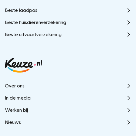
Beste laadpas
Beste huisdierenverzekering
Beste uitvaartverzekering
Over ons
In de media
Werken bij
Nieuws