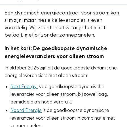
Een dynamisch energiecontract voor stroom kan
slim zijn, maar niet elke leverancier is even
voordelig. Wij zochten uit waar je het minst
betaalt, met of zonder zonnepanelen.
In het kort: De goedkoopste dynamische
energieleveranciers voor alleen stroom
In oktober 2025 zijn dit de goedkoopste dynamische
energieleveranciers met alleen stroom:
Next Energy
is de goedkoopste dynamische
leverancier voor alleen stroom, bij zowel laag,
gemiddeld als hoog verbruik.
Noord Energie
is de goedkoopste dynamische
leverancier voor alleen stroom in combinatie met
zonnepanelen.