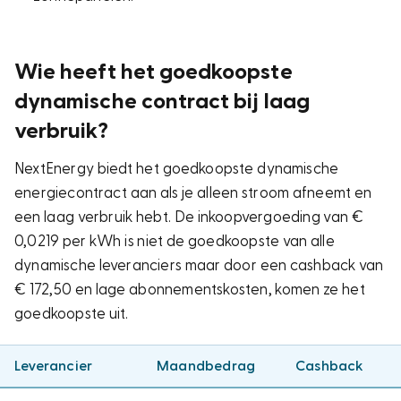
Wie heeft het goedkoopste
dynamische contract bij laag
verbruik?
NextEnergy biedt het goedkoopste dynamische
energiecontract aan als je alleen stroom afneemt en
een laag verbruik hebt. De inkoopvergoeding van €
0,0219 per kWh is niet de goedkoopste van alle
dynamische leveranciers maar door een cashback van
€ 172,50 en lage abonnementskosten, komen ze het
goedkoopste uit.
Leverancier
Maandbedrag
Cashback