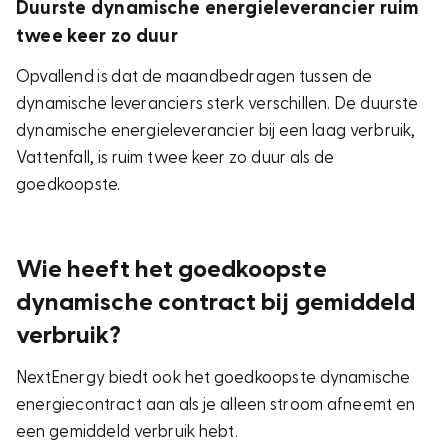
Duurste dynamische energieleverancier ruim
twee keer zo duur
Opvallend is dat de maandbedragen tussen de
dynamische leveranciers sterk verschillen. De duurste
dynamische energieleverancier bij een laag verbruik,
Vattenfall, is ruim twee keer zo duur als de
goedkoopste.
Wie heeft het goedkoopste
dynamische contract bij gemiddeld
verbruik?
NextEnergy biedt ook het goedkoopste dynamische
energiecontract aan als je alleen stroom afneemt en
een gemiddeld verbruik hebt.