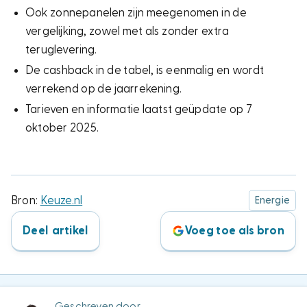
Ook zonnepanelen zijn meegenomen in de
vergelijking, zowel met als zonder extra
teruglevering.
De cashback in de tabel, is eenmalig en wordt
verrekend op de jaarrekening.
Tarieven en informatie laatst geüpdate op 7
oktober 2025.
Bron:
Keuze.nl
Energie
Deel artikel
Voeg toe als bron
Geschreven door