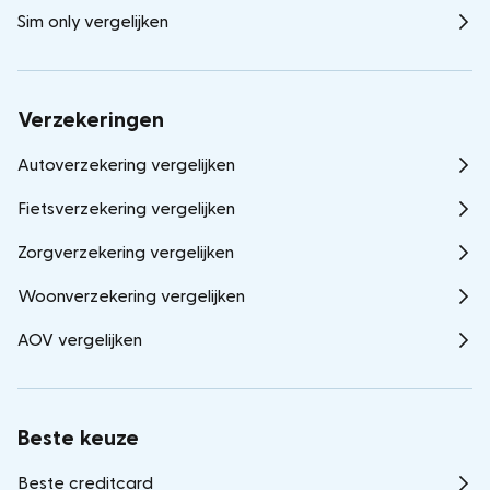
Sim only vergelijken
Verzekeringen
Autoverzekering vergelijken
Fietsverzekering vergelijken
Zorgverzekering vergelijken
Woonverzekering vergelijken
AOV vergelijken
Beste keuze
Beste creditcard