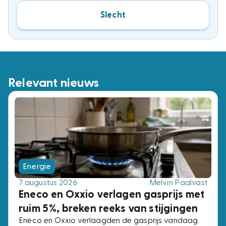
Slecht
Relevant nieuws
Energie
7 augustus 2026
Melvin Paalvast
Eneco en Oxxio verlagen gasprijs met
ruim 5%, breken reeks van stijgingen
Eneco en Oxxio verlaagden de gasprijs vandaag