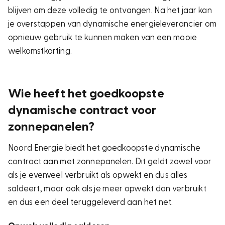
blijven om deze volledig te ontvangen. Na het jaar kan
je overstappen van dynamische energieleverancier om
opnieuw gebruik te kunnen maken van een mooie
welkomstkorting.
Wie heeft het goedkoopste
dynamische contract voor
zonnepanelen?
Noord Energie biedt het goedkoopste dynamische
contract aan met zonnepanelen. Dit geldt zowel voor
als je evenveel verbruikt als opwekt en dus alles
saldeert, maar ook als je meer opwekt dan verbruikt
en dus een deel teruggeleverd aan het net.