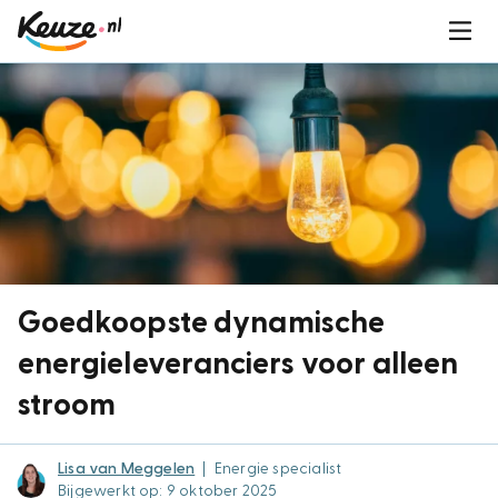
Goedkoopste dynamische
energieleveranciers voor alleen
stroom
Lisa van Meggelen
|
Energie specialist
Bijgewerkt op: 9 oktober 2025