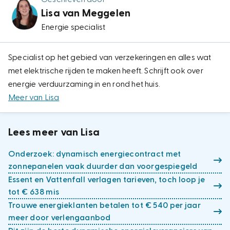
Lisa van Meggelen
Energie specialist
Specialist op het gebied van verzekeringen en alles wat
met elektrische rijden te maken heeft. Schrijft ook over
energie verduurzaming in en rond het huis.
Meer van Lisa
Lees meer van Lisa
Onderzoek: dynamisch energiecontract met
zonnepanelen vaak duurder dan voorgespiegeld
Essent en Vattenfall verlagen tarieven, toch loop je
tot € 638 mis
Trouwe energieklanten betalen tot € 540 per jaar
meer door verlengaanbod