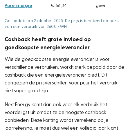
Pure Energie
€ 66,34
geen
Ge-update op 2 oktober 2025. De prijs is berekend op basis
van een verbruik van 3600 kWH.
Cashback heeft grote invloed op
goedkoopste energieleverancier
Wie de goedkoopste energieleverancier is voor
verschillende verbruiken, wordt sterk bepaald door de
cashback die een energieleverancier biedt. Dit
aangezien de prijsverschillen voor puur het verbruik
niet super groot zijn.
NextEnergy komt dan ook voor elk verbruik het
voordeligst uit omdat ze de hoogste cashback
aanbieden. Deze korting wordt verrekend op je
jaarrekening, je moet dus wel een volledig jaar klant