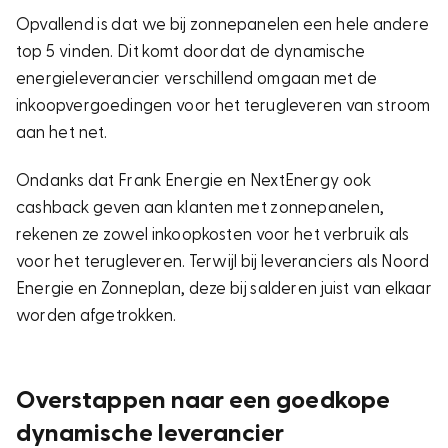
Opvallend is dat we bij zonnepanelen een hele andere
top 5 vinden. Dit komt doordat de dynamische
energieleverancier verschillend omgaan met de
inkoopvergoedingen voor het terugleveren van stroom
aan het net.
Ondanks dat Frank Energie en NextEnergy ook
cashback geven aan klanten met zonnepanelen,
rekenen ze zowel inkoopkosten voor het verbruik als
voor het terugleveren. Terwijl bij leveranciers als Noord
Energie en Zonneplan, deze bij salderen juist van elkaar
worden afgetrokken.
Overstappen naar een goedkope
dynamische leverancier