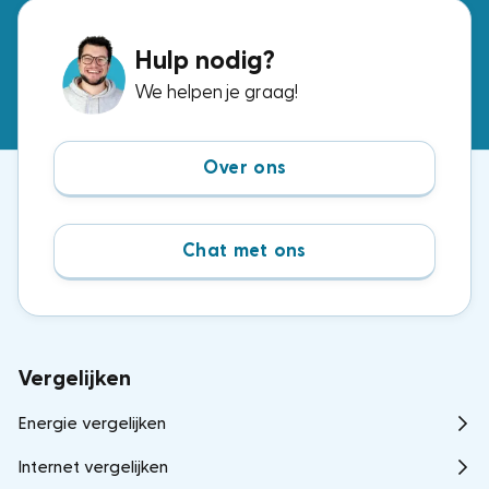
Hulp nodig?
We helpen je graag!
Over ons
Chat met ons
Vergelijken
Energie vergelijken
Internet vergelijken