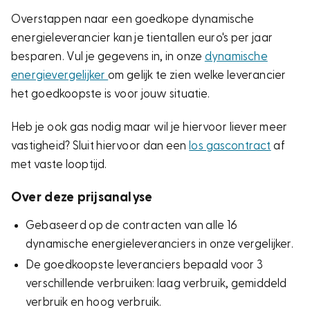
Overstappen naar een goedkope dynamische
energieleverancier kan je tientallen euro's per jaar
besparen. Vul je gegevens in, in onze
dynamische
energievergelijker
om gelijk te zien welke leverancier
het goedkoopste is voor jouw situatie.
Heb je ook gas nodig maar wil je hiervoor liever meer
vastigheid? Sluit hiervoor dan een
los gascontract
af
met vaste looptijd.
Over deze prijsanalyse
Gebaseerd op de contracten van alle 16
dynamische energieleveranciers in onze vergelijker.
De goedkoopste leveranciers bepaald voor 3
verschillende verbruiken: laag verbruik, gemiddeld
verbruik en hoog verbruik.