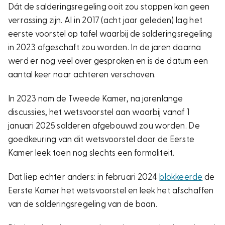
Dát de salderingsregeling ooit zou stoppen kan geen
verrassing zijn. Al in 2017 (acht jaar geleden) lag het
eerste voorstel op tafel waarbij de salderingsregeling
in 2023 afgeschaft zou worden. In de jaren daarna
werd er nog veel over gesproken en is de datum een
aantal keer naar achteren verschoven.
In 2023 nam de Tweede Kamer, na jarenlange
discussies, het wetsvoorstel aan waarbij vanaf 1
januari 2025 salderen afgebouwd zou worden. De
goedkeuring van dit wetsvoorstel door de Eerste
Kamer leek toen nog slechts een formaliteit.
Dat liep echter anders: in februari 2024
blokkeerde
de
Eerste Kamer het wetsvoorstel en leek het afschaffen
van de salderingsregeling van de baan.