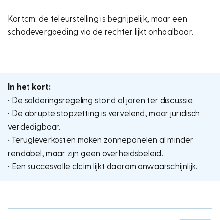
Kortom: de teleurstelling is begrijpelijk, maar een
schadevergoeding via de rechter lijkt onhaalbaar.
In het kort:
• De salderingsregeling stond al jaren ter discussie.
• De abrupte stopzetting is vervelend, maar juridisch
verdedigbaar.
• Terugleverkosten maken zonnepanelen al minder
rendabel, maar zijn geen overheidsbeleid.
• Een succesvolle claim lijkt daarom onwaarschijnlijk.