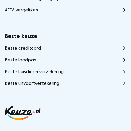
AOV vergelijken
Beste keuze
Beste creditcard
Beste laadpas
Beste huisdierenverzekering
Beste uitvaartverzekering