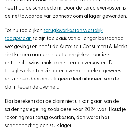
heeft op de schadeclaim. Door de terugleverkosten is
de nettowaarde van zonnestroom al lager geworden.
Tot nu toe blijken
terugleverkosten wettelijk
toegestaan
te zijn (op basis van al langer bestaande
wetgeving) en heeft de Autoriteit Consument & Markt
niet kunnen aantonen dat energieleveranciers
onterecht winst maken met terugleverkosten. De
terugleverkosten zijn geen overheidsbeleid geweest
en kunnen daarom ook geen deel uitmaken van de
claim tegen de overheid.
Dat betekent dat de claim niet uit kan gaan van de
salderingsregeling zoals deze voor 2024 was. Houd je
rekening met terugleverkosten, dan wordt het
schadebedrag een stuk lager.