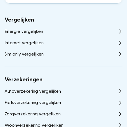
Vergelijken
Energie vergelijken
Internet vergelijken
Sim only vergelijken
Verzekeringen
Autoverzekering vergelijken
Fietsverzekering vergelijken
Zorgverzekering vergelijken
Woonverzekering vergelijken