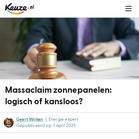
Massaclaim zonnepanelen:
logisch of kansloos?
Geert Wirken
|
Energie expert
Gepubliceerd op: 1 april 2025