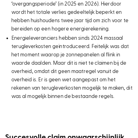
‘overgangsperiode’ (in 2025 en 2026). Hierdoor
wordt het totale verlies gedeeltelijk beperkt en
hebben huishoudens twee jaar tijd om zich voor te
bereiden op een hogere energierekening.
Energieleveranciers hebben sinds 2024 massaal
terugleverkosten geïntroduceerd. Feitelijk was dat
het moment waarop je zonnepanelen al flink in
waarde daalden. Maar dit is niet te claimen bij de
overheid, omdat dit geen maatregel vanuit de
overheid is. Er is geen wet aangepast om het
rekenen van terugleverkosten mogelijk te maken, dit
was al mogelijk binnen de bestaande regels.
Succesvolle claim onwaarschijnlijk