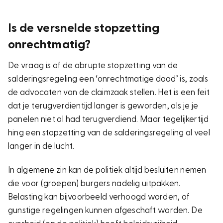
Is de versnelde stopzetting
onrechtmatig?
De vraag is of de abrupte stopzetting van de
salderingsregeling een ‘onrechtmatige daad’ is, zoals
de advocaten van de claimzaak stellen. Het is een feit
dat je terugverdientijd langer is geworden, als je je
panelen niet al had terugverdiend. Maar tegelijkertijd
hing een stopzetting van de salderingsregeling al veel
langer in de lucht.
In algemene zin kan de politiek altijd besluiten nemen
die voor (groepen) burgers nadelig uitpakken.
Belasting kan bijvoorbeeld verhoogd worden, of
gunstige regelingen kunnen afgeschaft worden. De