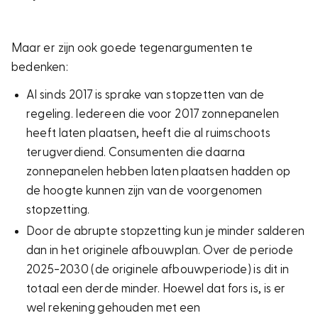
Maar er zijn ook goede tegenargumenten te
bedenken:
Al sinds 2017 is sprake van stopzetten van de
regeling. Iedereen die voor 2017 zonnepanelen
heeft laten plaatsen, heeft die al ruimschoots
terugverdiend. Consumenten die daarna
zonnepanelen hebben laten plaatsen hadden op
de hoogte kunnen zijn van de voorgenomen
stopzetting.
Door de abrupte stopzetting kun je minder salderen
dan in het originele afbouwplan. Over de periode
2025-2030 (de originele afbouwperiode) is dit in
totaal een derde minder. Hoewel dat fors is, is er
wel rekening gehouden met een