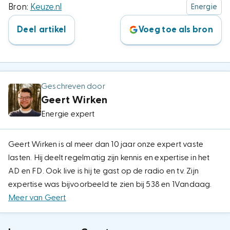
Bron:
Keuze.nl
Energie
Deel artikel
Voeg toe als bron
Geschreven door
Geert Wirken
Energie expert
Geert Wirken is al meer dan 10 jaar onze expert vaste
lasten. Hij deelt regelmatig zijn kennis en expertise in het
AD en FD. Ook live is hij te gast op de radio en tv. Zijn
expertise was bijvoorbeeld te zien bij 538 en 1Vandaag.
Meer van Geert