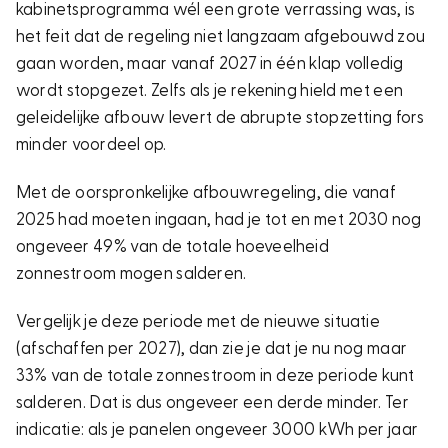
kabinetsprogramma wél een grote verrassing was, is
het feit dat de regeling niet langzaam afgebouwd zou
gaan worden, maar vanaf 2027 in één klap volledig
wordt stopgezet. Zelfs als je rekening hield met een
geleidelijke afbouw levert de abrupte stopzetting fors
minder voordeel op.
Met de oorspronkelijke afbouwregeling, die vanaf
2025 had moeten ingaan, had je tot en met 2030 nog
ongeveer 49% van de totale hoeveelheid
zonnestroom mogen salderen.
Vergelijk je deze periode met de nieuwe situatie
(afschaffen per 2027), dan zie je dat je nu nog maar
33% van de totale zonnestroom in deze periode kunt
salderen. Dat is dus ongeveer een derde minder. Ter
indicatie: als je panelen ongeveer 3000 kWh per jaar