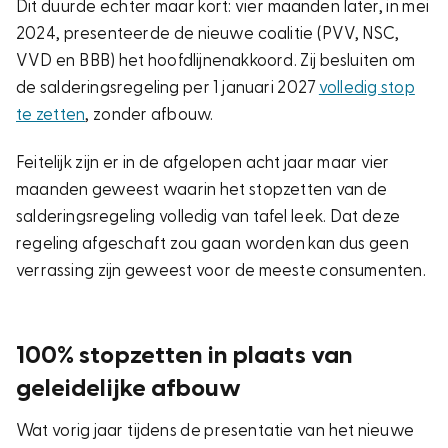
Dit duurde echter maar kort: vier maanden later, in mei
2024, presenteerde de nieuwe coalitie (PVV, NSC,
VVD en BBB) het hoofdlijnenakkoord. Zij besluiten om
de salderingsregeling per 1 januari 2027
volledig stop
te zetten
, zonder afbouw.
Feitelijk zijn er in de afgelopen acht jaar maar vier
maanden geweest waarin het stopzetten van de
salderingsregeling volledig van tafel leek. Dat deze
regeling afgeschaft zou gaan worden kan dus geen
verrassing zijn geweest voor de meeste consumenten.
100% stopzetten in plaats van
geleidelijke afbouw
Wat vorig jaar tijdens de presentatie van het nieuwe