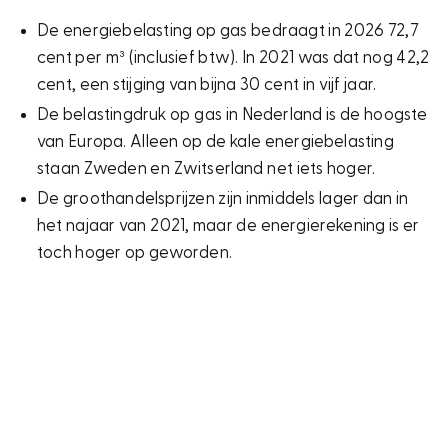
De energiebelasting op gas bedraagt in 2026 72,7
cent per m³ (inclusief btw). In 2021 was dat nog 42,2
cent, een stijging van bijna 30 cent in vijf jaar.
De belastingdruk op gas in Nederland is de hoogste
van Europa. Alleen op de kale energiebelasting
staan Zweden en Zwitserland net iets hoger.
De groothandelsprijzen zijn inmiddels lager dan in
het najaar van 2021, maar de energierekening is er
toch hoger op geworden.