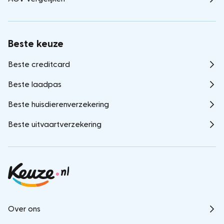
Beste keuze
Beste creditcard
Beste laadpas
Beste huisdierenverzekering
Beste uitvaartverzekering
Over ons