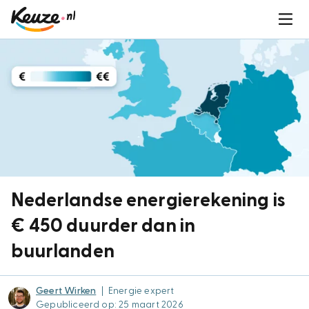
Nederlandse energierekening is
€ 450 duurder dan in
buurlanden
Geert Wirken
|
Energie expert
Gepubliceerd op: 25 maart 2026