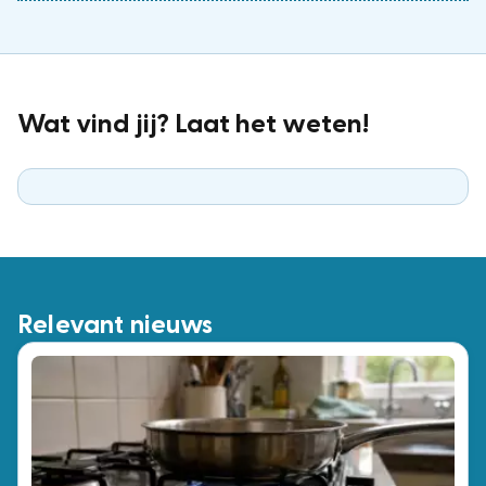
Wat vind jij? Laat het weten!
Relevant nieuws