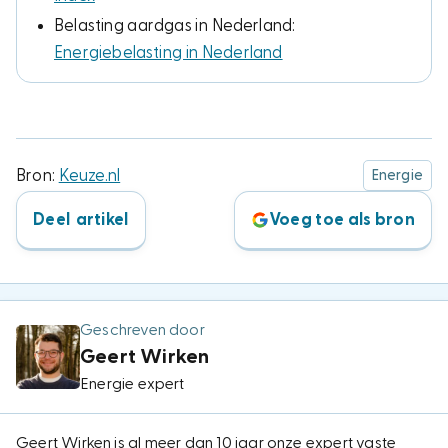
Belasting aardgas in Nederland:
Energiebelasting in Nederland
Bron:
Keuze.nl
Energie
Deel artikel
Voeg toe als bron
Geschreven door
Geert Wirken
Energie expert
Geert Wirken is al meer dan 10 jaar onze expert vaste