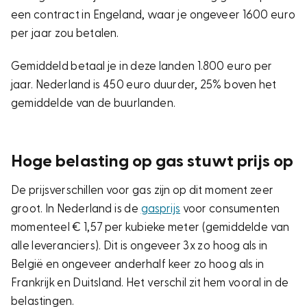
een contract in Engeland, waar je ongeveer 1600 euro
per jaar zou betalen.
Gemiddeld betaal je in deze landen 1.800 euro per
jaar. Nederland is 450 euro duurder, 25% boven het
gemiddelde van de buurlanden.
Hoge belasting op gas stuwt prijs op
De prijsverschillen voor gas zijn op dit moment zeer
groot. In Nederland is de
gasprijs
voor consumenten
momenteel € 1,57 per kubieke meter (gemiddelde van
alle leveranciers). Dit is ongeveer 3x zo hoog als in
België en ongeveer anderhalf keer zo hoog als in
Frankrijk en Duitsland. Het verschil zit hem vooral in de
belastingen.