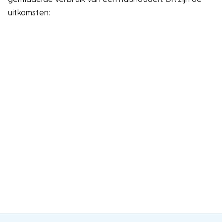
uitkomsten: