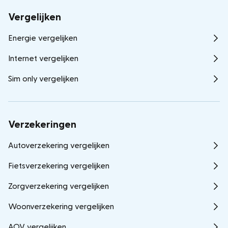
Vergelijken
Energie vergelijken
Internet vergelijken
Sim only vergelijken
Verzekeringen
Autoverzekering vergelijken
Fietsverzekering vergelijken
Zorgverzekering vergelijken
Woonverzekering vergelijken
AOV vergelijken