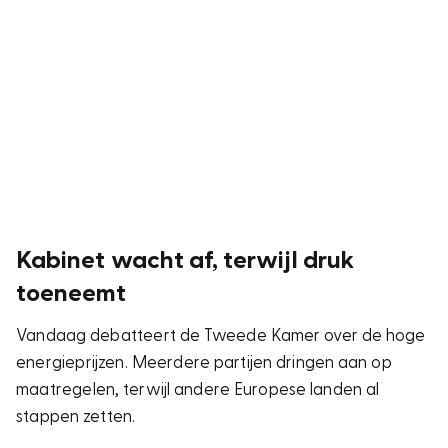
Kabinet wacht af, terwijl druk
toeneemt
Vandaag debatteert de Tweede Kamer over de hoge
energieprijzen. Meerdere partijen dringen aan op
maatregelen, terwijl andere Europese landen al
stappen zetten.