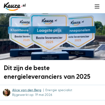
Dit zijn de beste
energieleveranciers van 2025
Alice van den Berg
|
Energie specialist
Bijgewerkt op: 19 mei 2026