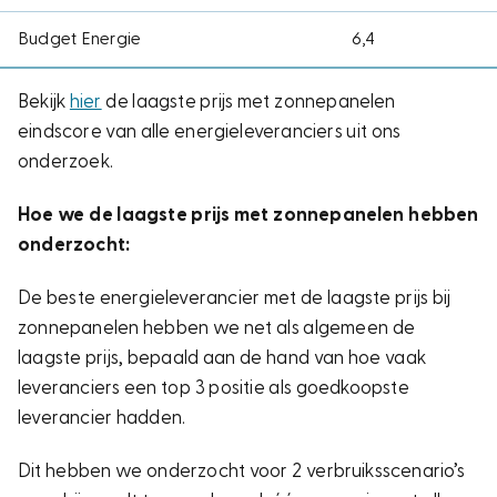
Budget Energie
6,4
Bekijk
hier
de laagste prijs met zonnepanelen
eindscore van alle energieleveranciers uit ons
onderzoek.
Hoe we de laagste prijs met zonnepanelen hebben
onderzocht:
De beste energieleverancier met de laagste prijs bij
zonnepanelen hebben we net als algemeen de
laagste prijs, bepaald aan de hand van hoe vaak
leveranciers een top 3 positie als goedkoopste
leverancier hadden.
Dit hebben we onderzocht voor 2 verbruiksscenario’s