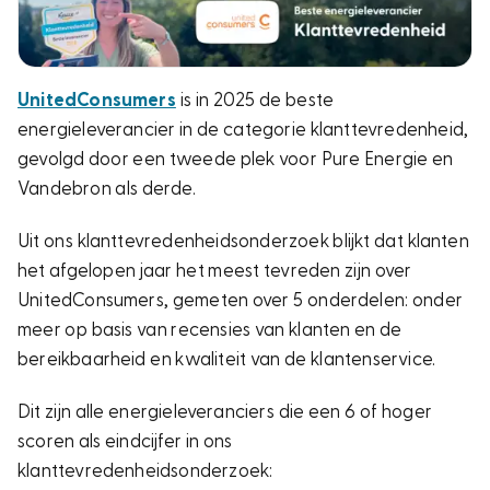
UnitedConsumers
is in 2025 de beste
energieleverancier in de categorie klanttevredenheid,
gevolgd door een tweede plek voor Pure Energie en
Vandebron als derde.
Uit ons klanttevredenheidsonderzoek blijkt dat klanten
het afgelopen jaar het meest tevreden zijn over
UnitedConsumers, gemeten over 5 onderdelen: onder
meer op basis van recensies van klanten en de
bereikbaarheid en kwaliteit van de klantenservice.
Dit zijn alle energieleveranciers die een 6 of hoger
scoren als eindcijfer in ons
klanttevredenheidsonderzoek: