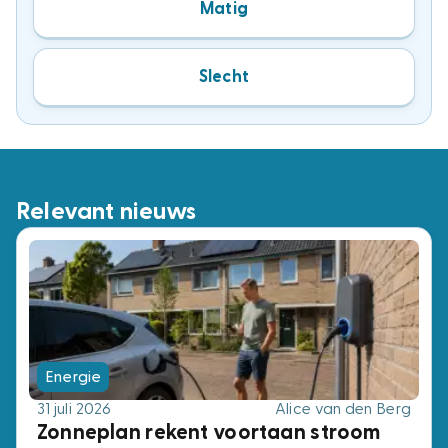
Matig
Slecht
Relevant nieuws
Energie
31 juli 2026
Alice van den Berg
Zonneplan rekent voortaan stroom