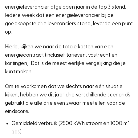
energieleverancier afgelopen jaar in de top 3 stond.
Iedere week dat een energieleverancier bij de
goedkoopste drie leveranciers stond, leverde een punt
op.
Hierbij kijken we naar de totale kosten van een
energiecontract (inclusief tarieven, vastrecht en
kortingen). Dat is de meest eerlijke vergelijking die je
kunt maken.
Om te voorkomen dat we slechts naar één situatie
kijken, hebben we dit jaar drie verschillende scenario’s
gebruikt die alle drie even zwaar meetellen voor de
eindscore.
Gemiddeld verbruik (2500 kWh stroom en 1000 m³
gas)