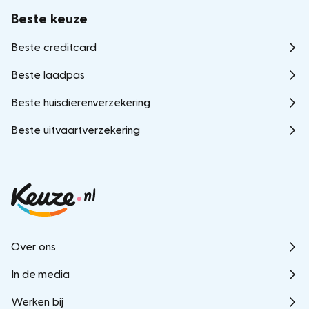
Beste keuze
Beste creditcard
Beste laadpas
Beste huisdierenverzekering
Beste uitvaartverzekering
Over ons
In de media
Werken bij