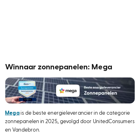
Winnaar zonnepanelen: Mega
Mega
is de beste energieleverancier in de categorie
zonnepanelen in 2025, gevolgd door UnitedConsumers
en Vandebron.