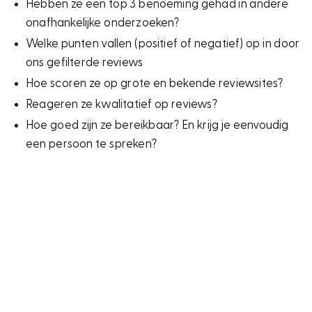
Hebben ze een top 3 benoeming gehad in andere
onafhankelijke onderzoeken?
Welke punten vallen (positief of negatief) op in door
ons gefilterde reviews
Hoe scoren ze op grote en bekende reviewsites?
Reageren ze kwalitatief op reviews?
Hoe goed zijn ze bereikbaar? En krijg je eenvoudig
een persoon te spreken?