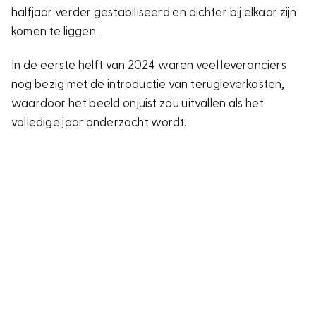
halfjaar verder gestabiliseerd en dichter bij elkaar zijn
komen te liggen.
In de eerste helft van 2024 waren veel leveranciers
nog bezig met de introductie van terugleverkosten,
waardoor het beeld onjuist zou uitvallen als het
volledige jaar onderzocht wordt.