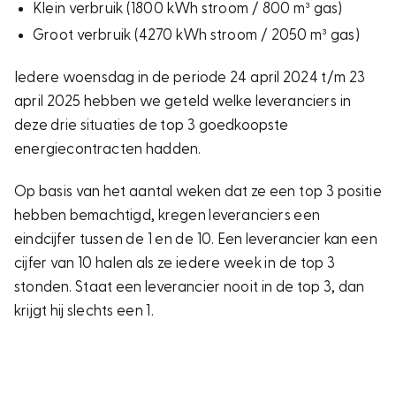
Klein verbruik (1800 kWh stroom / 800 m³ gas)
Groot verbruik (4270 kWh stroom / 2050 m³ gas)
Iedere woensdag in de periode 24 april 2024 t/m 23
april 2025 hebben we geteld welke leveranciers in
deze drie situaties de top 3 goedkoopste
energiecontracten hadden.
Op basis van het aantal weken dat ze een top 3 positie
hebben bemachtigd, kregen leveranciers een
eindcijfer tussen de 1 en de 10. Een leverancier kan een
cijfer van 10 halen als ze iedere week in de top 3
stonden. Staat een leverancier nooit in de top 3, dan
krijgt hij slechts een 1.