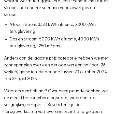
waarbij wordt teruggeleverd, één scenario met alleen
stroom, het andere scenario voor zowel gas en
stroom:
Alleen stroom: 3370 kWh afname, 2000 kWh
teruglevering
Gas en stroom: 5000 kWh afname, 4000 kWh
teruglevering, 1250 m³ gas
Anders dan de laagste prijs categorie hebben we met
zonnepanelen over een periode van een halfjaar (26
weken) gemeten: de periode tussen 23 oktober 2024
t/m 23 april 2025.
Waarom een halfjaar? Over deze periode hebben we
de meest betrouwbare prijsdata, waardoor de
vergelijking eerlijker is. Bovendien zijn de
terugleverkosten van leveranciers in het afgelopen