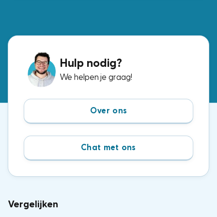
Hulp nodig?
We helpen je graag!
Over ons
Chat met ons
Vergelijken