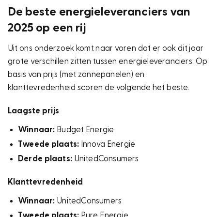
De beste energieleveranciers van
2025 op een rij
Uit ons onderzoek komt naar voren dat er ook dit jaar
grote verschillen zitten tussen energieleveranciers. Op
basis van prijs (met zonnepanelen) en
klanttevredenheid scoren de volgende het beste.
Laagste prijs
Winnaar:
Budget Energie
Tweede plaats:
Innova Energie
Derde plaats:
UnitedConsumers
Klanttevredenheid
Winnaar:
UnitedConsumers
Tweede plaats:
Pure Energie