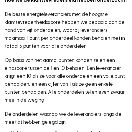
Hoe we de klanttevredenheid hebben onderzocht:
De beste energieleveranciers met de hoogste
klanttevredenheidsscore hebben we bepaald aan de
hand van vijf onderdelen, waarbij leveranciers
maximaal 1 punt per onderdeel konden behalen met in
totaal 5 punten voor alle onderdelen.
Op basis van het aantal punten konden ze en een
eindscore tussen de 1 en 10 behalen. Een leverancier
krijgt een 10 als ze voor alle onderdelen een volle punt
behaalden, en een cijfer van 1 als ze geen enkele
punten behaalden. Alle onderdelen tellen even zwaar
mee in de weging.
De onderdelen waarop we de leveranciers langs de
meetlat hebben gelegd zijn: