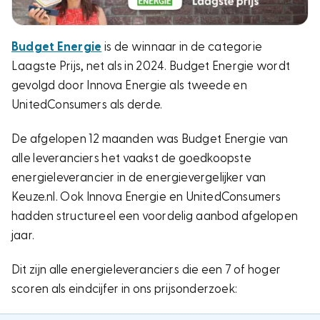
Budget Energie
is de winnaar in de categorie
Laagste Prijs, net als in 2024. Budget Energie wordt
gevolgd door Innova Energie als tweede en
UnitedConsumers als derde.
De afgelopen 12 maanden was Budget Energie van
alle leveranciers het vaakst de goedkoopste
energieleverancier in de energievergelijker van
Keuze.nl. Ook Innova Energie en UnitedConsumers
hadden structureel een voordelig aanbod afgelopen
jaar.
Dit zijn alle energieleveranciers die een 7 of hoger
scoren als eindcijfer in ons prijsonderzoek: