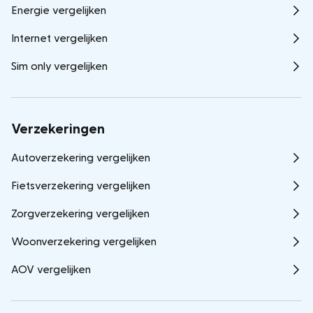
Energie vergelijken
Internet vergelijken
Sim only vergelijken
Verzekeringen
Autoverzekering vergelijken
Fietsverzekering vergelijken
Zorgverzekering vergelijken
Woonverzekering vergelijken
AOV vergelijken