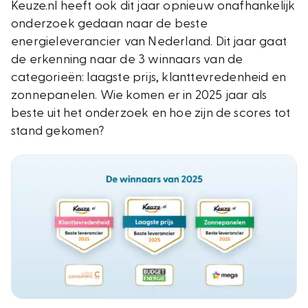
Keuze.nl heeft ook dit jaar opnieuw onafhankelijk
onderzoek gedaan naar de beste
energieleverancier van Nederland. Dit jaar gaat
de erkenning naar de 3 winnaars van de
categorieën: laagste prijs, klanttevredenheid en
zonnepanelen. Wie komen er in 2025 jaar als
beste uit het onderzoek en hoe zijn de scores tot
stand gekomen?