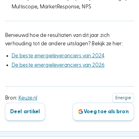
Multiscope, MarketResponse, NPS
Benieuwd hoe de resultaten van dit jaar zich
verhouding tot de andere uitslagen? Bekijk ze hier:
De beste energieleveranciers van 2024
De beste energieleveranciers van 2026
Bron:
Keuze.nl
Energie
Deel artikel
Voeg toe als bron