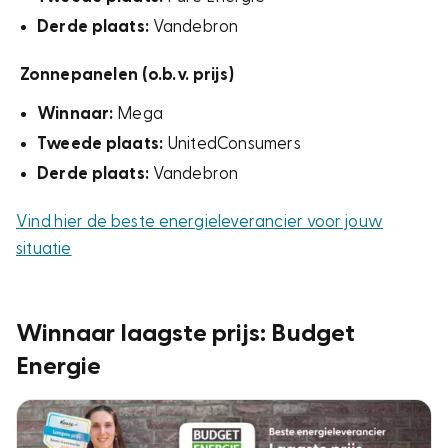
Derde plaats:
Vandebron
Zonnepanelen (o.b.v. prijs)
Winnaar:
Mega
Tweede plaats:
UnitedConsumers
Derde plaats:
Vandebron
Vind hier de beste energieleverancier voor jouw
situatie
Winnaar laagste prijs: Budget
Energie