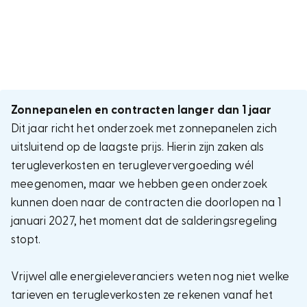
Zonnepanelen en contracten langer dan 1 jaar
Dit jaar richt het onderzoek met zonnepanelen zich
uitsluitend op de laagste prijs. Hierin zijn zaken als
terugleverkosten en terugleververgoeding wél
meegenomen, maar we hebben geen onderzoek
kunnen doen naar de contracten die doorlopen na 1
januari 2027, het moment dat de salderingsregeling
stopt.
Vrijwel alle energieleveranciers weten nog niet welke
tarieven en terugleverkosten ze rekenen vanaf het