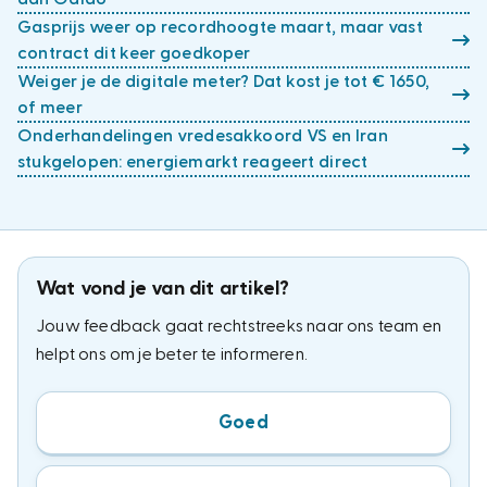
Gasprijs weer op recordhoogte maart, maar vast
contract dit keer goedkoper
Weiger je de digitale meter? Dat kost je tot € 1650,
of meer
Onderhandelingen vredesakkoord VS en Iran
stukgelopen: energiemarkt reageert direct
Wat vond je van dit artikel?
Jouw feedback gaat rechtstreeks naar ons team en
helpt ons om je beter te informeren.
Goed