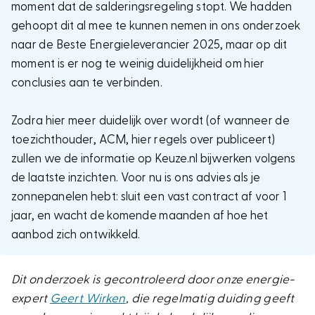
moment dat de salderingsregeling stopt. We hadden
gehoopt dit al mee te kunnen nemen in ons onderzoek
naar de Beste Energieleverancier 2025, maar op dit
moment is er nog te weinig duidelijkheid om hier
conclusies aan te verbinden.
Zodra hier meer duidelijk over wordt (of wanneer de
toezichthouder, ACM, hier regels over publiceert)
zullen we de informatie op Keuze.nl bijwerken volgens
de laatste inzichten. Voor nu is ons advies als je
zonnepanelen hebt: sluit een vast contract af voor 1
jaar, en wacht de komende maanden af hoe het
aanbod zich ontwikkeld.
Dit onderzoek is gecontroleerd door onze energie-
expert
Geert Wirken
, die regelmatig duiding geeft