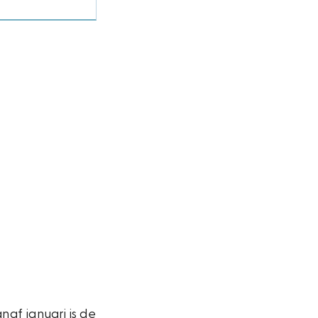
naf januari is de