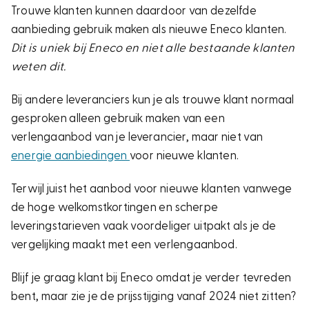
Trouwe klanten kunnen daardoor van dezelfde
aanbieding gebruik maken als nieuwe Eneco klanten.
Dit is uniek bij Eneco en niet alle bestaande klanten
weten dit.
Bij andere leveranciers kun je als trouwe klant normaal
gesproken alleen gebruik maken van een
verlengaanbod van je leverancier, maar niet van
energie aanbiedingen
voor nieuwe klanten.
Terwijl juist het aanbod voor nieuwe klanten vanwege
de hoge welkomstkortingen en scherpe
leveringstarieven vaak voordeliger uitpakt als je de
vergelijking maakt met een verlengaanbod.
Blijf je graag klant bij Eneco omdat je verder tevreden
bent, maar zie je de prijsstijging vanaf 2024 niet zitten?