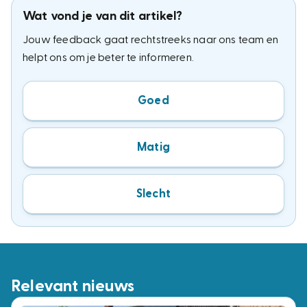
Wat vond je van dit artikel?
Jouw feedback gaat rechtstreeks naar ons team en
helpt ons om je beter te informeren.
Goed
Matig
Slecht
Relevant nieuws