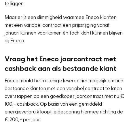
te liggen.
Maar er is een slimmigheid waarmee Eneco klanten
met een variabel contract een prijsstijging vanaf
januari kunnen voorkomen én toch klant kunnen blijven
bij Eneco.
Vraag het Eneco jaarcontract met
cashback aan als bestaande klant
Eneco maakt het als enige leverancier mogelijk om hun
bestaande klanten met een variabel contract te laten
overstappen op een goedkoper jaarcontract met nu €
100,- cashback. Op basis van een gemiddeld
energieverbruik loopt je besparing hiermee richting de
€ 200,- per jaar.