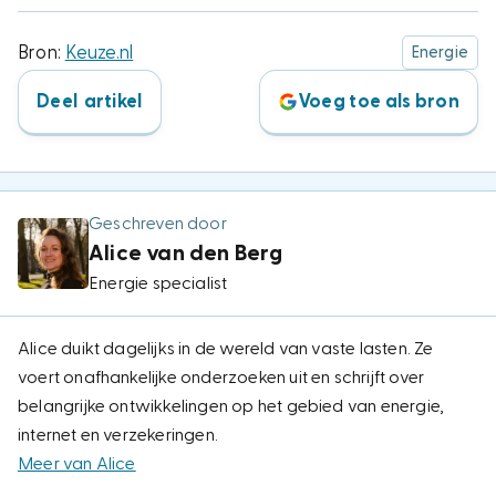
Bron:
Keuze.nl
Energie
Deel artikel
Voeg toe als bron
Geschreven door
Alice van den Berg
Energie specialist
Alice duikt dagelijks in de wereld van vaste lasten. Ze
voert onafhankelijke onderzoeken uit en schrijft over
belangrijke ontwikkelingen op het gebied van energie,
internet en verzekeringen.
Meer van Alice