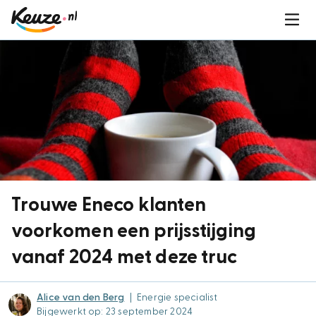
Trouwe Eneco klanten
voorkomen een prijsstijging
vanaf 2024 met deze truc
Alice van den Berg
|
Energie specialist
Bijgewerkt op: 23 september 2024