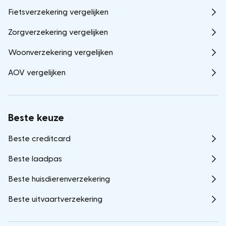
Fietsverzekering vergelijken
Zorgverzekering vergelijken
Woonverzekering vergelijken
AOV vergelijken
Beste keuze
Beste creditcard
Beste laadpas
Beste huisdierenverzekering
Beste uitvaartverzekering