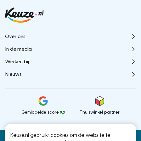
Over ons
In de media
Werken bij
Nieuws
Gemiddelde score
Thuiswinkel partner
9,3
Keuze.nl gebruikt cookies om de website te