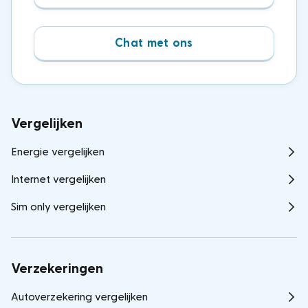
Chat met ons
Vergelijken
Energie vergelijken
Internet vergelijken
Sim only vergelijken
Verzekeringen
Autoverzekering vergelijken