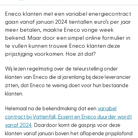
Eneco klanten met een variabel energiecontract
gaan vanaf januari 2024 tientallen euro’s per jaar
meer betalen, maakte Eneco vorige week
bekend. Maar door een simpel online formulier in
te vullen kunnen trouwe Eneco klanten deze
prijsstijging voorkomen. Hoe zit dat?
Wij lezen regelmatig over de teleurstelling onder
klanten van Eneco die al jarenlang bij deze leverancier
zitten, dat Eneco te weinig doet voor hun bestaande
klanten.
Helemaal na de bekendmaking dat een
variabel
contract bij Vattenfall, Essent en Eneco duurder wordt
vanaf 2024
. Daardoor komt de gasprijs voor deze
klanten vanaf januari boven het aflopende prijsplafond