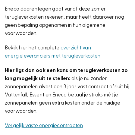
Eneco daarentegen gaat vanaf deze zomer
terugleverkosten rekenen, maar heeft daarover nog
geen bepaling opgenomen in hun algemene
voorwaarden.
Bekijk hier het complete
overzicht van
energieleveranciers met terugleverkosten
Hier ligt dan ook een kans om terugleverkosten zo
lang mogelijk uit te stellen:
als je nu zonder
zonnepanelen alvast een 3 jaar vast contract afsluit bij
Vattenfall, Essent en Eneco betaal je straks mét je
zonnepanelen geen extra kosten onder de huidige
voorwaarden.
Vergelijk vaste energiecontracten