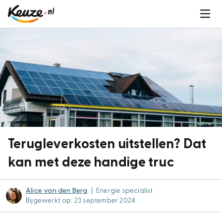
Terugleverkosten uitstellen? Dat
kan met deze handige truc
Alice van den Berg
|
Energie specialist
Bijgewerkt op: 23 september 2024