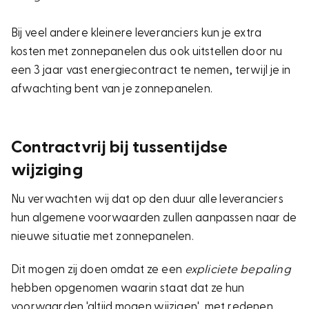
Bij veel andere kleinere leveranciers kun je extra
kosten met zonnepanelen dus ook uitstellen door nu
een 3 jaar vast energiecontract te nemen, terwijl je in
afwachting bent van je zonnepanelen.
Contractvrij bij tussentijdse
wijziging
Nu verwachten wij dat op den duur alle leveranciers
hun algemene voorwaarden zullen aanpassen naar de
nieuwe situatie met zonnepanelen.
Dit mogen zij doen omdat ze een
expliciete bepaling
hebben opgenomen waarin staat dat ze hun
voorwaarden 'altijd mogen wijzigen', met redenen