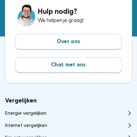
Hulp nodig?
We helpen je graag!
Over ons
Chat met ons
Vergelijken
Energie vergelijken
Internet vergelijken