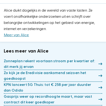
Alice duikt dagelijks in de wereld van vaste lasten. Ze
voert onafhankelijke onderzoeken uit en schrijft over
belangrijke ontwikkelingen op het gebied van energie,
internet en verzekeringen.
Meer van Alice
Lees meer van Alice
Zonneplan rekent voortaan stroom per kwartier af:
dit merk jij ervan
Zo kijk je de Eredivisie aankomend seizoen het
goedkoopst
KPN lanceert 5G Thuis: tot € 258 per jaar duurder
dan Odido
Gasprijs weer op recordhoogte maart, maar vast
contract dit keer goedkoper