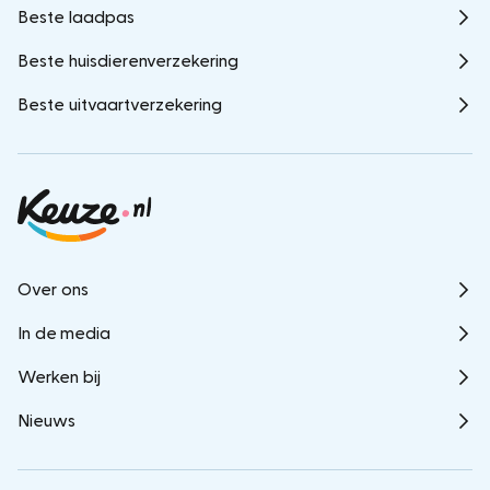
Beste laadpas
Beste huisdierenverzekering
Beste uitvaartverzekering
Over ons
In de media
Werken bij
Nieuws