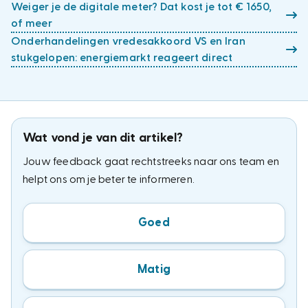
Weiger je de digitale meter? Dat kost je tot € 1650,
of meer
Onderhandelingen vredesakkoord VS en Iran
stukgelopen: energiemarkt reageert direct
Wat vond je van dit artikel?
Jouw feedback gaat rechtstreeks naar ons team en
helpt ons om je beter te informeren.
Goed
Matig