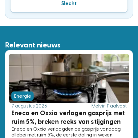
Slecht
Relevant nieuws
Energie
7 augustus 2026
Melvin Paalvast
Eneco en Oxxio verlagen gasprijs met
ruim 5%, breken reeks van stijgingen
Eneco en Oxxio verlaagden de gasprijs vandaag
allebei met ruim 5%, de eerste daling in weken.