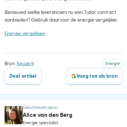
Benieuwd welke leveranciers nu een 3 jaar contract
aanbieden? Gebruik daarvoor de energie vergelijker.
Energie vergelijken
Bron:
Keuze.nl
Energie
Deel artikel
Voeg toe als bron
Geschreven door
Alice van den Berg
Energie specialist