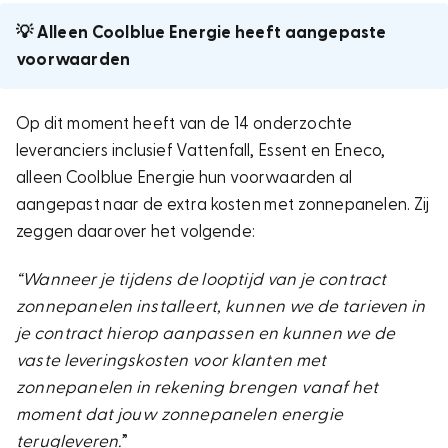
💡
Alleen Coolblue Energie heeft aangepaste
voorwaarden
Op dit moment heeft van de 14 onderzochte
leveranciers inclusief Vattenfall, Essent en Eneco,
alleen Coolblue Energie hun voorwaarden al
aangepast naar de extra kosten met zonnepanelen. Zij
zeggen daarover het volgende:
“Wanneer je tijdens de looptijd van je contract
zonnepanelen installeert, kunnen we de tarieven in
je contract hierop aanpassen en kunnen we de
vaste leveringskosten voor klanten met
zonnepanelen in rekening brengen vanaf het
moment dat jouw zonnepanelen energie
terugleveren.
”