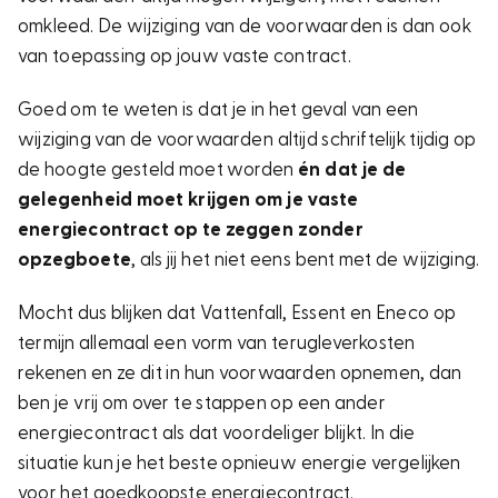
omkleed. De wijziging van de voorwaarden is dan ook
van toepassing op jouw vaste contract.
Goed om te weten is dat je in het geval van een
wijziging van de voorwaarden altijd schriftelijk tijdig op
de hoogte gesteld moet worden
én dat je de
gelegenheid moet krijgen om je vaste
energiecontract op te zeggen zonder
opzegboete
, als jij het niet eens bent met de wijziging.
Mocht dus blijken dat Vattenfall, Essent en Eneco op
termijn allemaal een vorm van terugleverkosten
rekenen en ze dit in hun voorwaarden opnemen, dan
ben je vrij om over te stappen op een ander
energiecontract als dat voordeliger blijkt. In die
situatie kun je het beste opnieuw energie vergelijken
voor het goedkoopste energiecontract.