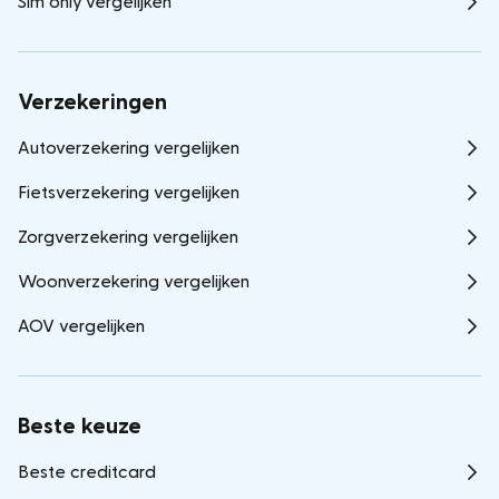
Sim only vergelijken
Verzekeringen
Autoverzekering vergelijken
Fietsverzekering vergelijken
Zorgverzekering vergelijken
Woonverzekering vergelijken
AOV vergelijken
Beste keuze
Beste creditcard