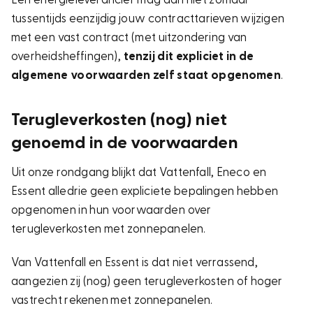
tussentijds eenzijdig jouw contracttarieven wijzigen
met een vast contract (met uitzondering van
overheidsheffingen),
tenzij dit expliciet in de
algemene voorwaarden zelf staat opgenomen
.
Terugleverkosten (nog) niet
genoemd in de voorwaarden
Uit onze rondgang blijkt dat Vattenfall, Eneco en
Essent alledrie geen expliciete bepalingen hebben
opgenomen in hun voorwaarden over
terugleverkosten met zonnepanelen.
Van Vattenfall en Essent is dat niet verrassend,
aangezien zij (nog) geen terugleverkosten of hoger
vastrecht rekenen met zonnepanelen.