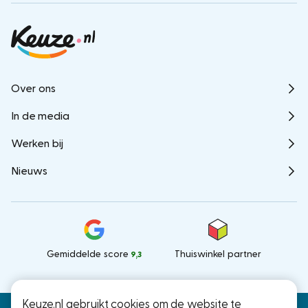
Over ons
In de media
Werken bij
Nieuws
Gemiddelde score
Thuiswinkel partner
9,3
Keuze.nl gebruikt cookies om de website te