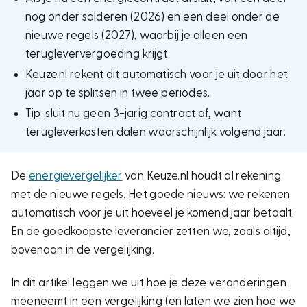
nog onder salderen (2026) en een deel onder de
nieuwe regels (2027), waarbij je alleen een
terugleververgoeding krijgt.
Keuze.nl rekent dit automatisch voor je uit door het
jaar op te splitsen in twee periodes.
Tip: sluit nu geen 3-jarig contract af, want
terugleverkosten dalen waarschijnlijk volgend jaar.
De
energievergelijker
van Keuze.nl houdt al rekening
met de nieuwe regels. Het goede nieuws: we rekenen
automatisch voor je uit hoeveel je komend jaar betaalt.
En de goedkoopste leverancier zetten we, zoals altijd,
bovenaan in de vergelijking.
In dit artikel leggen we uit hoe je deze veranderingen
meeneemt in een vergelijking (en laten we zien hoe we