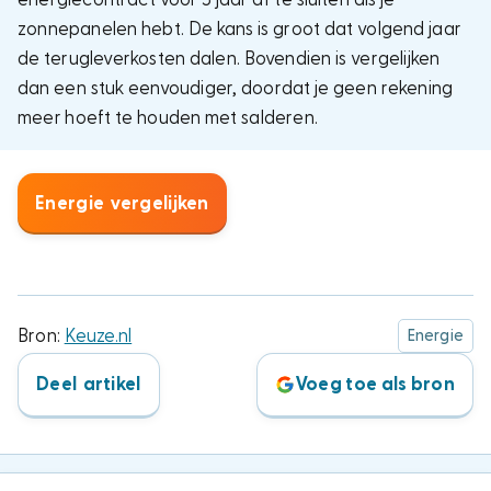
zonnepanelen hebt. De kans is groot dat volgend jaar
de terugleverkosten dalen. Bovendien is vergelijken
dan een stuk eenvoudiger, doordat je geen rekening
meer hoeft te houden met salderen.
Energie vergelijken
Bron:
Keuze.nl
Energie
Deel artikel
Voeg toe als bron