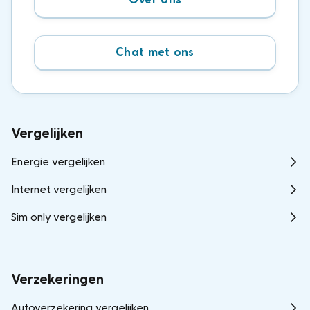
Chat met ons
Vergelijken
Energie vergelijken
Internet vergelijken
Sim only vergelijken
Verzekeringen
Autoverzekering vergelijken