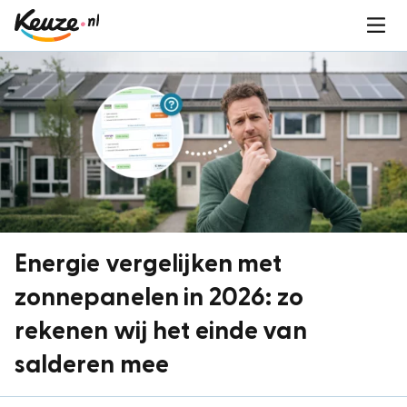
Energie vergelijken met
zonnepanelen in 2026: zo
rekenen wij het einde van
salderen mee