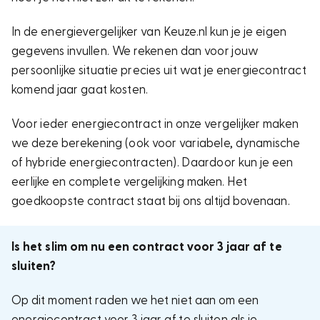
In de energievergelijker van Keuze.nl kun je je eigen
gegevens invullen. We rekenen dan voor jouw
persoonlijke situatie precies uit wat je energiecontract
komend jaar gaat kosten.
Voor ieder energiecontract in onze vergelijker maken
we deze berekening (ook voor variabele, dynamische
of hybride energiecontracten). Daardoor kun je een
eerlijke en complete vergelijking maken. Het
goedkoopste contract staat bij ons altijd bovenaan.
Is het slim om nu een contract voor 3 jaar af te
sluiten?
Op dit moment raden we het niet aan om een
energiecontract voor 3 jaar af te sluiten als je