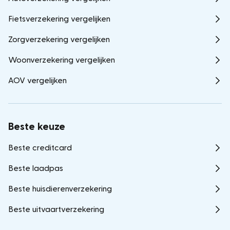
Fietsverzekering vergelijken
Zorgverzekering vergelijken
Woonverzekering vergelijken
AOV vergelijken
Beste keuze
Beste creditcard
Beste laadpas
Beste huisdierenverzekering
Beste uitvaartverzekering