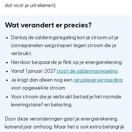
dat voor je uitrekenen).
Wat verandert er precies?
Dankzij de salderingsregeling kon je stroom uit je
zonnepanelen wegstrepen tegen stroom die je
verbruikt.
Hierdoor bespaarde je flink op je energierekening.
Vanaf 1 januari 2027
stopt de salderingsregeling
.
Je krijgt dan alleen nog een
terugleververgoeding
voor opgewekte stroom.
Voor stroom die je verbruikt betaal je het normale
leveringstarief en belasting.
Door deze veranderingen gaat je energierekening
komend jaar omhoog. Maar het is ook extra belangrijk