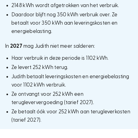
2148 kWh wordt afgetrokken van het verbruik.
Daardoor blijft nog 350 kWh verbruik over. Ze
betaalt voor 350 kWh aan leveringskosten en
energiebelasting.
In
2027
mag Judith niet meer salderen:
Haar verbruik in deze periode is 1102 kWh.
Ze levert 252 kWh terug.
Judith betaalt leveringskosten en energiebelasting
voor 1102 kWh verbruik.
Ze ontvangt voor 252 kWh een
terugleververgoeding (tarief 2027).
Ze betaalt óók voor 252 kWh aan terugleverkosten
(tarief 2027).