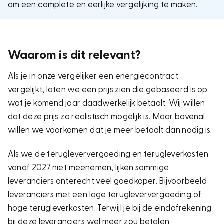
om een complete en eerlijke vergelijking te maken.
Waarom is dit relevant?
Als je in onze vergelijker een energiecontract
vergelijkt, laten we een prijs zien die gebaseerd is op
wat je komend jaar daadwerkelijk betaalt. Wij willen
dat deze prijs zo realistisch mogelijk is. Maar bovenal
willen we voorkomen dat je meer betaalt dan nodig is.
Als we de terugleververgoeding en terugleverkosten
vanaf 2027 niet meenemen, lijken sommige
leveranciers onterecht veel goedkoper. Bijvoorbeeld
leveranciers met een lage terugleververgoeding of
hoge terugleverkosten.
Terwijl je bij de eindafrekening
bij deze leveranciers wel meer zou betalen.