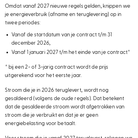
Omdat vanaf 2027 nieuwe regels gelden, knippen we
je energieverbruik (afname en teruglevering) op in
twee periodes:
Vanaf de startdatum van je contract t/m 31
december 2026,
Vanaf 1 januari 2027 t/m het einde van je contract*
* bij een 2- of 3-jarig contract wordt de prijs
uitgerekend voor het eerste jaar.
Stroom die je in 2026 teruglevert, wordt nog
gesaldeerd (volgens de oude regels). Dat betekent
dat de gesaldeerde stroom wordt afgetrokken van
stroom die je verbruikt en dat je er geen
energiebelasting voor betaalt.