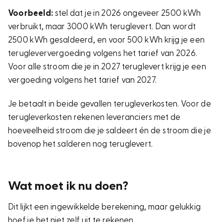
Voorbeeld:
stel dat je in 2026 ongeveer 2500 kWh
verbruikt, maar 3000 kWh teruglevert. Dan wordt
2500 kWh gesaldeerd, en voor 500 kWh krijg je een
terugleververgoeding volgens het tarief van 2026.
Voor alle stroom die je in 2027 teruglevert krijg je een
vergoeding volgens het tarief van 2027.
Je betaalt in beide gevallen terugleverkosten. Voor de
terugleverkosten rekenen leveranciers met de
hoeveelheid stroom die je saldeert én de stroom die je
bovenop het salderen nog teruglevert.
Wat moet ik nu doen?
Dit lijkt een ingewikkelde berekening, maar gelukkig
hoef je het niet zelf uit te rekenen.