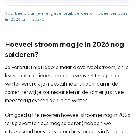
Voorbeeld van je energieverbruik verdeeld in twee periodes
(in 2026 en in 2027).
Hoeveel stroom mag je in 2026 nog
salderen?
Je verbruikt niet iedere maand evenveel stroom, en je
levert ook niet iedere maand evenveel terug. In de
winter verbruik je meestal meer stroom dan in de
zomer, terwijl je zonnepanelen in de zomer juist veel
meer terugleveren dan in de winter.
Om goed uit te rekenen hoeveel stroom je nog in 2026
teruglevert (en dus mag salderen) hebben we
uitgerekend hoeveel stroom huishoudens in Nederland