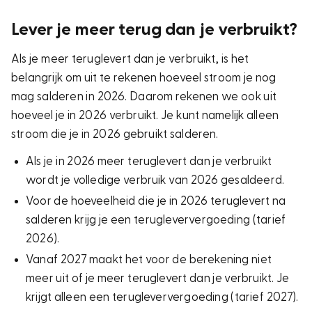
Lever je meer terug dan je verbruikt?
Als je meer teruglevert dan je verbruikt, is het
belangrijk om uit te rekenen hoeveel stroom je nog
mag salderen in 2026. Daarom rekenen we ook uit
hoeveel je in 2026 verbruikt. Je kunt namelijk alleen
stroom die je in 2026 gebruikt salderen.
Als je in 2026 meer teruglevert dan je verbruikt
wordt je volledige verbruik van 2026 gesaldeerd.
Voor de hoeveelheid die je in 2026 teruglevert na
salderen krijg je een terugleververgoeding (tarief
2026).
Vanaf 2027 maakt het voor de berekening niet
meer uit of je meer teruglevert dan je verbruikt. Je
krijgt alleen een terugleververgoeding (tarief 2027).