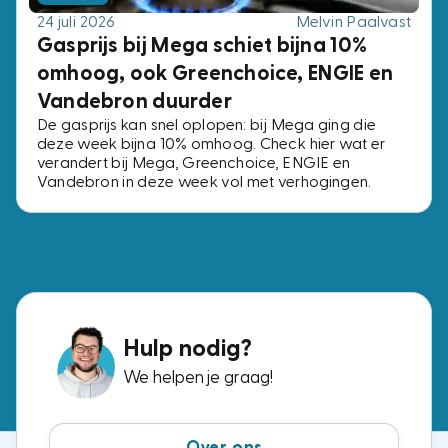
24 juli 2026
Melvin Paalvast
Gasprijs bij Mega schiet bijna 10%
omhoog, ook Greenchoice, ENGIE en
Vandebron duurder
De gasprijs kan snel oplopen: bij Mega ging die
deze week bijna 10% omhoog. Check hier wat er
verandert bij Mega, Greenchoice, ENGIE en
Vandebron in deze week vol met verhogingen.
Hulp nodig?
We helpen je graag!
Over ons