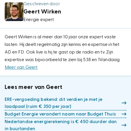
Geschreven door
Geert Wirken
Energie expert
Geert Wirken is al meer dan 10 jaar onze expert vaste
lasten. Hij deelt regelmatig zijn kennis en expertise in het
AD en FD. Ook live is hij te gast op de radio en tv. Zijn
expertise was bijvoorbeeld te zien bij 538 en 1Vandaag.
Meer van Geert
Lees meer van Geert
ERE-vergoeding bekend: dit verdien je met je
laadpaal (ruim € 350 per jaar)
Budget Energie verandert naam naar Budget Thuis
Nederlandse energierekening is € 450 duurder dan
in buurlanden