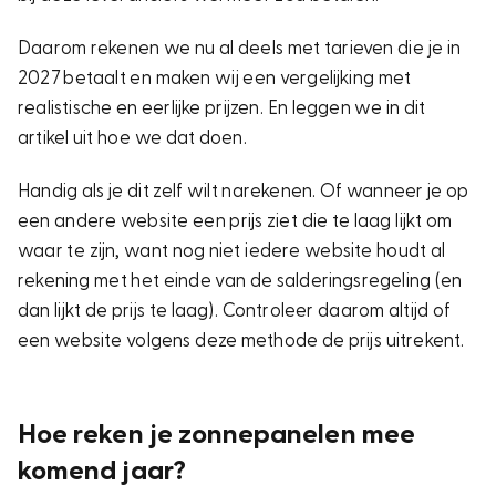
Daarom rekenen we nu al deels met tarieven die je in
2027 betaalt en maken wij een vergelijking met
realistische en eerlijke prijzen. En leggen we in dit
artikel uit hoe we dat doen.
Handig
als je dit zelf wilt narekenen. Of wanneer je op
een andere website een prijs ziet die te laag lijkt om
waar te zijn, want nog niet iedere website houdt al
rekening met het einde van de salderingsregeling (en
dan lijkt de prijs te laag). Controleer daarom altijd of
een website volgens deze methode de prijs uitrekent.
Hoe reken je zonnepanelen mee
komend jaar?