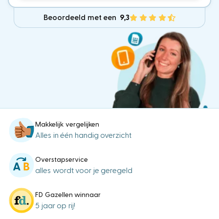
Beoordeeld met een
9,3
Makkelijk vergelijken
Alles in één handig overzicht
Overstapservice
alles wordt voor je geregeld
FD Gazellen winnaar
5 jaar op rij!