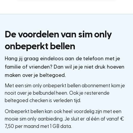
De voordelen van sim only
onbeperkt bellen
Hang jij graag eindeloos aan de telefoon met je
familie of vrienden? Dan wil je je niet druk hoeven
maken over je beltegoed.
Met een sim only onbeperkt bellen abonnement kom je
nooit over je belbundel heen. Ook je resterende
beltegoed checken is verleden tijd.
Onbeperkt bellen kan ook heel voordelig zijn met een
mooie sim only aanbieding. Je sluit er al één af vanaf €
7,50 per maand met 1 GB data.