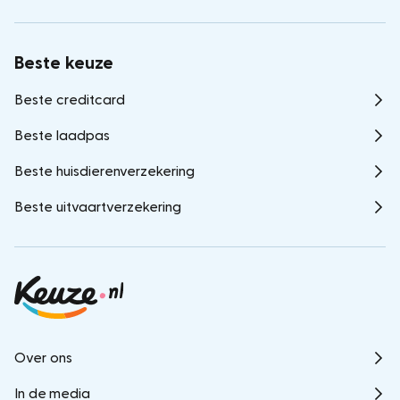
Beste keuze
Beste creditcard
Beste laadpas
Beste huisdierenverzekering
Beste uitvaartverzekering
Over ons
In de media