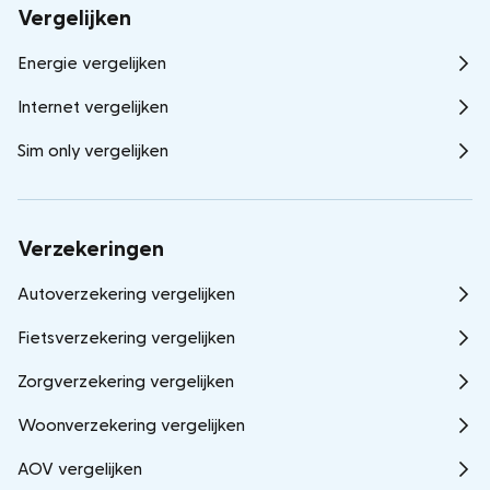
Vergelijken
Energie vergelijken
Internet vergelijken
Sim only vergelijken
Verzekeringen
Autoverzekering vergelijken
Fietsverzekering vergelijken
Zorgverzekering vergelijken
Woonverzekering vergelijken
AOV vergelijken