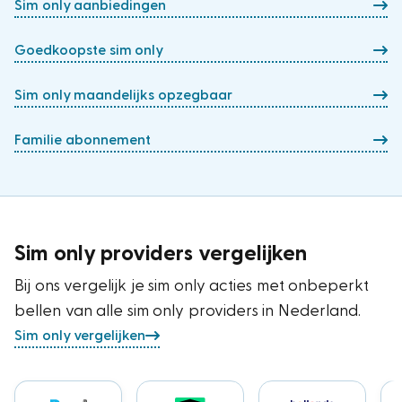
Sim only aanbiedingen
Goedkoopste sim only
Sim only maandelijks opzegbaar
Familie abonnement
Sim only providers vergelijken
Bij ons vergelijk je sim only acties met onbeperkt
bellen van alle sim only providers in Nederland.
Sim only vergelijken