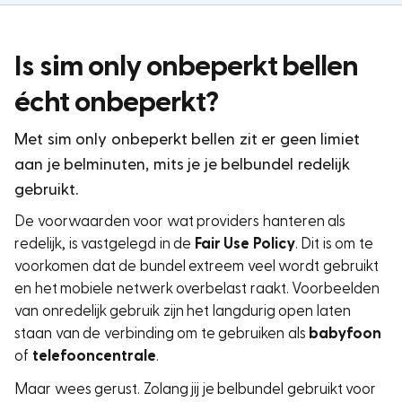
Is sim only onbeperkt bellen
écht onbeperkt?
Met sim only onbeperkt bellen zit er geen limiet
aan je belminuten, mits je je belbundel redelijk
gebruikt.
De voorwaarden voor wat providers hanteren als
redelijk, is vastgelegd in de
Fair Use Policy
. Dit is om te
voorkomen dat de bundel extreem veel wordt gebruikt
en het mobiele netwerk overbelast raakt. Voorbeelden
van onredelijk gebruik zijn het langdurig open laten
staan van de verbinding om te gebruiken als
babyfoon
of
telefooncentrale
.
Maar wees gerust. Zolang jij je belbundel gebruikt voor