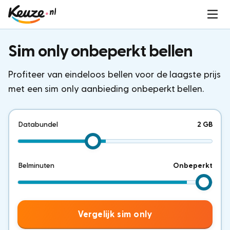
Sim only onbeperkt bellen
Profiteer van eindeloos bellen voor de laagste prijs
met een sim only aanbieding onbeperkt bellen.
Databundel
2 GB
Belminuten
Onbeperkt
Vergelijk sim only