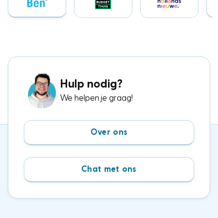
Hulp nodig?
We helpen je graag!
Over ons
Chat met ons