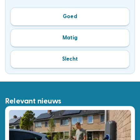
Goed
Matig
Slecht
Relevant nieuws