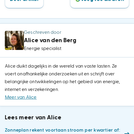
Geschreven door
Alice van den Berg
Energie specialist
Alice duikt dagelijks in de wereld van vaste lasten. Ze
voert onafhankelijke onderzoeken uit en schrijft over
belangrijke ontwikkelingen op het gebied van energie,
internet en verzekeringen.
Meer van Alice
Lees meer van Alice
Zonneplan rekent voortaan stroom per kwartier af: