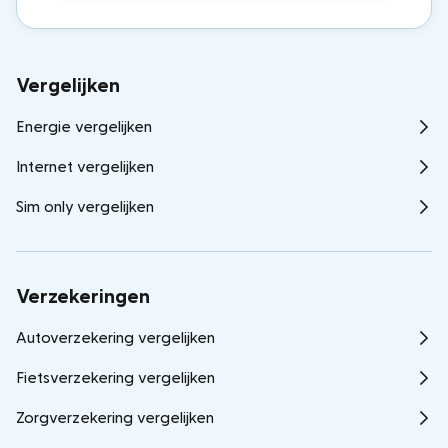
Vergelijken
Energie vergelijken
Internet vergelijken
Sim only vergelijken
Verzekeringen
Autoverzekering vergelijken
Fietsverzekering vergelijken
Zorgverzekering vergelijken