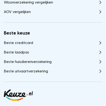
Woonverzekering vergelijken
AOV vergelijken
Beste keuze
Beste creditcard
Beste laadpas
Beste huisdierenverzekering
Beste uitvaartverzekering