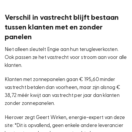
Verschil in vastrecht blijft bestaan
tussen klanten met en zonder
panelen
Niet alleen sleutelt Engie aan hun terugleverkosten.
Ook passen ze het vastrecht voor stroom aan voor alle
klanten.
Klanten met zonnepanelen gaan € 195,60 minder
vastrecht betalen dan voorheen, maar zijn alsnog €
38,72 méér kwijt aan vastrecht per jaar dan klanten
zonder zonnepanelen.
Hierover zegt Geert Wirken, energie-expert van deze
site: “Dit is opvallend, geen enkele andere leverancier