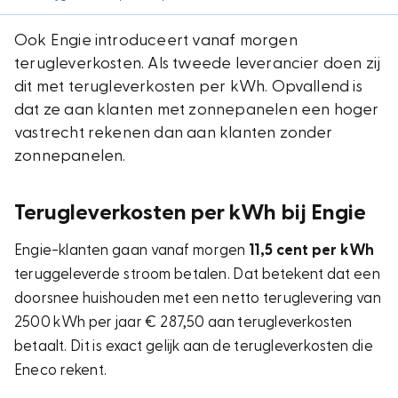
Ook Engie introduceert vanaf morgen
terugleverkosten. Als tweede leverancier doen zij
dit met terugleverkosten per kWh. Opvallend is
dat ze aan klanten met zonnepanelen een hoger
vastrecht rekenen dan aan klanten zonder
zonnepanelen.
Terugleverkosten per kWh bij Engie
Engie-klanten gaan vanaf morgen
11,5 cent per kWh
teruggeleverde stroom betalen. Dat betekent dat een
doorsnee huishouden met een netto teruglevering van
2500 kWh per jaar € 287,50 aan terugleverkosten
betaalt. Dit is exact gelijk aan de terugleverkosten die
Eneco rekent.