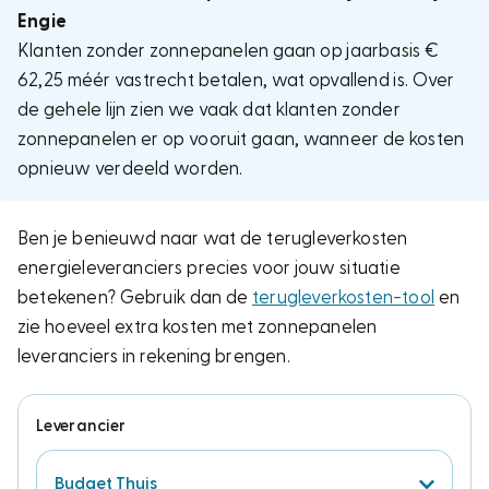
Engie
Klanten zonder zonnepanelen gaan op jaarbasis €
62,25 méér vastrecht betalen, wat opvallend is. Over
de gehele lijn zien we vaak dat klanten zonder
zonnepanelen er op vooruit gaan, wanneer de kosten
opnieuw verdeeld worden.
Ben je benieuwd naar wat de terugleverkosten
energieleveranciers precies voor jouw situatie
betekenen? Gebruik dan de
terugleverkosten-tool
en
zie hoeveel extra kosten met zonnepanelen
leveranciers in rekening brengen.
Leverancier