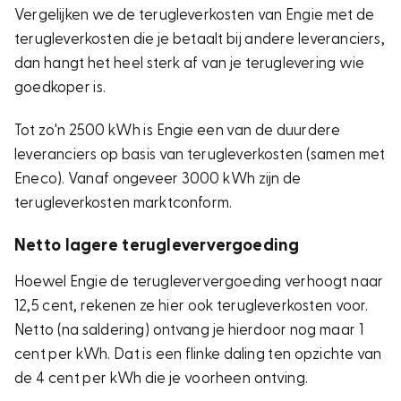
Vergelijken we de terugleverkosten van Engie met de
terugleverkosten die je betaalt bij andere leveranciers,
dan hangt het heel sterk af van je teruglevering wie
goedkoper is.
Tot zo'n 2500 kWh is Engie een van de duurdere
leveranciers op basis van terugleverkosten (samen met
Eneco). Vanaf ongeveer 3000 kWh zijn de
terugleverkosten marktconform.
Netto lagere terugleververgoeding
Hoewel Engie de terugleververgoeding verhoogt naar
12,5 cent, rekenen ze hier ook terugleverkosten voor.
Netto (na saldering) ontvang je hierdoor nog maar 1
cent per kWh. Dat is een flinke daling ten opzichte van
de 4 cent per kWh die je voorheen ontving.