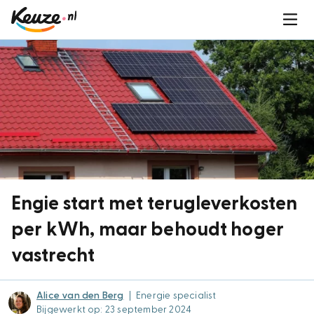
Engie start met terugleverkosten
per kWh, maar behoudt hoger
vastrecht
Alice van den Berg
|
Energie specialist
Bijgewerkt op: 23 september 2024