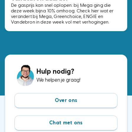
De gasprijs kan snel oplopen: bij Mega ging die
deze week bijna 10% omhoog. Check hier wat er
verandert bij Mega, Greenchoice, ENGIE en
Vandebron in deze week vol met verhogingen.
Hulp nodig?
We helpen je graag!
Over ons
Chat met ons