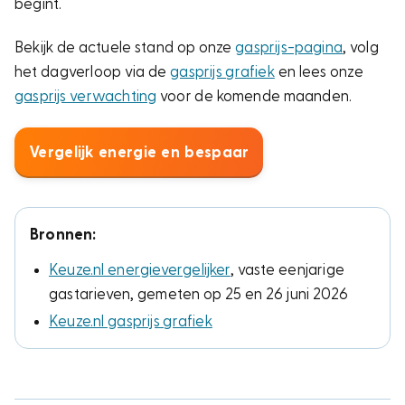
begint.
Bekijk de actuele stand op onze
gasprijs-pagina
, volg
het dagverloop via de
gasprijs grafiek
en lees onze
gasprijs verwachting
voor de komende maanden.
Vergelijk energie en bespaar
Bronnen:
Keuze.nl energievergelijker
, vaste eenjarige
gastarieven, gemeten op 25 en 26 juni 2026
Keuze.nl gasprijs grafiek