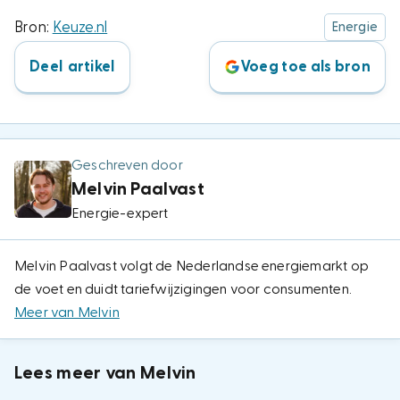
Bron:
Keuze.nl
Energie
Deel artikel
Voeg toe als bron
Geschreven door
Melvin Paalvast
Energie-expert
Melvin Paalvast volgt de Nederlandse energiemarkt op
de voet en duidt tariefwijzigingen voor consumenten.
Meer van Melvin
Lees meer van Melvin