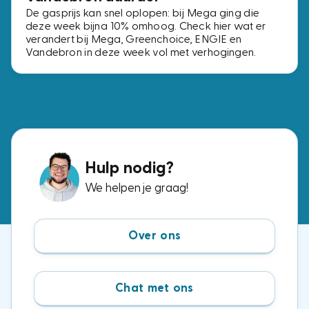
De gasprijs kan snel oplopen: bij Mega ging die
deze week bijna 10% omhoog. Check hier wat er
verandert bij Mega, Greenchoice, ENGIE en
Vandebron in deze week vol met verhogingen.
Hulp nodig?
We helpen je graag!
Over ons
Chat met ons