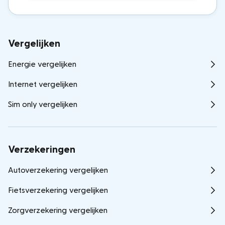
Vergelijken
Energie vergelijken
Internet vergelijken
Sim only vergelijken
Verzekeringen
Autoverzekering vergelijken
Fietsverzekering vergelijken
Zorgverzekering vergelijken