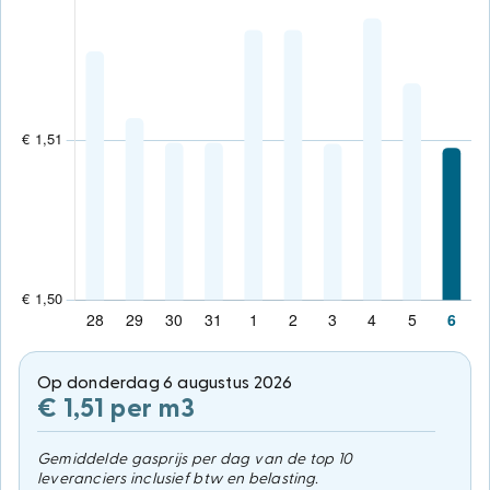
Op donderdag 6 augustus 2026
€ 1,51 per m3
Gemiddelde gasprijs per dag van de top 10
leveranciers inclusief btw en belasting.