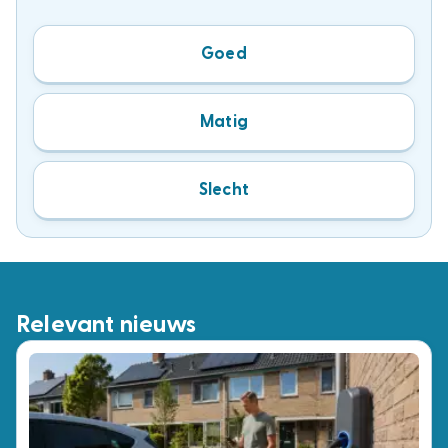
Goed
Matig
Slecht
Relevant nieuws