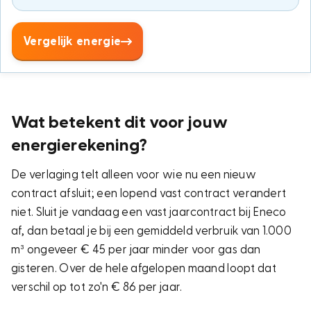
Vergelijk energie
Wat betekent dit voor jouw
energierekening?
De verlaging telt alleen voor wie nu een nieuw
contract afsluit; een lopend vast contract verandert
niet. Sluit je vandaag een vast jaarcontract bij Eneco
af, dan betaal je bij een gemiddeld verbruik van 1.000
m³ ongeveer € 45 per jaar minder voor gas dan
gisteren. Over de hele afgelopen maand loopt dat
verschil op tot zo'n € 86 per jaar.