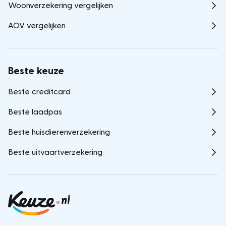
Woonverzekering vergelijken
AOV vergelijken
Beste keuze
Beste creditcard
Beste laadpas
Beste huisdierenverzekering
Beste uitvaartverzekering