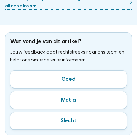
alleen stroom
Wat vond je van dit artikel?
Jouw feedback gaat rechtstreeks naar ons team en
helpt ons om je beter te informeren.
Goed
Matig
Slecht