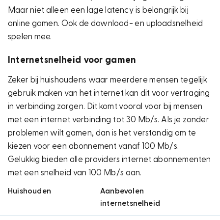
Maar niet alleen een lage latency is belangrijk bij
online gamen. Ook de download- en uploadsnelheid
spelen mee.
Internetsnelheid voor gamen
Zeker bij huishoudens waar meerdere mensen tegelijk
gebruik maken van het internet kan dit voor vertraging
in verbinding zorgen. Dit komt vooral voor bij mensen
met een internet verbinding tot 30 Mb/s. Als je zonder
problemen wilt gamen, dan is het verstandig om te
kiezen voor een abonnement vanaf 100 Mb/s.
Gelukkig bieden alle providers internet abonnementen
met een snelheid van 100 Mb/s aan.
Huishouden
Aanbevolen
internetsnelheid