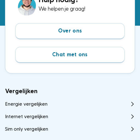
Hulp nodig?
We helpen je graag!
Over ons
Chat met ons
Vergelijken
Energie vergelijken
Internet vergelijken
Sim only vergelijken