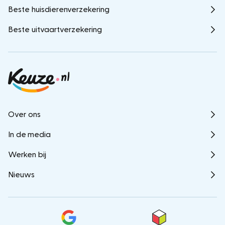
Beste huisdierenverzekering
Beste uitvaartverzekering
Over ons
In de media
Werken bij
Nieuws