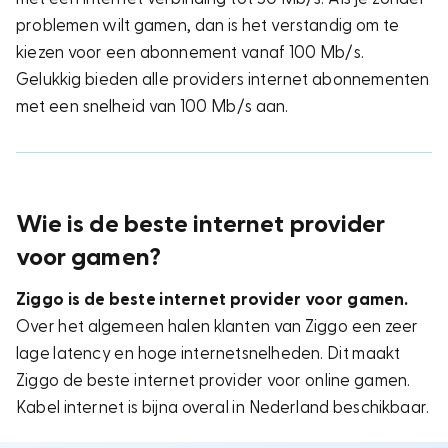
problemen wilt gamen, dan is het verstandig om te
kiezen voor een abonnement vanaf 100 Mb/s.
Gelukkig bieden alle providers internet abonnementen
met een snelheid van 100 Mb/s aan.
Wie is de beste internet provider
voor gamen?
Ziggo is de beste internet provider voor gamen.
Over het algemeen halen klanten van Ziggo een zeer
lage latency en hoge internetsnelheden. Dit maakt
Ziggo de beste internet provider voor online gamen.
Kabel internet is bijna overal in Nederland beschikbaar.