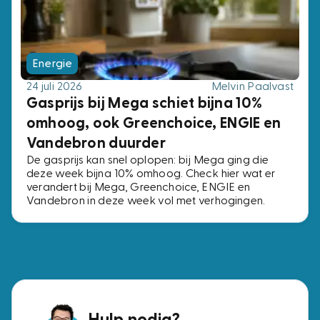
Energie
24 juli 2026
Melvin Paalvast
Gasprijs bij Mega schiet bijna 10%
omhoog, ook Greenchoice, ENGIE en
Vandebron duurder
De gasprijs kan snel oplopen: bij Mega ging die
deze week bijna 10% omhoog. Check hier wat er
verandert bij Mega, Greenchoice, ENGIE en
Vandebron in deze week vol met verhogingen.