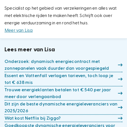
Specialist op het gebied van verzekeringen en alles wat
met elektrische rijden te maken heeft. Schrijft ook over
energie verduurzaming in en rond het huis.
Meer van Lisa
Lees meer van Lisa
Onderzoek: dynamisch energiecontract met
zonnepanelen vaak duurder dan voorgespiegeld
Essent en Vattenfall verlagen tarieven, toch loop je
tot € 638 mis
Trouwe energieklanten betalen tot € 540 per jaar
meer door verlengaanbod
Dit zijn de beste dynamische energieleveranciers van
2025/2026
Wat kost Netflix bij Ziggo?
Goedkoopste dynamische energieleveranciers voor