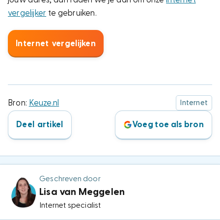
vergelijker
te gebruiken.
Internet vergelijken
Bron:
Keuze.nl
Internet
Deel artikel
Voeg toe als bron
Geschreven door
Lisa van Meggelen
Internet specialist