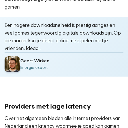
gamen.
Een hogere downloadsnelheid is prettig aangezien
veel games tegenwoordig digitale downloads zijn. Op
die manier kun je direct online meespelen met je
vrienden. Ideaal.
Geert Wirken
Energie expert
Providers met lage latency
Over het algemeen bieden alle internet providers van
Nederland een latency waarmee je goed kan gamen.