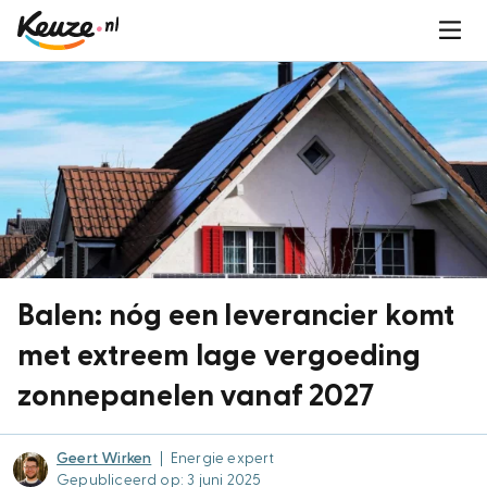
Balen: nóg een leverancier komt
met extreem lage vergoeding
zonnepanelen vanaf 2027
Geert Wirken
|
Energie expert
Gepubliceerd op: 3 juni 2025