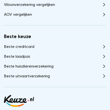
Woonverzekering vergelijken
AOV vergelijken
Beste keuze
Beste creditcard
Beste laadpas
Beste huisdierenverzekering
Beste uitvaartverzekering