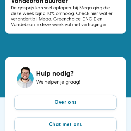
Vandebron duurder
De gasprijs kan snel oplopen: bij Mega ging die
deze week bijna 10% omhoog. Check hier wat er
verandert bij Mega, Greenchoice, ENGIE en
Vandebron in deze week vol met verhogingen.
Hulp nodig?
We helpen je graag!
Over ons
Chat met ons