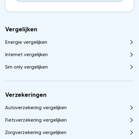
Vergelijken
Energie vergelijken
Internet vergelijken
Sim only vergelijken
Verzekeringen
Autoverzekering vergelijken
Fietsverzekering vergelijken
Zorgverzekering vergelijken