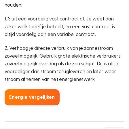
houden:
1. Sluit een voordelig vast contract af. Je weet dan
zeker welk tarief je betaalt, en een vast contract is
altijd voordelig dan een variabel contract.
2. Verhoog je directe verbruik van je zonnestroom
zoveel mogelijk. Gebruik grote elektrische verbruikers
zoveel mogelijk overdag als de zon schijnt. Dit is altijd
voordeliger dan stroom terugleveren en later weer
stroom afnemen van het energienetwerk.
Energie vergelijken