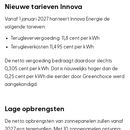
Nieuwe tarieven Innova
Vanaf 1 januari 2027 hanteert Innova Energie de
volgende tarieven:
Terugleververgoeding: 11,8 cent per kWh
Terugleverkosten 11,495 cent per kWh
De netto vergoeding bedraagt daardoor slechts
0,305 cent per kWh. Dat is nauwelijks hoger dan de
0,25 cent per kWh die eerder door Greenchoice werd
aangekondigd.
Lage opbrengsten
De netto opbrengsten van zonnepanelen zullen vanaf
2027 erg tegenvallen. Met 10 zonnepanelen ontvang