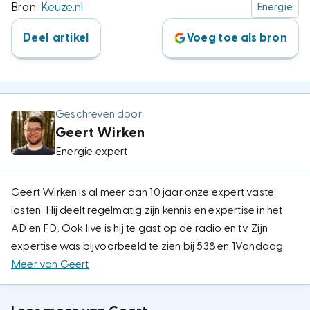
Bron:
Keuze.nl
Energie
Deel artikel
Voeg toe als bron
Geschreven door
Geert Wirken
Energie expert
Geert Wirken is al meer dan 10 jaar onze expert vaste
lasten. Hij deelt regelmatig zijn kennis en expertise in het
AD en FD. Ook live is hij te gast op de radio en tv. Zijn
expertise was bijvoorbeeld te zien bij 538 en 1Vandaag.
Meer van Geert