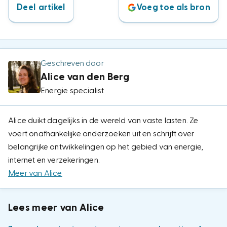
Deel artikel
Voeg toe als bron
Geschreven door
Alice van den Berg
Energie specialist
Alice duikt dagelijks in de wereld van vaste lasten. Ze
voert onafhankelijke onderzoeken uit en schrijft over
belangrijke ontwikkelingen op het gebied van energie,
internet en verzekeringen.
Meer van Alice
Lees meer van Alice