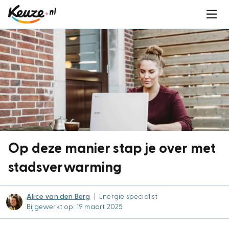
Op deze manier stap je over met
stadsverwarming
Alice van den Berg
|
Energie specialist
Bijgewerkt op: 19 maart 2025