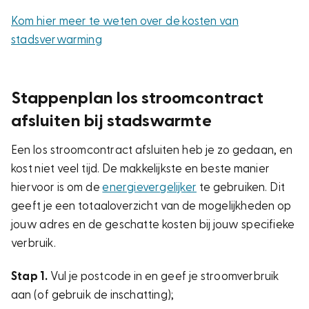
Kom hier meer te weten over de kosten van
stadsverwarming
Stappenplan los stroomcontract
afsluiten bij stadswarmte
Een los stroomcontract afsluiten heb je zo gedaan, en
kost niet veel tijd. De makkelijkste en beste manier
hiervoor is om de
energievergelijker
te gebruiken. Dit
geeft je een totaaloverzicht van de mogelijkheden op
jouw adres en de geschatte kosten bij jouw specifieke
verbruik.
Stap 1.
Vul je postcode in en geef je stroomverbruik
aan (of gebruik de inschatting);