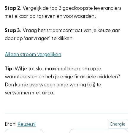
Stap 2.
Vergelijk de top 3 goedkoopste leveranciers
met elkaar op tarieven en voorwaarden;
Stap 3.
Vraag het stroomcontract van je keuze aan
door op ‘aanvragen’ te klikken
Alleen stroom vergelijken
Tip:
Wil je tot slot maximaal besparen op je
warmtekosten en heb je enige financiële middelen?
Dan kun je overwegen om je woning (bij) te
verwarmen met airco.
Bron:
Keuze.nl
Energie