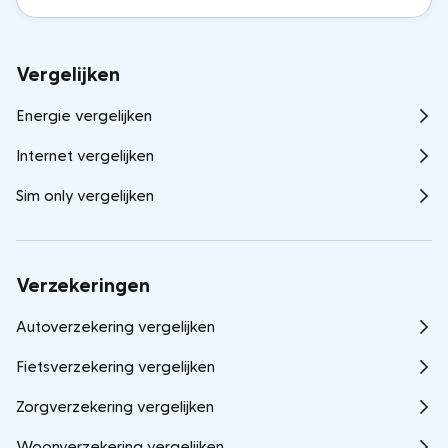
Vergelijken
Energie vergelijken
Internet vergelijken
Sim only vergelijken
Verzekeringen
Autoverzekering vergelijken
Fietsverzekering vergelijken
Zorgverzekering vergelijken
Woonverzekering vergelijken