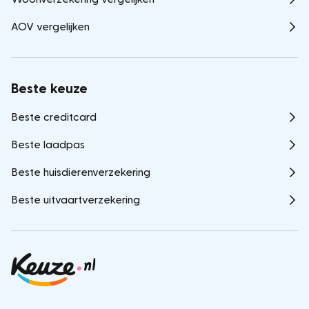
AOV vergelijken
Beste keuze
Beste creditcard
Beste laadpas
Beste huisdierenverzekering
Beste uitvaartverzekering