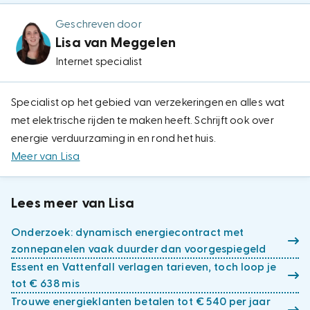
Geschreven door
Lisa van Meggelen
Internet specialist
Specialist op het gebied van verzekeringen en alles wat
met elektrische rijden te maken heeft. Schrijft ook over
energie verduurzaming in en rond het huis.
Meer van Lisa
Lees meer van Lisa
Onderzoek: dynamisch energiecontract met
zonnepanelen vaak duurder dan voorgespiegeld
Essent en Vattenfall verlagen tarieven, toch loop je
tot € 638 mis
Trouwe energieklanten betalen tot € 540 per jaar