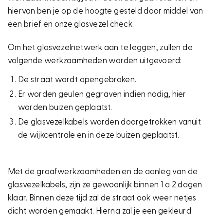
hiervan ben je op de hoogte gesteld door middel van
een brief en onze glasvezel check.
Om het glasvezelnetwerk aan te leggen, zullen de
volgende werkzaamheden worden uitgevoerd:
De straat wordt opengebroken.
Er worden geulen gegraven indien nodig, hier
worden buizen geplaatst.
De glasvezelkabels worden doorgetrokken vanuit
de wijkcentrale en in deze buizen geplaatst.
Met de graafwerkzaamheden en de aanleg van de
glasvezelkabels, zijn ze gewoonlijk binnen 1 a 2 dagen
klaar. Binnen deze tijd zal de straat ook weer netjes
dicht worden gemaakt. Hierna zal je een gekleurd