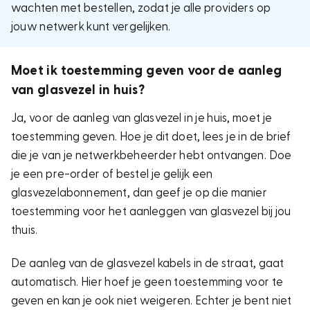
wachten met bestellen, zodat je alle providers op
jouw netwerk kunt vergelijken.
Moet ik toestemming geven voor de aanleg
van glasvezel in huis?
Ja, voor de aanleg van glasvezel in je huis, moet je
toestemming geven. Hoe je dit doet, lees je in de brief
die je van je netwerkbeheerder hebt ontvangen. Doe
je een pre-order of bestel je gelijk een
glasvezelabonnement, dan geef je op die manier
toestemming voor het aanleggen van glasvezel bij jou
thuis.
De aanleg van de glasvezel kabels in de straat, gaat
automatisch. Hier hoef je geen toestemming voor te
geven en kan je ook niet weigeren. Echter je bent niet