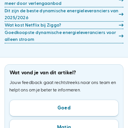
meer door verlengaanbod
Dit zijn de beste dynamische energieleveranciers van
2025/2026
Wat kost Netflix bij Ziggo?
Goedkoopste dynamische energieleveranciers voor
alleen stroom
Wat vond je van dit artikel?
Jouw feedback gaat rechtstreeks naar ons team en
helpt ons om je beter te informeren.
Goed
Matig