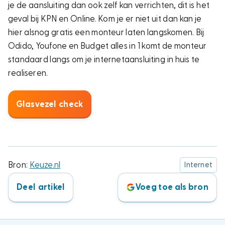
je de aansluiting dan ook zelf kan verrichten, dit is het
geval bij KPN en Online. Kom je er niet uit dan kan je
hier alsnog gratis een monteur laten langskomen. Bij
Odido, Youfone en Budget alles in 1 komt de monteur
standaard langs om je internetaansluiting in huis te
realiseren.
Glasvezel check
Bron:
Keuze.nl
Internet
Deel artikel
Voeg toe als bron