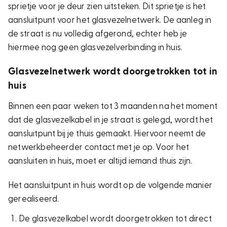
sprietje voor je deur zien uitsteken. Dit sprietje is het
aansluitpunt voor het glasvezelnetwerk. De aanleg in
de straat is nu volledig afgerond, echter heb je
hiermee nog geen glasvezelverbinding in huis.
Glasvezelnetwerk wordt doorgetrokken tot in
huis
Binnen een paar weken tot 3 maanden na het moment
dat de glasvezelkabel in je straat is gelegd, wordt het
aansluitpunt bij je thuis gemaakt. Hiervoor neemt de
netwerkbeheerder contact met je op. Voor het
aansluiten in huis, moet er altijd iemand thuis zijn.
Het aansluitpunt in huis wordt op de volgende manier
gerealiseerd.
De glasvezelkabel wordt doorgetrokken tot direct