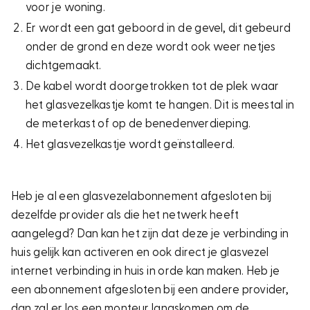
voor je woning.
Er wordt een gat geboord in de gevel, dit gebeurd
onder de grond en deze wordt ook weer netjes
dichtgemaakt.
De kabel wordt doorgetrokken tot de plek waar
het glasvezelkastje komt te hangen. Dit is meestal in
de meterkast of op de benedenverdieping.
Het glasvezelkastje wordt geïnstalleerd.
Heb je al een glasvezelabonnement afgesloten bij
dezelfde provider als die het netwerk heeft
aangelegd? Dan kan het zijn dat deze je verbinding in
huis gelijk kan activeren en ook direct je glasvezel
internet verbinding in huis in orde kan maken. Heb je
een abonnement afgesloten bij een andere provider,
dan zal er los een monteur langskomen om de