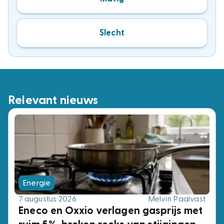
Slecht
Relevant nieuws
Energie
7 augustus 2026
Melvin Paalvast
Eneco en Oxxio verlagen gasprijs met