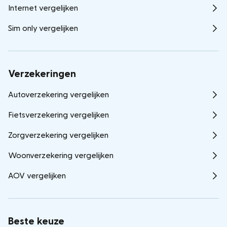
Internet vergelijken
Sim only vergelijken
Verzekeringen
Autoverzekering vergelijken
Fietsverzekering vergelijken
Zorgverzekering vergelijken
Woonverzekering vergelijken
AOV vergelijken
Beste keuze