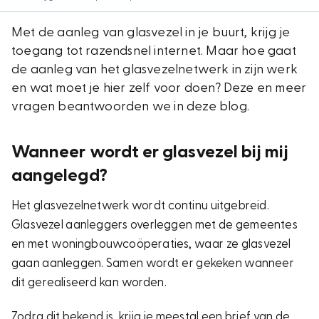
Met de aanleg van glasvezel in je buurt, krijg je
toegang tot razendsnel internet. Maar hoe gaat
de aanleg van het glasvezelnetwerk in zijn werk
en wat moet je hier zelf voor doen? Deze en meer
vragen beantwoorden we in deze blog.
Wanneer wordt er glasvezel bij mij
aangelegd?
Het glasvezelnetwerk wordt continu uitgebreid.
Glasvezel aanleggers overleggen met de gemeentes
en met woningbouwcoöperaties, waar ze glasvezel
gaan aanleggen. Samen wordt er gekeken wanneer
dit gerealiseerd kan worden.
Zodra dit bekend is, krijg je meestal een brief van de