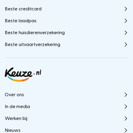
Beste creditcard
Beste laadpas
Beste huisdierenverzekering
Beste uitvaartverzekering
Over ons
In de media
Werken bij
Nieuws