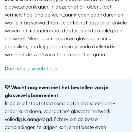
glasvezelaanlegger. In deze brief of folder staat
vermeld hoe lang de werkzaamheden gaan duren en
wat je mag verwachten. Je ontvangt deze brief enkele
weken tot maanden voor de start van de aanleg van
glasvezel. Maar je kan ook onze glasvezel check
gebruiken, dan krijg je een seintje zodra bekend is
wanneer de werkzaamheden van start gaan.
Doe de glasvezel check
💡 Wacht nog even met het bestellen van je
glasvezelabonnement
In de brief staat staat soms dat je alvast een pre-
order kunt doen, voordat het glasvezelnetwerk
volledig is aangelegd. Echter om de beste
aanbiedingen te krijgen kan je het beste even