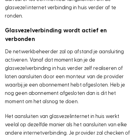
glasvezel internet verbinding in huis verder af te
ronden.
Glasvezelverbinding wordt actief en
verbonden
De netwerkbeheerder zal op afstand je aansluiting
activeren. Vanaf dat moment kan je de
glasvezelverbinding in huis verder zelf realiseren of
laten aansluiten door een monteur van de provider
waarbij je een abonnement hebt afgesloten. Heb je
nog geen abonnement afgesloten dan is dit het
moment om het alsnog te doen.
Het aansluiten van glasvezelinternet in huis werkt
veelal op dezelfde manier als het aansluiten van elke
andere internetverbinding. Je provider zal checken of