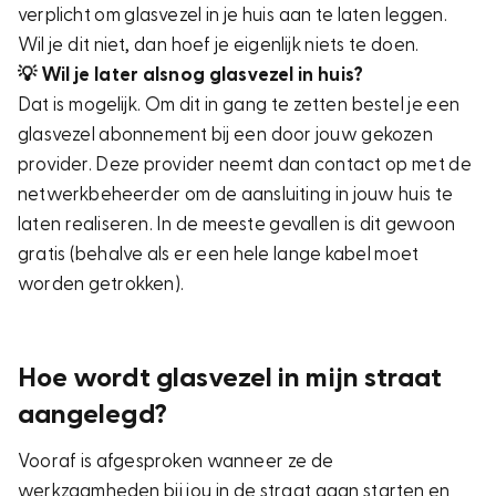
verplicht om glasvezel in je huis aan te laten leggen.
Wil je dit niet, dan hoef je eigenlijk niets te doen.
💡 Wil je later alsnog glasvezel in huis?
Dat is mogelijk. Om dit in gang te zetten bestel je een
glasvezel abonnement bij een door jouw gekozen
provider. Deze provider neemt dan contact op met de
netwerkbeheerder om de aansluiting in jouw huis te
laten realiseren. In de meeste gevallen is dit gewoon
gratis (behalve als er een hele lange kabel moet
worden getrokken).
Hoe wordt glasvezel in mijn straat
aangelegd?
Vooraf is afgesproken wanneer ze de
werkzaamheden bij jou in de straat gaan starten en