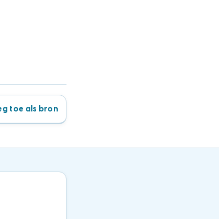
g toe als bron