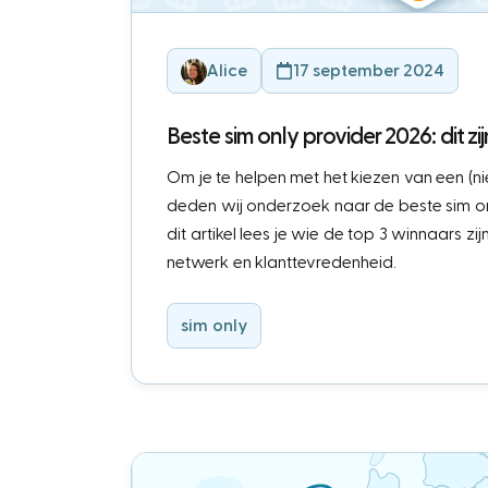
Alice
17 september 2024
Beste sim only provider 2026: dit z
Om je te helpen met het kiezen van een (ni
deden wij onderzoek naar de beste sim onl
dit artikel lees je wie de top 3 winnaars zij
netwerk en klanttevredenheid.
sim only