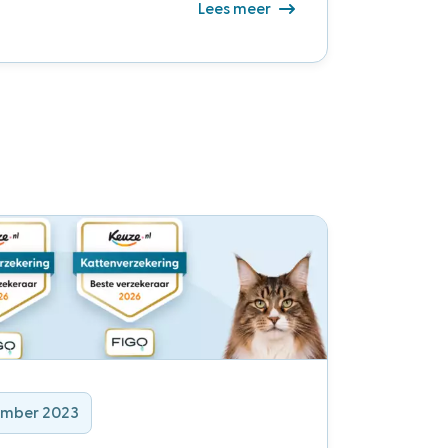
Lees meer
ember 2023