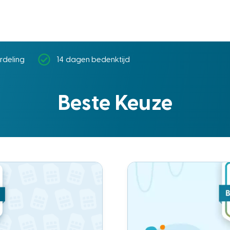
rdeling
14 dagen bedenktijd
Beste Keuze