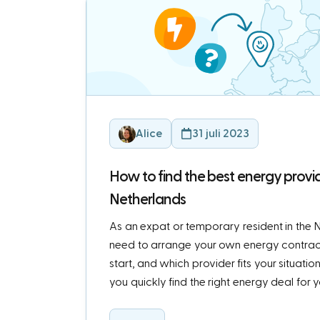
Alice
31 juli 2023
How to find the best energy provid
Netherlands
As an expat or temporary resident in the N
need to arrange your own energy contrac
start, and which provider fits your situation
you quickly find the right energy deal for