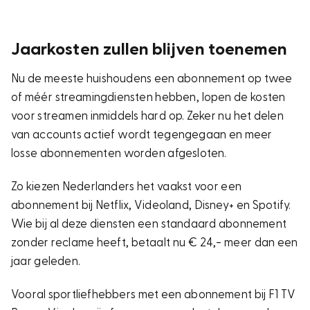
Jaarkosten zullen blijven toenemen
Nu de meeste huishoudens een abonnement op twee
of méér streamingdiensten hebben, lopen de kosten
voor streamen inmiddels hard op. Zeker nu het delen
van accounts actief wordt tegengegaan en meer
losse abonnementen worden afgesloten.
Zo kiezen Nederlanders het vaakst voor een
abonnement bij Netflix, Videoland, Disney+ en Spotify.
Wie bij al deze diensten een standaard abonnement
zonder reclame heeft, betaalt nu € 24,- meer dan een
jaar geleden.
Vooral sportliefhebbers met een abonnement bij F1 TV