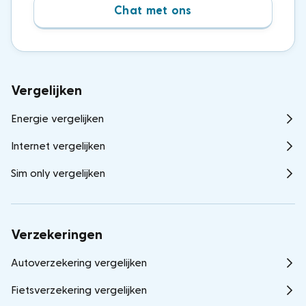
Chat met ons
Vergelijken
Energie vergelijken
Internet vergelijken
Sim only vergelijken
Verzekeringen
Autoverzekering vergelijken
Fietsverzekering vergelijken