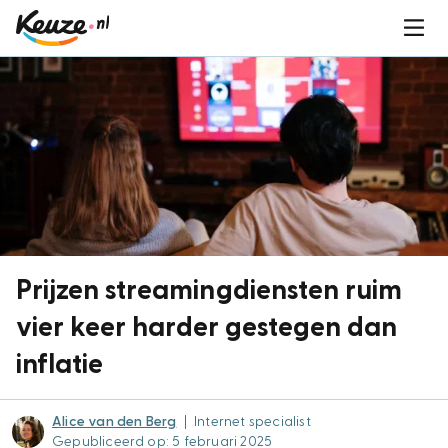
Prijzen streamingdiensten ruim
vier keer harder gestegen dan
inflatie
Alice van den Berg
|
Internet specialist
Gepubliceerd op: 5 februari 2025