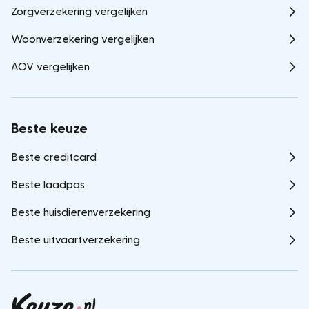
Zorgverzekering vergelijken
Woonverzekering vergelijken
AOV vergelijken
Beste keuze
Beste creditcard
Beste laadpas
Beste huisdierenverzekering
Beste uitvaartverzekering