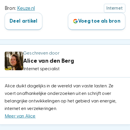
Bron:
Keuze.nl
Internet
Deel artikel
Voeg toe als bron
Geschreven door
Alice van den Berg
Internet specialist
Alice duikt dagelijks in de wereld van vaste lasten. Ze
voert onafhankelijke onderzoeken uit en schrijft over
belangrijke ontwikkelingen op het gebied van energie,
internet en verzekeringen.
Meer van Alice