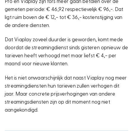
Pro en Viaplay zijn fors meer gaan betalen over de
gemeten periode: € 46,92 respectievelijk € 96,-. Dat
ligt ruim boven de € 12,- tot € 36,- kostenstijging van
de andere diensten.
Dat Viaplay zoveel duurder is geworden, komt mede
doordat de streamingdienst sinds gisteren opnieuw de
tarieven heeft verhoogd met maar liefst € 4,- per
maand voor nieuwe klanten.
Het is niet onwaarschijnlijk dat naast Viaplay nog meer
streamingdiensten hun tarieven zullen verhogen dit
jaar. Maar concrete prijsverhogingen van andere
streamingsdiensten zijn op dit moment nog niet
aangekondigd.