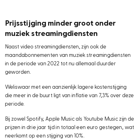
Prijsstijging minder groot onder
muziek streamingdiensten
Naast video streamingdiensten, zijn ook de
maandabonnementen van muziek streamingdiensten
in de periode van 2022 tot nu allemaal duurder
geworden.
Weliswaar met een aanzienlijk lagere kostenstijging
die meer in de buurt ligt van inflatie van 7,3% over deze
periode.
Bij zowel Spotify, Apple Music als Youtube Music zijn de
prijzen in drie jaar tijd in totaal een euro gestegen, wat
neerkomt op een stijging van 10%.