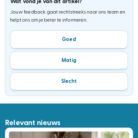
Wat vond je van dit artikel?
Jouw feedback gaat rechtstreeks naar ons team en
helpt ons om je beter te informeren.
Goed
Matig
Slecht
Relevant nieuws