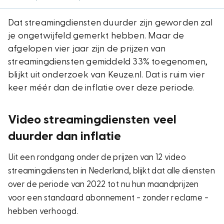
Dat streamingdiensten duurder zijn geworden zal
je ongetwijfeld gemerkt hebben. Maar de
afgelopen vier jaar zijn de prijzen van
streamingdiensten gemiddeld 33% toegenomen,
blijkt uit onderzoek van Keuze.nl. Dat is ruim vier
keer méér dan de inflatie over deze periode.
Video streamingdiensten veel
duurder dan inflatie
Uit een rondgang onder de prijzen van 12 video
streamingdiensten in Nederland, blijkt dat alle diensten
over de periode van 2022 tot nu hun maandprijzen
voor een standaard abonnement - zonder reclame -
hebben verhoogd.