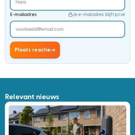
E-mailadres
Je e-mailadres blijft privé
Plaats reactie
Relevant nieuws