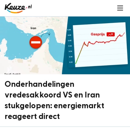
Onderhandelingen
vredesakkoord VS en Iran
stukgelopen: energiemarkt
reageert direct