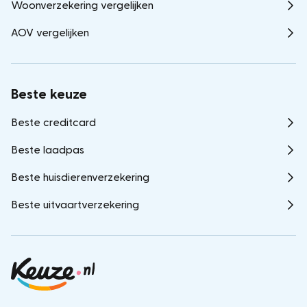
Woonverzekering vergelijken
AOV vergelijken
Beste keuze
Beste creditcard
Beste laadpas
Beste huisdierenverzekering
Beste uitvaartverzekering