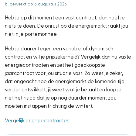
bijgewerkt op 6 augustus 2026
Heb je op dit moment een vast contract, dan hoef je
niets te doen. De onrust op de energiemarkt raakt jou
niet in je portemonnee.
Heb je daarentegen een variabel of dynamisch
contract en wil je prijszekerheid? Vergelijk dan nu vaste
energiecontracten en zet het goedkoopste
jaarcontract voor jou situatie vast. Zo weet je zeker,
dat ongeacht hoe de energiemarkt de komende tijd
verder ontwikkelt, jij weet wat je betaalt en loop je
niet het risico dat je op nog duurder moment zou
moeten instappen (richting de winter).
Vergelijk energiecontracten