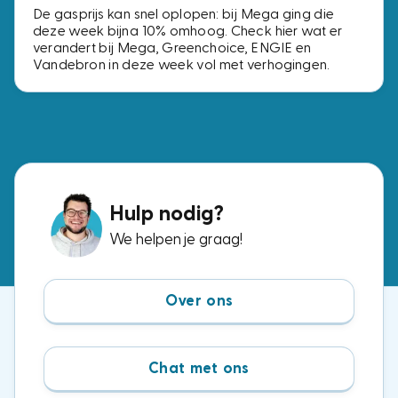
De gasprijs kan snel oplopen: bij Mega ging die
deze week bijna 10% omhoog. Check hier wat er
verandert bij Mega, Greenchoice, ENGIE en
Vandebron in deze week vol met verhogingen.
Hulp nodig?
We helpen je graag!
Over ons
Chat met ons