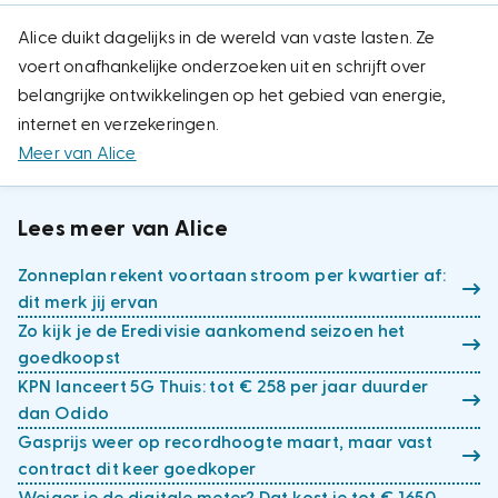
Alice duikt dagelijks in de wereld van vaste lasten. Ze
voert onafhankelijke onderzoeken uit en schrijft over
belangrijke ontwikkelingen op het gebied van energie,
internet en verzekeringen.
Meer van Alice
Lees meer van Alice
Zonneplan rekent voortaan stroom per kwartier af:
dit merk jij ervan
Zo kijk je de Eredivisie aankomend seizoen het
goedkoopst
KPN lanceert 5G Thuis: tot € 258 per jaar duurder
dan Odido
Gasprijs weer op recordhoogte maart, maar vast
contract dit keer goedkoper