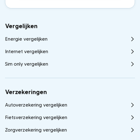
Vergelijken
Energie vergelijken
Internet vergelijken
Sim only vergelijken
Verzekeringen
Autoverzekering vergelijken
Fietsverzekering vergelijken
Zorgverzekering vergelijken