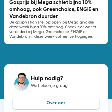
Gasprijs bij Mega schiet bijna 10%
omhoog, ook Greenchoice, ENGIE en
Vandebron duurder
De gasprijs kan snel oplopen: bij Mega ging die
deze week bijna 10% omhoog. Check hier wat er
verandert bij Mega, Greenchoice, ENGIE en
Vandebron in deze week vol met verhogingen.
Hulp nodig?
We helpen je graag!
Over ons