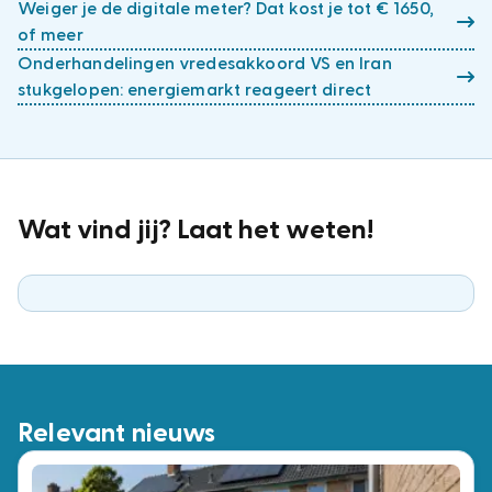
Weiger je de digitale meter? Dat kost je tot € 1650,
of meer
Onderhandelingen vredesakkoord VS en Iran
stukgelopen: energiemarkt reageert direct
Wat vind jij? Laat het weten!
Relevant nieuws