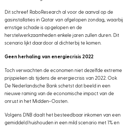
Dit schreef RaboResearch al voor de aanval op de
gasinstallaties in Qatar van afgelopen zondag, waarbij
ernstige schade is opgelopen en de
herstelwerkzaamheden enkele jaren zullen duren. Dit
scenario lijkt daardoor al dichterbij te komen.
Geen herhaling van energiecrisis 2022
Toch verwachten de economen niet dezelfde extreme
prijspieken als tijdens de energiecrisis van 2022. Ook
De Nederlandsche Bank schetst dat beeld in een
nieuwe raming van de economische impact van de
onrust in het Midden-Oosten.
Volgens DNB daalt het besteedbaar inkomen van een
gemiddeld huishouden in een mild scenario met 1% en