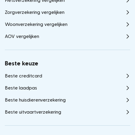
Fietsverzekering vergelijken
Zorgverzekering vergelijken
Woonverzekering vergelijken
AOV vergelijken
Beste keuze
Beste creditcard
Beste laadpas
Beste huisdierenverzekering
Beste uitvaartverzekering