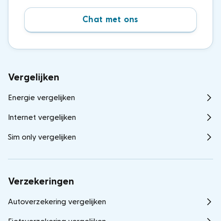
Chat met ons
Vergelijken
Energie vergelijken
Internet vergelijken
Sim only vergelijken
Verzekeringen
Autoverzekering vergelijken