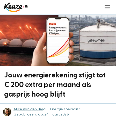
Jouw energierekening stijgt tot
€ 200 extra per maand als
gasprijs hoog blijft
Alice van den Berg
|
Energie specialist
Gepubliceerd op: 24 maart 2026