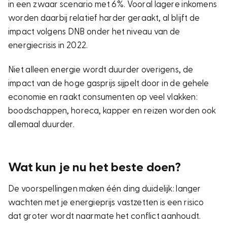
in een zwaar scenario met 6%. Vooral lagere inkomens
worden daarbij relatief harder geraakt, al blijft de
impact volgens DNB onder het niveau van de
energiecrisis in 2022.
Niet alleen energie wordt duurder overigens, de
impact van de hoge gasprijs sijpelt door in de gehele
economie en raakt consumenten op veel vlakken:
boodschappen, horeca, kapper en reizen worden ook
allemaal duurder.
Wat kun je nu het beste doen?
De voorspellingen maken één ding duidelijk: langer
wachten met je energieprijs vastzetten is een risico
dat groter wordt naarmate het conflict aanhoudt.