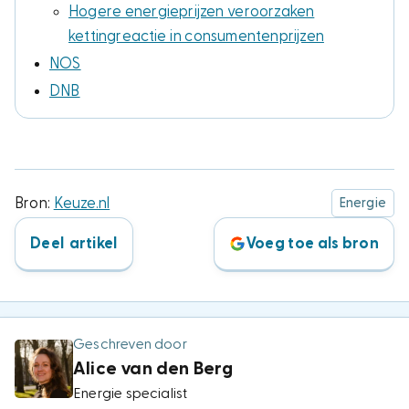
Hogere energieprijzen veroorzaken
kettingreactie in consumentenprijzen
NOS
DNB
Bron:
Keuze.nl
Energie
Deel artikel
Voeg toe als bron
Geschreven door
Alice van den Berg
Energie specialist