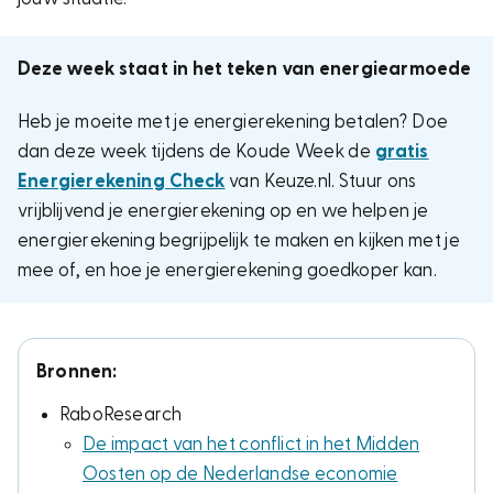
Deze week staat in het teken van energiearmoede
Heb je moeite met je energierekening betalen? Doe
dan deze week tijdens de Koude Week de
gratis
Energierekening Check
van Keuze.nl. Stuur ons
vrijblijvend je energierekening op en we helpen
je
energierekening begrijpelijk te maken en kijken met je
mee of, en hoe je energierekening goedkoper kan.
Bronnen:
RaboResearch
De impact van het conflict in het Midden
Oosten op de Nederlandse economie