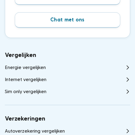
Chat met ons
Vergelijken
Energie vergelijken
Internet vergelijken
Sim only vergelijken
Verzekeringen
Autoverzekering vergelijken