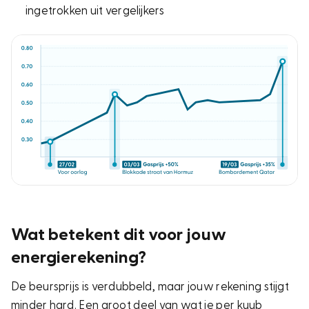
ingetrokken uit vergelijkers
Wat betekent dit voor jouw
energierekening?
De beursprijs is verdubbeld, maar jouw rekening stijgt
minder hard. Een groot deel van wat je per kuub