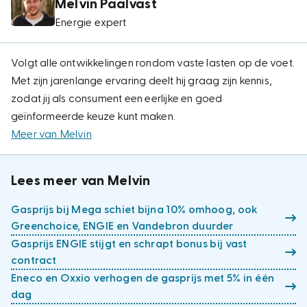
Melvin Paalvast
Energie expert
Volgt alle ontwikkelingen rondom vaste lasten op de voet.
Met zijn jarenlange ervaring deelt hij graag zijn kennis,
zodat jij als consument een eerlijke en goed
geïnformeerde keuze kunt maken.
Meer van Melvin
Lees meer van Melvin
Gasprijs bij Mega schiet bijna 10% omhoog, ook
Greenchoice, ENGIE en Vandebron duurder
Gasprijs ENGIE stijgt en schrapt bonus bij vast
contract
Eneco en Oxxio verhogen de gasprijs met 5% in één
dag