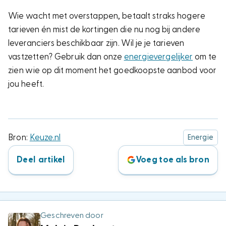
Wie wacht met overstappen, betaalt straks hogere
tarieven én mist de kortingen die nu nog bij andere
leveranciers beschikbaar zijn. Wil je je tarieven
vastzetten? Gebruik dan onze
energievergelijker
om te
zien wie op dit moment het goedkoopste aanbod voor
jou heeft.
Bron:
Keuze.nl
Energie
Deel artikel
Voeg toe als bron
Geschreven door