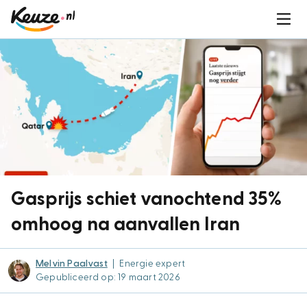
Gasprijs schiet vanochtend 35%
omhoog na aanvallen Iran
Melvin Paalvast
|
Energie expert
Gepubliceerd op: 19 maart 2026