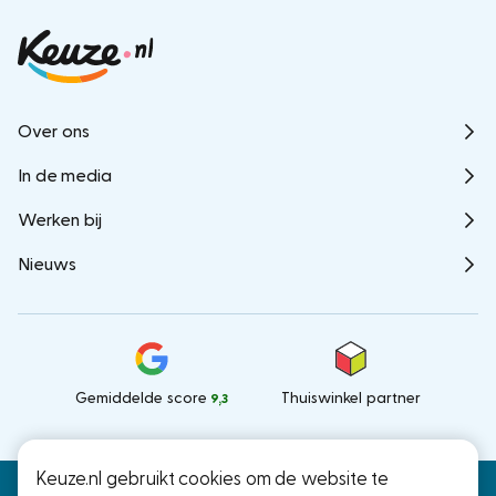
Over ons
In de media
Werken bij
Nieuws
Gemiddelde score
Thuiswinkel partner
9,3
Keuze.nl gebruikt cookies om de website te