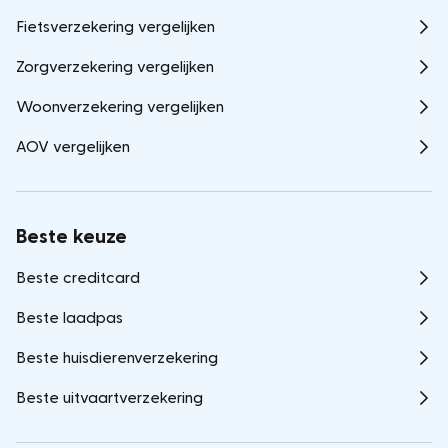
Fietsverzekering vergelijken
Zorgverzekering vergelijken
Woonverzekering vergelijken
AOV vergelijken
Beste keuze
Beste creditcard
Beste laadpas
Beste huisdierenverzekering
Beste uitvaartverzekering