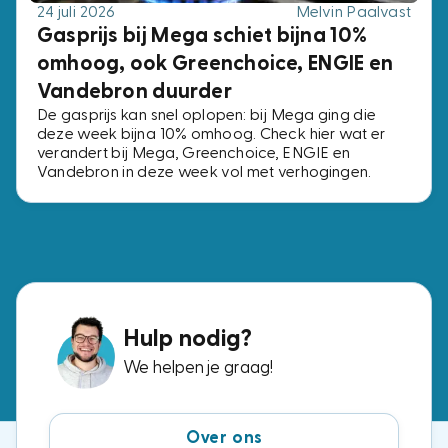
24 juli 2026
Melvin Paalvast
Gasprijs bij Mega schiet bijna 10%
omhoog, ook Greenchoice, ENGIE en
Vandebron duurder
De gasprijs kan snel oplopen: bij Mega ging die
deze week bijna 10% omhoog. Check hier wat er
verandert bij Mega, Greenchoice, ENGIE en
Vandebron in deze week vol met verhogingen.
Hulp nodig?
We helpen je graag!
Over ons