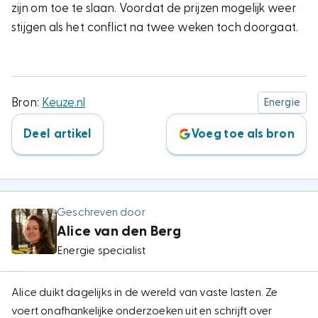
zijn om toe te slaan. Voordat de prijzen mogelijk weer
stijgen als het conflict na twee weken toch doorgaat.
Bron:
Keuze.nl
Energie
Deel artikel
Voeg toe als bron
Geschreven door
Alice van den Berg
Energie specialist
Alice duikt dagelijks in de wereld van vaste lasten. Ze
voert onafhankelijke onderzoeken uit en schrijft over