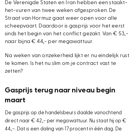
De Verenigde Staten en Iran hebben een staakt-
het-vuren van twee weken afgesproken. De
Straat van Hormuz gaat weer open voor alle
scheepvaart. Daardoor is gasprijs voor het eerst
sinds het begin van het conflict gezakt. Van € 53,-
naar bijna € 44,- per megawattuur.
Na weken van onzekerheid lijkt er nu eindelijk rust
te komen. Is het nu slim om je contract vast te
zetten?
Gasprijs terug naar niveau begin
maart
De gasprijs op de handelsbeurs daalde vanochtend
direct naar € 42,- per megawattuur. Nu staat hij op €
44,-. Dat is een daling van 17 procent in één dag. De