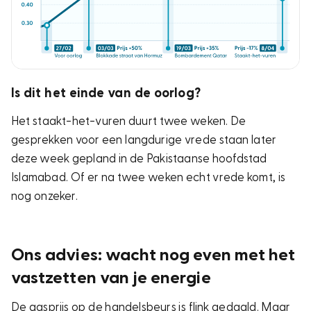
Is dit het einde van de oorlog?
Het staakt-het-vuren duurt twee weken. De
gesprekken voor een langdurige vrede staan later
deze week gepland in de Pakistaanse hoofdstad
Islamabad. Of er na twee weken echt vrede komt, is
nog onzeker.
Ons advies: wacht nog even met het
vastzetten van je energie
De gasprijs op de handelsbeurs is flink gedaald. Maar