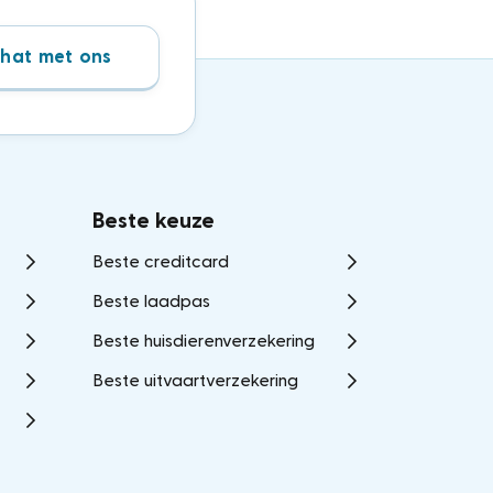
hat met ons
Beste keuze
Beste creditcard
Beste laadpas
Beste huisdierenverzekering
Beste uitvaartverzekering