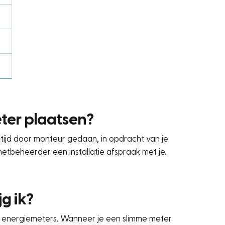
ter plaatsen?
ltijd door monteur gedaan, in opdracht van je
etbeheerder een installatie afspraak met je.
g ik?
 energiemeters. Wanneer je een slimme meter