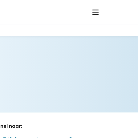
nel naar: