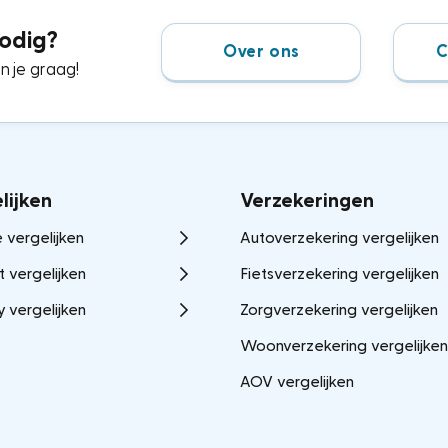
odig?
Over ons
C
 je graag!
lijken
Verzekeringen
 vergelijken
Autoverzekering vergelijken
t vergelijken
Fietsverzekering vergelijken
y vergelijken
Zorgverzekering vergelijken
Woonverzekering vergelijken
AOV vergelijken