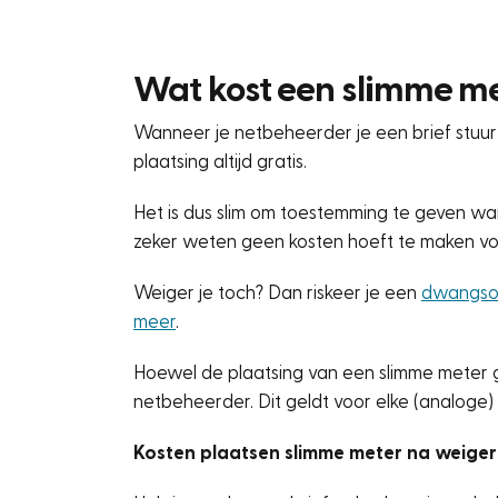
Wat kost een slimme m
Wanneer je netbeheerder je een brief stuur
plaatsing altijd gratis.
Het is dus slim om toestemming te geven wa
zeker weten geen kosten hoeft te maken voo
Weiger je toch? Dan riskeer je een
dwangsom
meer
.
Hoewel de plaatsing van een slimme meter gra
netbeheerder. Dit geldt voor elke (analoge)
Kosten plaatsen slimme meter na weiger