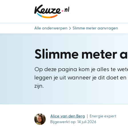
Alle onderwerpen
Slimme meter aanvragen
Slimme meter 
Op deze pagina kom je alles te we
leggen je uit wanneer je dit doet 
zijn.
Alice van den Berg
|
Energie expert
Bijgewerkt op: 14 juli 2026