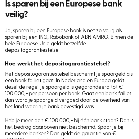
Is sparen bij een Europese bank
veilig?
Ja, sparen bij een Europese bank is net zo veilig als
sparen bij een ING, Rabobank of ABN AMRO. Binnen de
hele Europese Unie geldt hetzelfde
depositogarantiestelsel.
Hoe werkt het depositogarantiestelsel?
Het depositogarantiestelsel beschermt je spaargeld als
een bank failliet gaat. In Nederland en Europa geldt
dezelfde regel: je spaargeld is gegarandeerd tot €
100.000,- per persoon per bank. Gaat een bank failliet
dan word je spaargeld vergoed door de overheid van
het land waarin je bank gevestigd was.
Heb je meer dan € 100.000,- bij één bank staan? Dan is
het bedrag daarboven niet beschermd. Spaar je bij
meerdere banken? Dan geldt de garantie van €