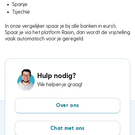
Spanje
Tsjechië
In onze vergelijker spaar je bij alle banken in euro's.
Spaar je via het platform Raisin, dan wordt de vrijstelling
vaak automatisch voor je geregeld.
Hulp nodig?
We helpen je graag!
Over ons
Chat met ons