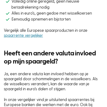
Volledig online geregeld, geen nieuwe
betaalrekening nodig
Alles in euro's, geen gedoe met wisselkoersen
Eenvoudig opnemen en bijstorten
Vergelijk alle Europese spaarproducten in onze
spaarrente vergelijker
Heeft een andere valuta invloed
op mijn spaargeld?
Ja, een andere valuta kan invloed hebben op je
spaargeld door schommelingen in de wisselkoers. Als
de wisselkoers verandert, kan de waarde van je
spaargeld in euro's dalen of stijgen.
In onze vergelijker vind je uitsluitend spaarrentes bij
Europese banken die werken met de euro. Ook bij