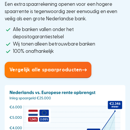
Een extra spaarrekening openen voor een hogere
spaarrente is tegenwoordig zeer eenvoudig en even
veilig als een grote Nederlandse bank.
Alle banken vallen onder het
depositogarantiestelsel
Wij tonen alleen betrouwbare banken
100% onafhankelijk
Vergelijk alle spaarproducten