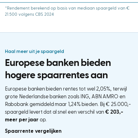
*Rendement berekend op basis van mediaan spaargeld van €
21.500 volgens CBS 2024
Haal meer uit je spaargeld
Europese banken bieden
hogere spaarrentes aan
Europese banken bieden rentes tot wel 2,05%, terwijl
grote Nederlandse banken zoals ING, ABN AMRO en
Rabobank gemiddeld maar 1,24% bieden. Bij € 25.000,-
spaargeld levert dat al snel een verschil van
€ 203,-
meer per jaar
op.
Spaarrente vergelijken