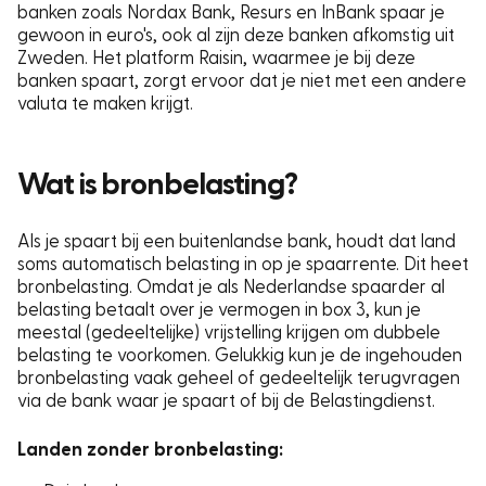
banken zoals Nordax Bank, Resurs en InBank spaar je
gewoon in euro's, ook al zijn deze banken afkomstig uit
Zweden. Het platform Raisin, waarmee je bij deze
banken spaart, zorgt ervoor dat je niet met een andere
valuta te maken krijgt.
Wat is bronbelasting?
Als je spaart bij een buitenlandse bank, houdt dat land
soms automatisch belasting in op je spaarrente. Dit heet
bronbelasting. Omdat je als Nederlandse spaarder al
belasting betaalt over je vermogen in box 3, kun je
meestal (gedeeltelijke) vrijstelling krijgen om dubbele
belasting te voorkomen. Gelukkig kun je de ingehouden
bronbelasting vaak geheel of gedeeltelijk terugvragen
via de bank waar je spaart of bij de Belastingdienst.
Landen zonder bronbelasting: