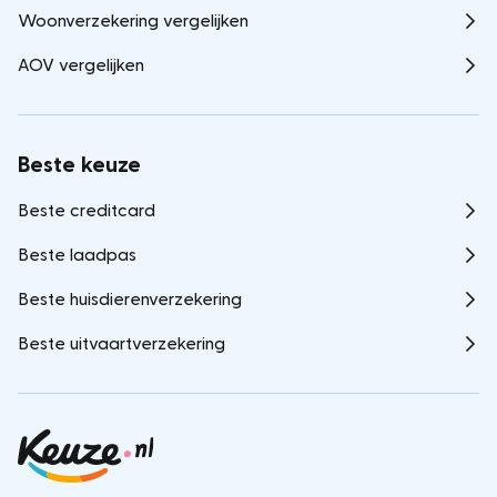
Woonverzekering vergelijken
AOV vergelijken
Beste keuze
Beste creditcard
Beste laadpas
Beste huisdierenverzekering
Beste uitvaartverzekering