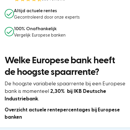
Altijd actuele rentes
Gecontroleerd door onze experts
100% Onafhankelijk
Vergelijk Europese banken
Welke Europese bank heeft
de hoogste spaarrente?
De hoogste variabele spaarrente bij een Europese
bank is momenteel
2,30% bij
IKB Deutsche
Industriebank
.
Overzicht actuele rentepercentages bij Europese
banken