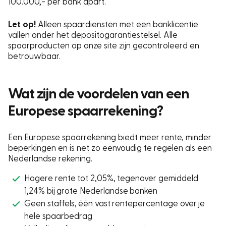
100.000,- per bank apart.
Let op!
Alleen spaardiensten met een banklicentie
vallen onder het depositogarantiestelsel. Alle
spaarproducten op onze site zijn gecontroleerd en
betrouwbaar.
Wat zijn de voordelen van een
Europese spaarrekening?
Een Europese spaarrekening biedt meer rente, minder
beperkingen en is net zo eenvoudig te regelen als een
Nederlandse rekening.
Hogere rente tot 2,05%, tegenover gemiddeld
1,24% bij grote Nederlandse banken
Geen staffels, één vast rentepercentage over je
hele spaarbedrag