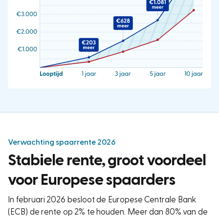
Verwachting spaarrente 2026
Stabiele rente, groot voordeel
voor Europese spaarders
In februari 2026 besloot de Europese Centrale Bank
(ECB) de rente op 2% te houden. Meer dan 80% van de