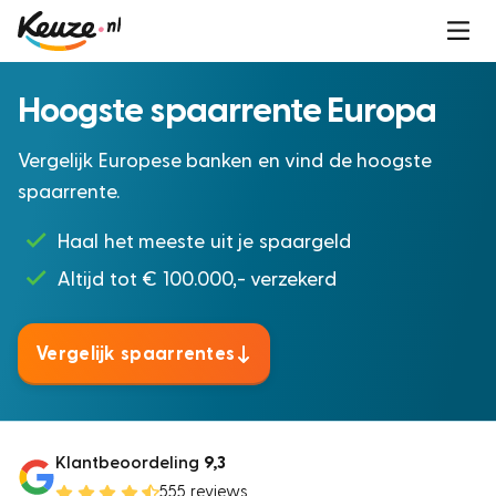
Hoogste spaarrente Europa
Vergelijk Europese banken en vind de hoogste
spaarrente.
Haal het meeste uit je spaargeld
Altijd tot
€ 100.000,- verzekerd
Vergelijk spaarrentes
Klantbeoordeling
9,3
555 reviews