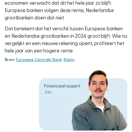
economen verwacht dat dit het hele jaar zo blijft.
Europese banken volgen deze rente, Nederlandse
grootbanken doen dat niet.
Dat betekent dat het verschil tussen Europese banken
en Nederlandse grootbanken in 2026 groot blijft. Wie nu
vergelijkt en een nieuwe rekening opent, profiteert het
hele jaar van een hogere rente.
Bron:
Europese Centrale Bank
,
Raisin