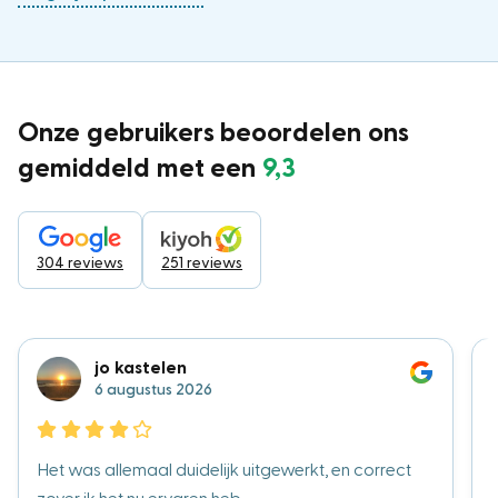
Onze gebruikers beoordelen ons
gemiddeld met een
9,3
304 reviews
251 reviews
jo kastelen
6 augustus 2026
Het was allemaal duidelijk uitgewerkt, en correct