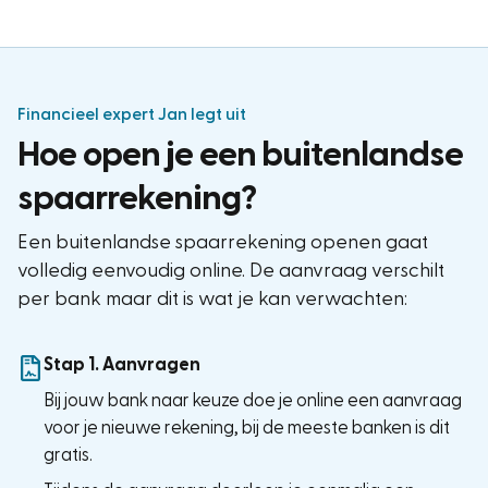
Financieel expert Jan legt uit
Hoe open je een buitenlandse
spaarrekening?
Een buitenlandse spaarrekening openen gaat
volledig eenvoudig online. De aanvraag verschilt
per bank maar dit is wat je kan verwachten:
Stap 1. Aanvragen
Bij jouw bank naar keuze doe je online een aanvraag
voor je nieuwe rekening, bij de meeste banken is dit
gratis.