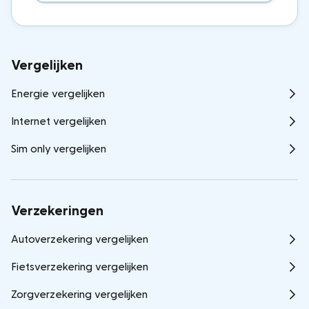
Vergelijken
Energie vergelijken
Internet vergelijken
Sim only vergelijken
Verzekeringen
Autoverzekering vergelijken
Fietsverzekering vergelijken
Zorgverzekering vergelijken