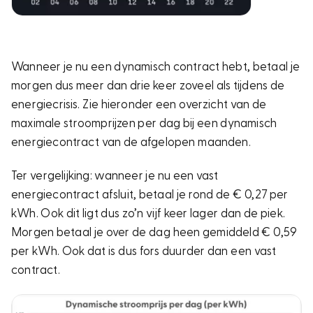
Wanneer je nu een dynamisch contract hebt, betaal je
morgen dus meer dan drie keer zoveel als tijdens de
energiecrisis. Zie hieronder een overzicht van de
maximale stroomprijzen per dag bij een dynamisch
energiecontract van de afgelopen maanden.
Ter vergelijking: wanneer je nu een vast
energiecontract afsluit, betaal je rond de € 0,27 per
kWh. Ook dit ligt dus zo’n vijf keer lager dan de piek.
Morgen betaal je over de dag heen gemiddeld € 0,59
per kWh. Ook dat is dus fors duurder dan een vast
contract.