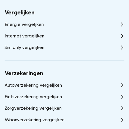
Vergelijken
Energie vergelijken
Internet vergelijken
Sim only vergelijken
Verzekeringen
Autoverzekering vergelijken
Fietsverzekering vergelijken
Zorgverzekering vergelijken
Woonverzekering vergelijken