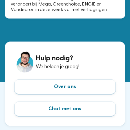
verandert bij Mega, Greenchoice, ENGIE en
Vandebron in deze week vol met verhogingen.
Hulp nodig?
We helpen je graag!
Over ons
Chat met ons