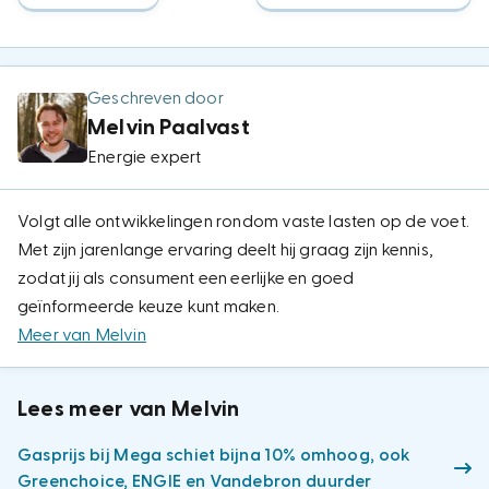
Geschreven door
Melvin Paalvast
Energie expert
Volgt alle ontwikkelingen rondom vaste lasten op de voet.
Met zijn jarenlange ervaring deelt hij graag zijn kennis,
zodat jij als consument een eerlijke en goed
geïnformeerde keuze kunt maken.
Meer van Melvin
Lees meer van Melvin
Gasprijs bij Mega schiet bijna 10% omhoog, ook
Greenchoice, ENGIE en Vandebron duurder