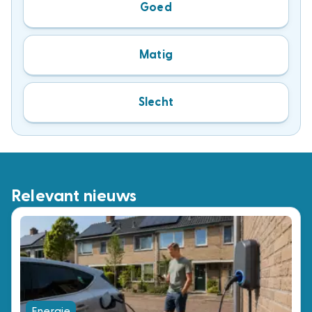
Goed
Matig
Slecht
Relevant nieuws
Energie