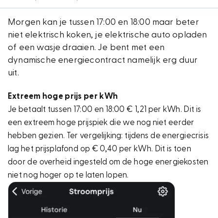
Morgen kan je tussen 17:00 en 18:00 maar beter
niet elektrisch koken, je elektrische auto opladen
of een wasje draaien. Je bent met een
dynamische energiecontract namelijk erg duur
uit.
Extreem hoge prijs per kWh
Je betaalt tussen 17:00 en 18:00 € 1,21 per kWh. Dit is
een extreem hoge prijspiek die we nog niet eerder
hebben gezien. Ter vergelijking: tijdens de energiecrisis
lag het prijsplafond op € 0,40 per kWh. Dit is toen
door de overheid ingesteld om de hoge energiekosten
niet nog hoger op te laten lopen.