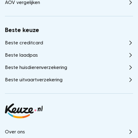
AOV vergelijken
Beste keuze
Beste creditcard
Beste laadpas
Beste huisdierenverzekering
Beste uitvaartverzekering
Over ons