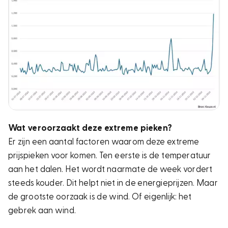
Wat veroorzaakt deze extreme pieken?
Er zijn een aantal factoren waarom deze extreme
prijspieken voor komen. Ten eerste is de temperatuur
aan het dalen. Het wordt naarmate de week vordert
steeds kouder. Dit helpt niet in de energieprijzen. Maar
de grootste oorzaak is de wind. Of eigenlijk: het
gebrek aan wind.