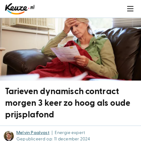
Tarieven dynamisch contract
morgen 3 keer zo hoog als oude
prijsplafond
Melvin Paalvast
|
Energie expert
Gepubliceerd op: 11 december 2024