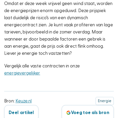
Omdat er deze week vrijwel geen wind staat, worden
de energieprijzen enorm opgeduwd. Deze prijspiek
laat duidelijk de risico’s van een dynamisch
energiecontract zien. Je kunt vaak profiteren van lage
tarieven, bijvoorbeeld in de zomer overdag. Maar
wanneer er door bepaalde factoren een gebrek is
aan energie, gaat de prijs ook direct flink omhoog.
Liever je energie toch vastzetten?
Vergelijk alle vaste contracten in onze
energievergelijker
Bron:
Keuze.nl
Energie
Deel artikel
Voeg toe als bron