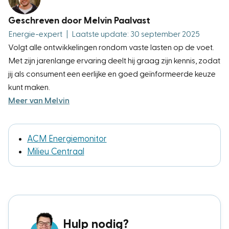
Geschreven door Melvin Paalvast
Energie-expert
|
Laatste update: 30 september 2025
Volgt alle ontwikkelingen rondom vaste lasten op de voet.
Met zijn jarenlange ervaring deelt hij graag zijn kennis, zodat
jij als consument een eerlijke en goed geïnformeerde keuze
kunt maken.
Meer van Melvin
ACM Energiemonitor
Milieu Centraal
Hulp nodig?