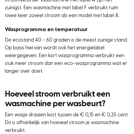
zuinigst. Een wasmachine met label F verbruikt ruim
twee keer zoveel stroom als een model met label A.
Wasprogramma en temperatuur
De ecostand 40 - 60 graden is de meest zuinige stand.
Op basis hiervan wordt ook het energielabel
weergegeven. Een kort wasprogramma verbruikt een
stuk meer stroom dan een eco-wasprogramma wat er
langer over doet.
Hoeveel stroom verbruikt een
wasmachine per wasbeurt?
Een wasje draaien kost tussen de € 0,15 en € 0,35 cent.
Dit is afhankelijk van hoeveel stroom je wasmachine
verbruikt.