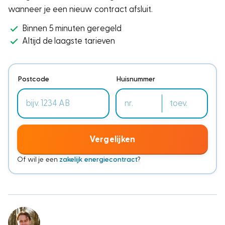
wanneer je een nieuw contract afsluit.
Binnen 5 minuten geregeld
Altijd de laagste tarieven
Postcode
Huisnummer
Vergelijken
Of wil je een
zakelijk energiecontract
?