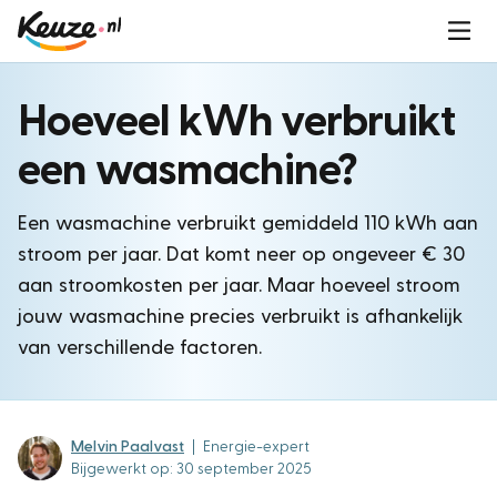
Hoeveel kWh verbruikt
een wasmachine?
Een wasmachine verbruikt gemiddeld 110 kWh aan
stroom per jaar. Dat komt neer op ongeveer
€ 30
aan stroomkosten per jaar. Maar hoeveel stroom
jouw wasmachine precies verbruikt is afhankelijk
van verschillende factoren.
Melvin Paalvast
|
Energie-expert
Bijgewerkt op: 30 september 2025