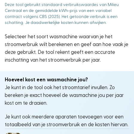
Selecteer het soort wasmachine waarvan je het
stroomverbruik wilt berekenen en geef aan hoe vaak je
deze gebruikt. De tool rekent geeft een accurate
inschatting van het stroomverbruik per jaar.
Hoeveel kost een wasmachine jou?
Je kunt in de tool ook het stroomtarief invullen. Zo
bereken je exact hoeveel de wasmachine jou per jaar
kost om te draaien.
Je kunt ook meerdere aparaten toevoegen voor een
totaalbeeld van je stroomverbruik en de kosten hiervan.