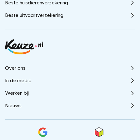
Beste huisdierenverzekering
Beste uitvaartverzekering
Over ons
In de media
Werken bij
Nieuws