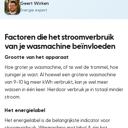
Geert Wirken
Energie expert
Factoren die het stroomverbruik
van je wasmachine beïnvloeden
Grootte van het apparaat
Hoe groter je wasmachine, of te wel de trommel, hoe
zuiniger je wast. Al hoewel een grotere wasmachine
van 9-10 kg meer kWh verbruikt, kan je wel meer
wassen in één keer. Hierdoor verbruik je in totaal minder
stroom.
Het energielabel
Het energielabel is de belangrijkste indicator voor
stroomverbruik. Wasmachine met label A zijn het