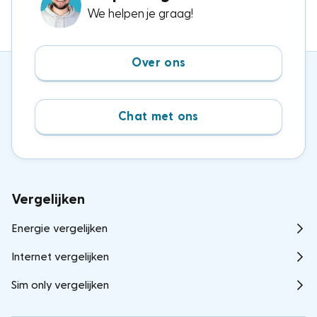
We helpen je graag!
Over ons
Chat met ons
Vergelijken
Energie vergelijken
Internet vergelijken
Sim only vergelijken