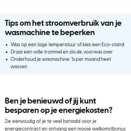
Tips om het stroomverbruik van je
wasmachine te beperken
Was op een lage temperatuur of kies een Eco-stand
Draai een volle trommel en sla de voorwas over
Onderhoud je wasmachine: 1x per maand heet
wassen
Ben je benieuwd of jij kunt
besparen op je energiekosten?
Zie eenvoudig of je te veel betaald voor je
energiecontract en ontvang een mooie welkomstbonus