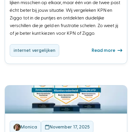
lijken misschien op elkaar, maar één van de twee past
écht beter bij jouw situatie. Wij vergeleken KPN en
Ziggo tot in de puntjes en ontdekten duidelijke
verschillen die je geld en frustratie schelen. Zo weet jij
of je beter kunt kiezen voor KPN of Ziggo.
internet vergelijken
Read more
Monica
November 17, 2025