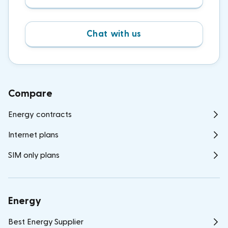
Chat with us
Compare
Energy contracts
Internet plans
SIM only plans
Energy
Best Energy Supplier