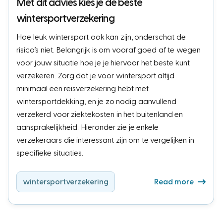
Met dit advies kies je de beste
wintersportverzekering
Hoe leuk wintersport ook kan zijn, onderschat de
risico’s niet. Belangrijk is om vooraf goed af te wegen
voor jouw situatie hoe je je hiervoor het beste kunt
verzekeren. Zorg dat je voor wintersport altijd
minimaal een reisverzekering hebt met
wintersportdekking, en je zo nodig aanvullend
verzekerd voor ziektekosten in het buitenland en
aansprakelijkheid. Hieronder zie je enkele
verzekeraars die interessant zijn om te vergelijken in
specifieke situaties.
wintersportverzekering
Read more