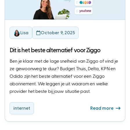
Lisa
October 9, 2025
Dit is het beste alternatief voor Ziggo
Ben je klaar met de lage snelheid van Ziggo of vind je
ze gewoonweg te duur? Budget Thuis, Delta, KPN en
Odido zijn het beste alternatief voor een Ziggo
abonnement. We leggen je uit waarom en welke
provider het beste bij jouw situatie past.
internet
Read more