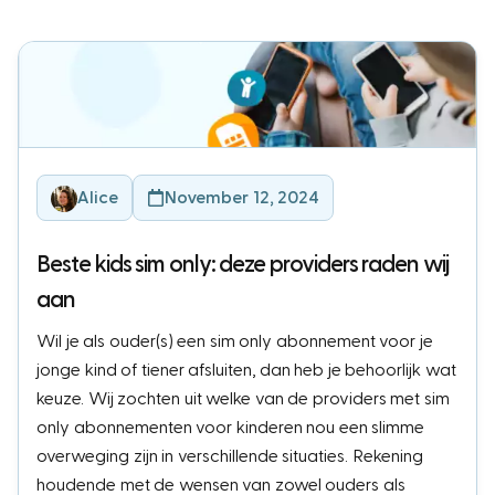
Alice
November 12, 2024
Beste kids sim only: deze providers raden wij
aan
Wil je als ouder(s) een sim only abonnement voor je
jonge kind of tiener afsluiten, dan heb je behoorlijk wat
keuze. Wij zochten uit welke van de providers met sim
only abonnementen voor kinderen nou een slimme
overweging zijn in verschillende situaties. Rekening
houdende met de wensen van zowel ouders als