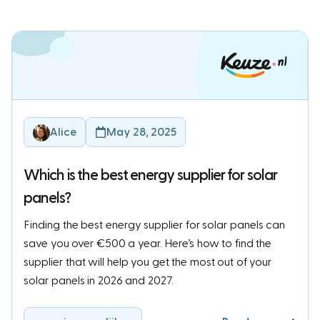
Alice
May 28, 2025
Which is the best energy supplier for solar
panels?
Finding the best energy supplier for solar panels can
save you over €500 a year. Here’s how to find the
supplier that will help you get the most out of your
solar panels in 2026 and 2027.