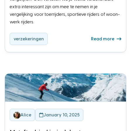
extra interessant zijn om mee te nemen in je
vergelijking voor toerrijders, sportieve rijders of woon-
werk rijders.
verzekeringen
Read more
Alice
January 10, 2025