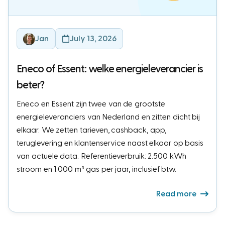
Jan
July 13, 2026
Eneco of Essent: welke energieleverancier is
beter?
Eneco en Essent zijn twee van de grootste
energieleveranciers van Nederland en zitten dicht bij
elkaar. We zetten tarieven, cashback, app,
teruglevering en klantenservice naast elkaar op basis
van actuele data. Referentieverbruik: 2.500 kWh
stroom en 1.000 m³ gas per jaar, inclusief btw.
Read more