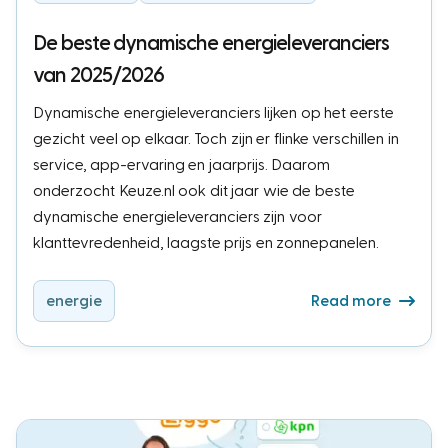
De beste dynamische energieleveranciers
van 2025/2026
Dynamische energieleveranciers lijken op het eerste
gezicht veel op elkaar. Toch zijn er flinke verschillen in
service, app-ervaring en jaarprijs. Daarom
onderzocht Keuze.nl ook dit jaar wie de beste
dynamische energieleveranciers zijn voor
klanttevredenheid, laagste prijs en zonnepanelen.
energie
Read more