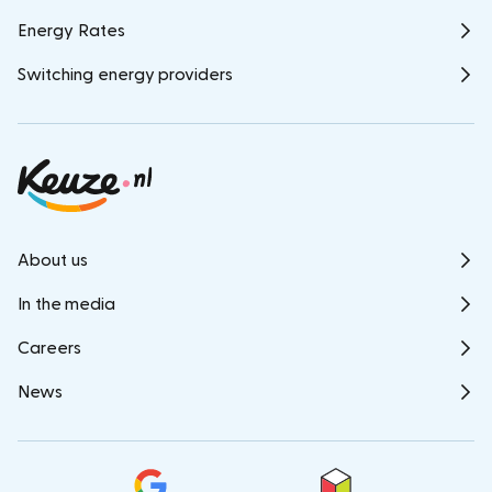
Energy Rates
Switching energy providers
About us
In the media
Careers
News