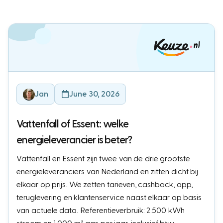
Jan
June 30, 2026
Vattenfall of Essent: welke
energieleverancier is beter?
Vattenfall en Essent zijn twee van de drie grootste
energieleveranciers van Nederland en zitten dicht bij
elkaar op prijs. We zetten tarieven, cashback, app,
teruglevering en klantenservice naast elkaar op basis
van actuele data. Referentieverbruik: 2.500 kWh