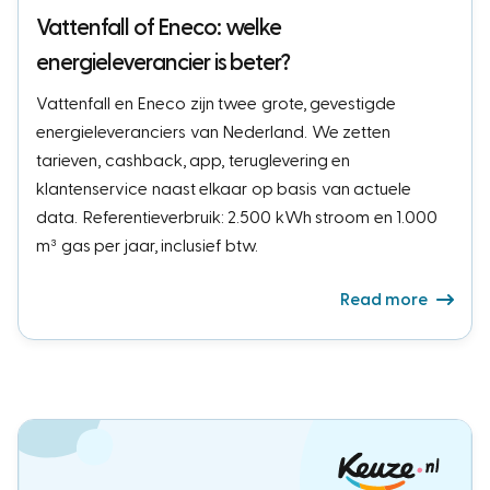
Vattenfall of Eneco: welke
energieleverancier is beter?
Vattenfall en Eneco zijn twee grote, gevestigde
energieleveranciers van Nederland. We zetten
tarieven, cashback, app, teruglevering en
klantenservice naast elkaar op basis van actuele
data. Referentieverbruik: 2.500 kWh stroom en 1.000
m³ gas per jaar, inclusief btw.
Read more