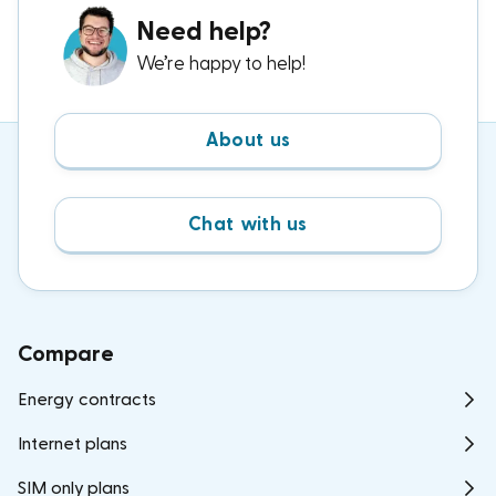
Need help?
We’re happy to help!
About us
Chat with us
Compare
Energy contracts
Internet plans
SIM only plans