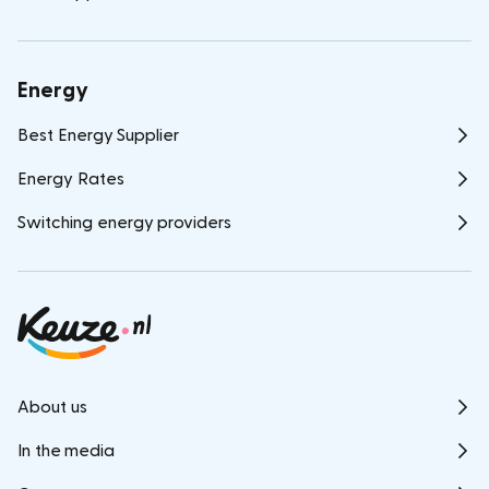
Energy
Best Energy Supplier
Energy Rates
Switching energy providers
About us
In the media