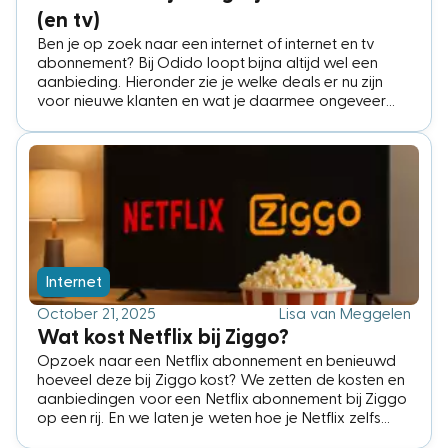
(en tv)
Ben je op zoek naar een internet of internet en tv
abonnement? Bij Odido loopt bijna altijd wel een
aanbieding. Hieronder zie je welke deals er nu zijn
voor nieuwe klanten en wat je daarmee ongeveer
bespaart.
Internet
October 21, 2025
Lisa van Meggelen
Wat kost Netflix bij Ziggo?
Opzoek naar een Netflix abonnement en benieuwd
hoeveel deze bij Ziggo kost? We zetten de kosten en
aanbiedingen voor een Netflix abonnement bij Ziggo
op een rij. En we laten je weten hoe je Netflix zelfs
helemaal gratis kan kijken.