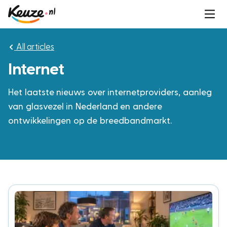
All articles
Internet
Het laatste nieuws over internetproviders, aanleg
van glasvezel in Nederland en andere
ontwikkelingen op de breedbandmarkt.