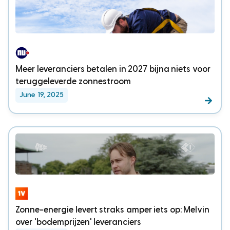
Meer leveranciers betalen in 2027 bijna niets voor
teruggeleverde zonnestroom
June 19, 2025
Zonne-energie levert straks amper iets op: Melvin
over 'bodemprijzen' leveranciers