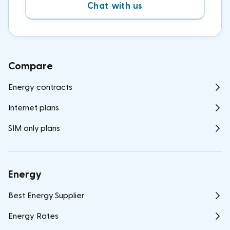
Chat with us
Compare
Energy contracts
Internet plans
SIM only plans
Energy
Best Energy Supplier
Energy Rates