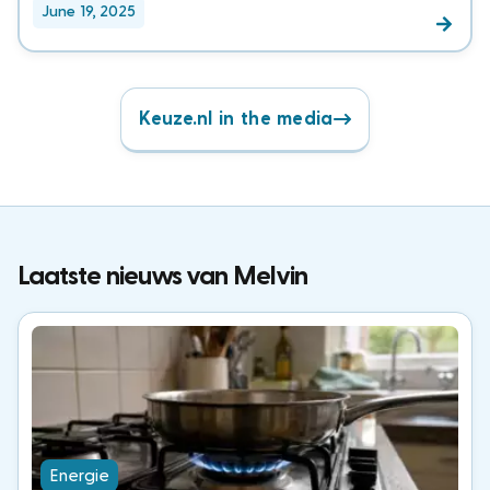
June 19, 2025
Keuze.nl in the media
Laatste nieuws van Melvin
Energie