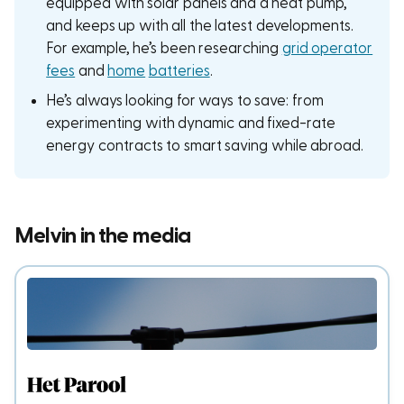
equipped with solar panels and a heat pump,
and keeps up with all the latest developments.
For example, he’s been researching
grid operator
fees
and
home
batteries
.
He’s always looking for ways to save: from
experimenting with dynamic and fixed-rate
energy contracts to smart saving while abroad.
Melvin in the media