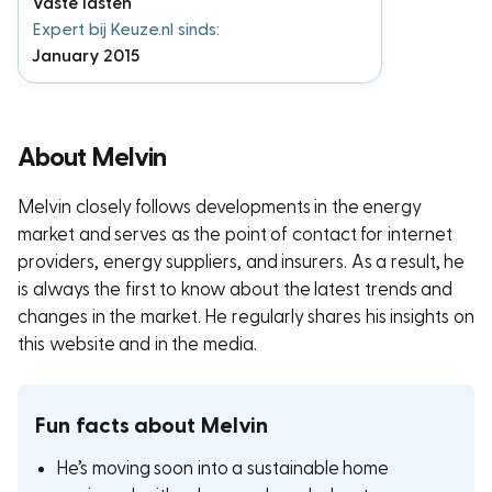
Vaste lasten
Expert bij Keuze.nl sinds:
January 2015
About Melvin
Melvin closely follows developments in the energy
market and serves as the point of contact for internet
providers, energy suppliers, and insurers. As a result, he
is always the first to know about the latest trends and
changes in the market. He regularly shares his insights on
this website and in the media.
Fun facts about Melvin
He’s moving soon into a sustainable home