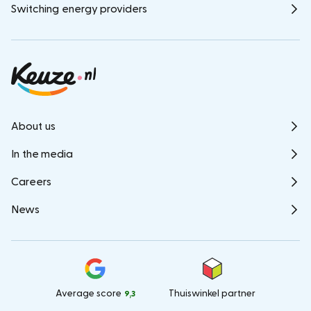
Switching energy providers
About us
In the media
Careers
News
Average score
Thuiswinkel partner
9,3