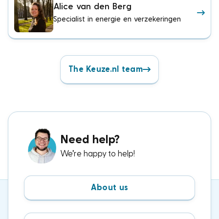
Alice van den Berg
Specialist in energie en verzekeringen
The Keuze.nl team
Need help?
We’re happy to help!
About us