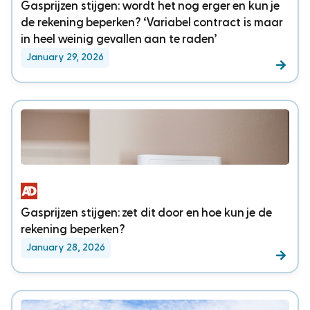
Gasprijzen stijgen: wordt het nog erger en kun je
de rekening beperken? ‘Variabel contract is maar
in heel weinig gevallen aan te raden’
January 29, 2026
Gasprijzen stijgen: zet dit door en hoe kun je de
rekening beperken?
January 28, 2026