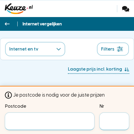
Internet vergelijken
Filters
Je postcode is nodig voor de juiste prijzen
Postcode
Nr